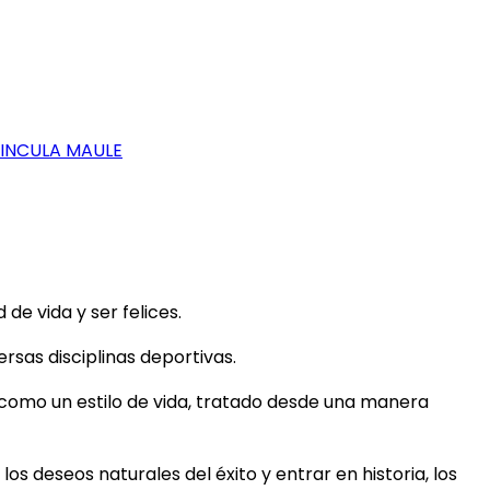
VINCULA MAULE
e vida y ser felices.
rsas disciplinas deportivas.
 como un estilo de vida, tratado desde una manera
los deseos naturales del éxito y entrar en historia, los