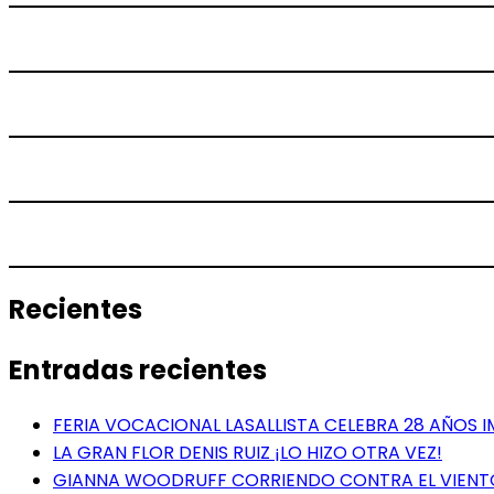
Recientes
Entradas recientes
FERIA VOCACIONAL LASALLISTA CELEBRA 28 AÑOS 
LA GRAN FLOR DENIS RUIZ ¡LO HIZO OTRA VEZ!
GIANNA WOODRUFF CORRIENDO CONTRA EL VIENT