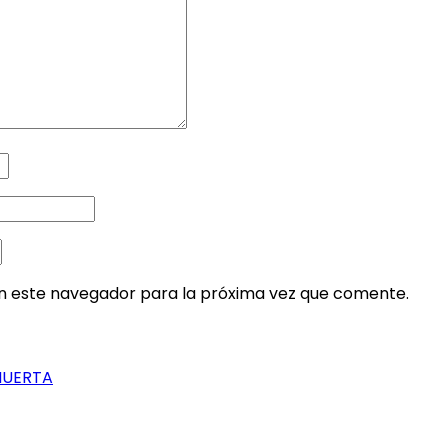
en este navegador para la próxima vez que comente.
HUERTA