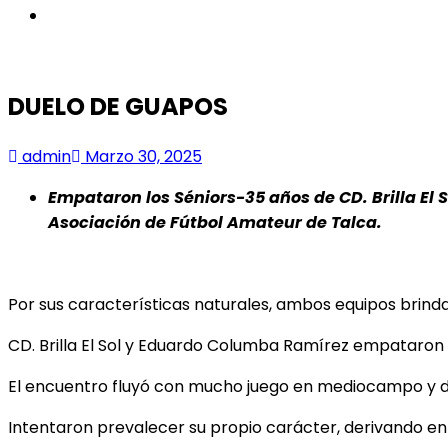
instagram
DUELO DE GUAPOS
admin
Marzo 30, 2025
Empataron los Séniors-35 años de CD. Brilla El 
Asociación de Fútbol Amateur de Talca.
Por sus características naturales, ambos equipos brindar
CD. Brilla El Sol y Eduardo Columba Ramírez empataron
El encuentro fluyó con mucho juego en mediocampo y d
Intentaron prevalecer su propio carácter, derivando e