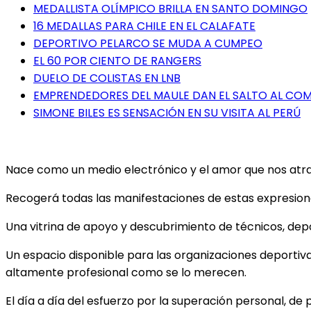
MEDALLISTA OLÍMPICO BRILLA EN SANTO DOMINGO
16 MEDALLAS PARA CHILE EN EL CALAFATE
DEPORTIVO PELARCO SE MUDA A CUMPEO
EL 60 POR CIENTO DE RANGERS
DUELO DE COLISTAS EN LNB
EMPRENDEDORES DEL MAULE DAN EL SALTO AL COME
SIMONE BILES ES SENSACIÓN EN SU VISITA AL PERÚ
Nace como un medio electrónico y el amor que nos atrae 
Recogerá todas las manifestaciones de estas expresiones
Una vitrina de apoyo y descubrimiento de técnicos, depor
Un espacio disponible para las organizaciones deportiv
altamente profesional como se lo merecen.
El día a día del esfuerzo por la superación personal, de 