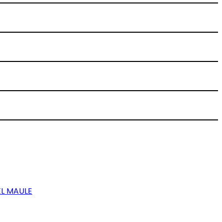
EL MAULE