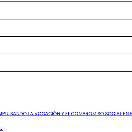
IMPULSANDO LA VOCACIÓN Y EL COMPROMISO SOCIAL EN 
O