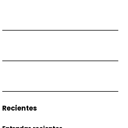
Recientes