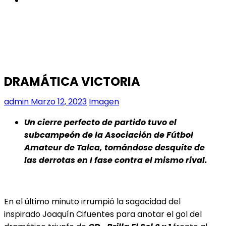
DRAMÁTICA VICTORIA
admin
Marzo 12, 2023
Imagen
Un cierre perfecto de partido tuvo el
subcampeón de la Asociación de Fútbol
Amateur de Talca, tomándose desquite de
las derrotas en I fase contra el mismo rival.
En el último minuto irrumpió la sagacidad del
inspirado Joaquín Cifuentes para anotar el gol del