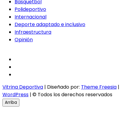
Basquetbol
Polideportivo
Internacional
Deporte adaptado e inclusivo
Infraestructura
Opinión
facebook
twitter
instagram
Vitrina Deportiva
| Diseñado por:
Theme Freesia
|
WordPress
| © Todos los derechos reservados
Arriba