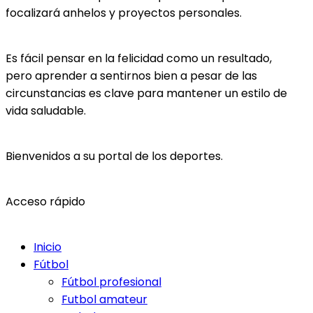
focalizará anhelos y proyectos personales.
Es fácil pensar en la felicidad como un resultado,
pero aprender a sentirnos bien a pesar de las
circunstancias es clave para mantener un estilo de
vida saludable.
Bienvenidos a su portal de los deportes.
Acceso rápido
Inicio
Fútbol
Fútbol profesional
Futbol amateur