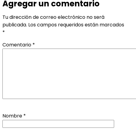
Agregar un comentario
Tu dirección de correo electrónico no será
publicada.
Los campos requeridos están marcados
*
Comentario
*
Nombre
*