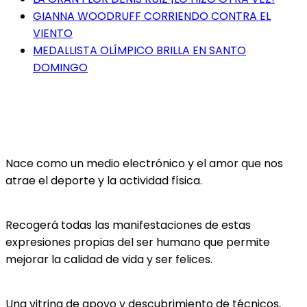
GIANNA WOODRUFF CORRIENDO CONTRA EL
VIENTO
MEDALLISTA OLÍMPICO BRILLA EN SANTO
DOMINGO
Nace como un medio electrónico y el amor que nos
atrae el deporte y la actividad física.
Recogerá todas las manifestaciones de estas
expresiones propias del ser humano que permite
mejorar la calidad de vida y ser felices.
Una vitrina de apoyo y descubrimiento de técnicos,