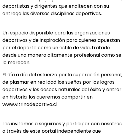
deportistas y dirigentes que enaltecen con su
entrega las diversas disciplinas deportivas.
Un espacio disponible para las organizaciones
deportivas y de inspiración para quienes apuestan
por el deporte como un estilo de vida, tratado
desde una manera altamente profesional como se
lo merecen.
El día a día del esfuerzo por la superación personal,
de plasmar en realidad los sueños por los logros
deportivos y los deseos naturales del éxito y entrar
en historia, los queremos compartir en
www.vitrinadeportiva.cl
Les invitamos a seguirnos y participar con nosotros
a través de este portal independiente que