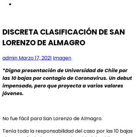
instagram
DISCRETA CLASIFICACIÓN DE SAN
LORENZO DE ALMAGRO
admin
Marzo 17, 2021
Imagen
*Digna presentación de Universidad de Chile por
las 10 bajas por contagio de Coronavirus. Un debut
impensado, pero que proyecta a varios valores
jóvenes.
No fue fácil para San Lorenzo de Almagro.
Tenía toda la responsabilidad del caso por las 10 bajas