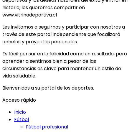
deportivos y los deseos naturales del éxito y entrar en
historia, los queremos compartir en
www.vitrinadeportiva.cl
Les invitamos a seguirnos y participar con nosotros a
través de este portal independiente que focalizará
anhelos y proyectos personales.
Es fácil pensar en la felicidad como un resultado, pero
aprender a sentirnos bien a pesar de las
circunstancias es clave para mantener un estilo de
vida saludable.
Bienvenidos a su portal de los deportes.
Acceso rápido
Inicio
Fútbol
Fútbol profesional