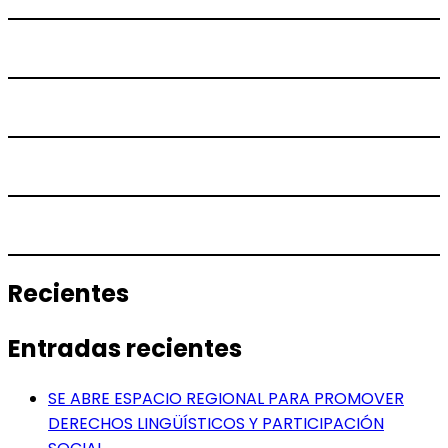
Recientes
Entradas recientes
SE ABRE ESPACIO REGIONAL PARA PROMOVER
DERECHOS LINGÜÍSTICOS Y PARTICIPACIÓN