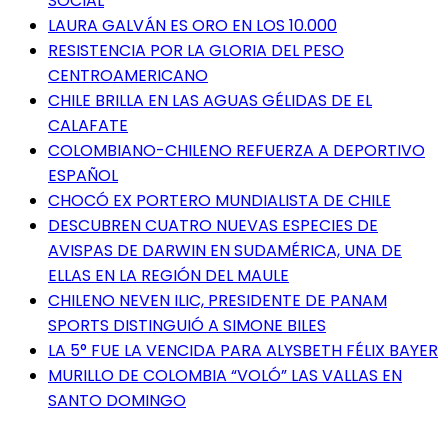
SOCIAL
LAURA GALVÁN ES ORO EN LOS 10.000
RESISTENCIA POR LA GLORIA DEL PESO
CENTROAMERICANO
CHILE BRILLA EN LAS AGUAS GÉLIDAS DE EL
CALAFATE
COLOMBIANO-CHILENO REFUERZA A DEPORTIVO
ESPAÑOL
CHOCÓ EX PORTERO MUNDIALISTA DE CHILE
DESCUBREN CUATRO NUEVAS ESPECIES DE
AVISPAS DE DARWIN EN SUDAMÉRICA, UNA DE
ELLAS EN LA REGIÓN DEL MAULE
CHILENO NEVEN ILIC, PRESIDENTE DE PANAM
SPORTS DISTINGUIÓ A SIMONE BILES
LA 5° FUE LA VENCIDA PARA ALYSBETH FÉLIX BAYER
MURILLO DE COLOMBIA “VOLÓ” LAS VALLAS EN
SANTO DOMINGO