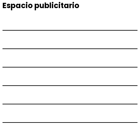
Espacio publicitario