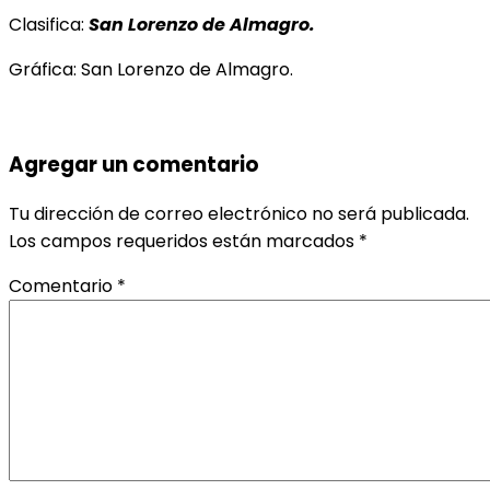
Clasifica:
San Lorenzo de Almagro.
Gráfica: San Lorenzo de Almagro.
Agregar un comentario
Tu dirección de correo electrónico no será publicada.
Los campos requeridos están marcados
*
Comentario
*