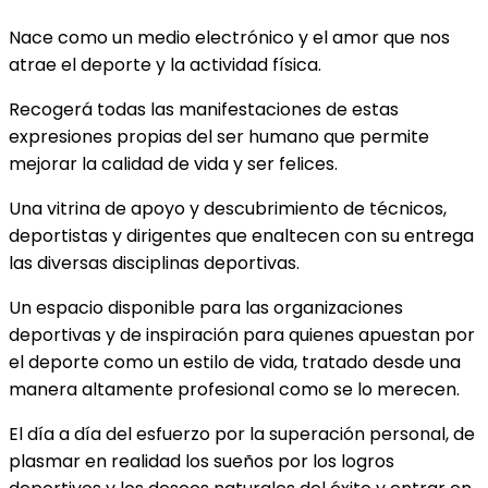
Nace como un medio electrónico y el amor que nos
atrae el deporte y la actividad física.
Recogerá todas las manifestaciones de estas
expresiones propias del ser humano que permite
mejorar la calidad de vida y ser felices.
Una vitrina de apoyo y descubrimiento de técnicos,
deportistas y dirigentes que enaltecen con su entrega
las diversas disciplinas deportivas.
Un espacio disponible para las organizaciones
deportivas y de inspiración para quienes apuestan por
el deporte como un estilo de vida, tratado desde una
manera altamente profesional como se lo merecen.
El día a día del esfuerzo por la superación personal, de
plasmar en realidad los sueños por los logros