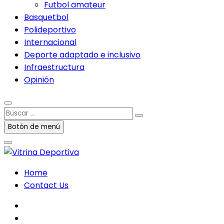
Futbol amateur
Basquetbol
Polideportivo
Internacional
Deporte adaptado e inclusivo
Infraestructura
Opinión
Buscar
…
Botón de menú
Home
Contact Us
facebook
twitter