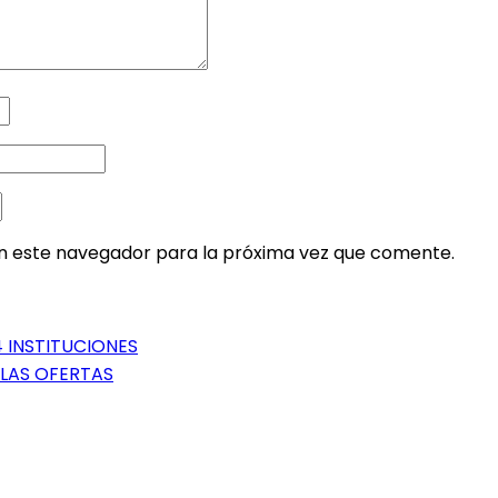
en este navegador para la próxima vez que comente.
4 INSTITUCIONES
 LAS OFERTAS