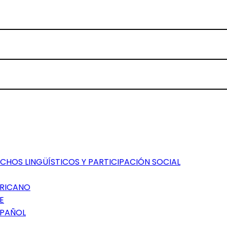
CHOS LINGÜÍSTICOS Y PARTICIPACIÓN SOCIAL
ERICANO
E
SPAÑOL