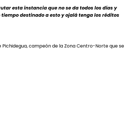
rutar esta instancia que no se da todos los días y
tiempo destinado a esto y ojalá tenga los réditos
e Pichidegua, campeón de la Zona Centro-Norte que se