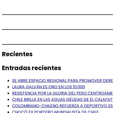
Recientes
Entradas recientes
SE ABRE ESPACIO REGIONAL PARA PROMOVER DERE
LAURA GALVÁN ES ORO EN LOS 10.000
RESISTENCIA POR LA GLORIA DEL PESO CENTROAM
CHILE BRILLA EN LAS AGUAS GÉLIDAS DE EL CALAFAT
COLOMBIANO-CHILENO REFUERZA A DEPORTIVO E
CHOCÓ EX PORTERO MUNDIALISTA DE CHILE