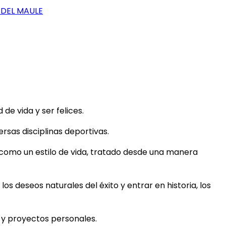
 DEL MAULE
e vida y ser felices.
rsas disciplinas deportivas.
 como un estilo de vida, tratado desde una manera
los deseos naturales del éxito y entrar en historia, los
s y proyectos personales.