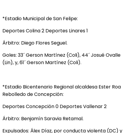
*Estadio Municipal de San Felipe:
Deportes Colina 2 Deportes Linares 1
Árbitro: Diego Flores Seguel.
Goles: 33´ Gerson Martínez (Coli), 44´ Josué Ovalle
(Lin), y, 61´ Gerson Martínez (Coli).
*Estadio Bicentenario Regional alcaldesa Ester Roa
Rebolledo de Concepción:
Deportes Concepción 0 Deportes Vallenar 2
Árbitro: Benjamín Saravia Retamal.
Expulsados: Álex Díaz, por conducta violenta (DC) y