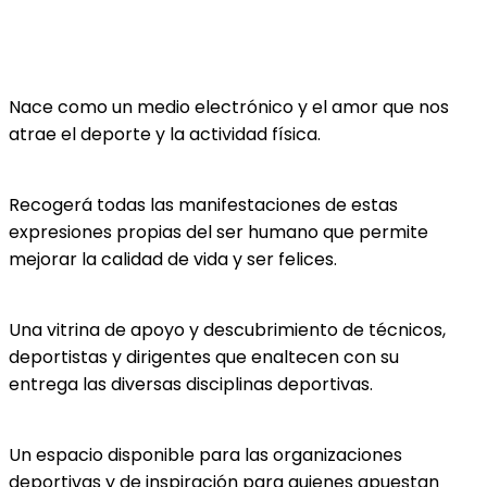
Nace como un medio electrónico y el amor que nos
atrae el deporte y la actividad física.
Recogerá todas las manifestaciones de estas
expresiones propias del ser humano que permite
mejorar la calidad de vida y ser felices.
Una vitrina de apoyo y descubrimiento de técnicos,
deportistas y dirigentes que enaltecen con su
entrega las diversas disciplinas deportivas.
Un espacio disponible para las organizaciones
deportivas y de inspiración para quienes apuestan