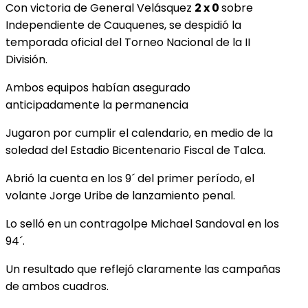
Con victoria de General Velásquez
2 x 0
sobre
Independiente de Cauquenes, se despidió la
temporada oficial del Torneo Nacional de la II
División.
Ambos equipos habían asegurado
anticipadamente la permanencia
Jugaron por cumplir el calendario, en medio de la
soledad del Estadio Bicentenario Fiscal de Talca.
Abrió la cuenta en los 9´ del primer período, el
volante Jorge Uribe de lanzamiento penal.
Lo selló en un contragolpe Michael Sandoval en los
94´.
Un resultado que reflejó claramente las campañas
de ambos cuadros.