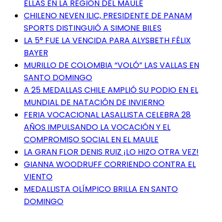
ELLAS EN LA REGIÓN DEL MAULE
CHILENO NEVEN ILIC, PRESIDENTE DE PANAM
SPORTS DISTINGUIÓ A SIMONE BILES
LA 5° FUE LA VENCIDA PARA ALYSBETH FÉLIX
BAYER
MURILLO DE COLOMBIA “VOLÓ” LAS VALLAS EN
SANTO DOMINGO
A 25 MEDALLAS CHILE AMPLIÓ SU PODIO EN EL
MUNDIAL DE NATACIÓN DE INVIERNO
FERIA VOCACIONAL LASALLISTA CELEBRA 28
AÑOS IMPULSANDO LA VOCACIÓN Y EL
COMPROMISO SOCIAL EN EL MAULE
LA GRAN FLOR DENIS RUIZ ¡LO HIZO OTRA VEZ!
GIANNA WOODRUFF CORRIENDO CONTRA EL
VIENTO
MEDALLISTA OLÍMPICO BRILLA EN SANTO
DOMINGO