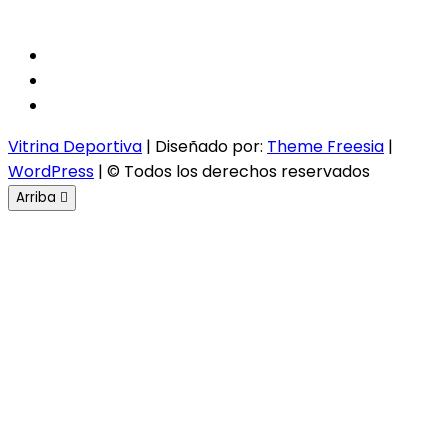
facebook
twitter
instagram
Vitrina Deportiva
| Diseñado por:
Theme Freesia
|
WordPress
| © Todos los derechos reservados
Arriba