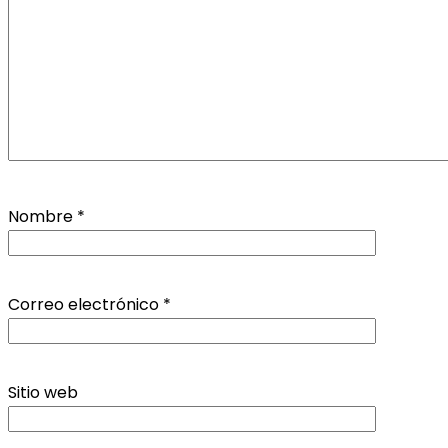
Nombre
*
Correo electrónico
*
Sitio web