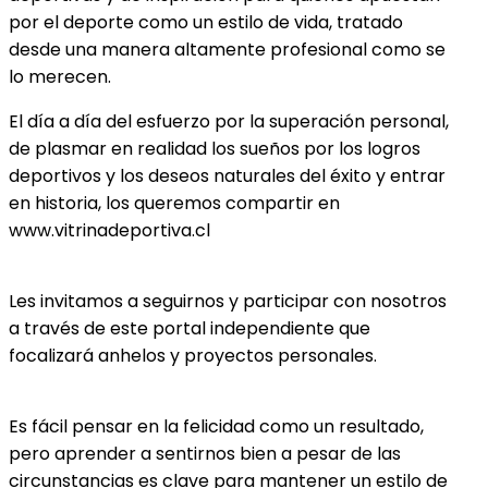
por el deporte como un estilo de vida, tratado
desde una manera altamente profesional como se
lo merecen.
El día a día del esfuerzo por la superación personal,
de plasmar en realidad los sueños por los logros
deportivos y los deseos naturales del éxito y entrar
en historia, los queremos compartir en
www.vitrinadeportiva.cl
Les invitamos a seguirnos y participar con nosotros
a través de este portal independiente que
focalizará anhelos y proyectos personales.
Es fácil pensar en la felicidad como un resultado,
pero aprender a sentirnos bien a pesar de las
circunstancias es clave para mantener un estilo de