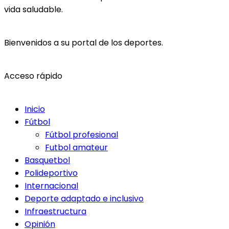
vida saludable.
Bienvenidos a su portal de los deportes.
Acceso rápido
Inicio
Fútbol
Fútbol profesional
Futbol amateur
Basquetbol
Polideportivo
Internacional
Deporte adaptado e inclusivo
Infraestructura
Opinión