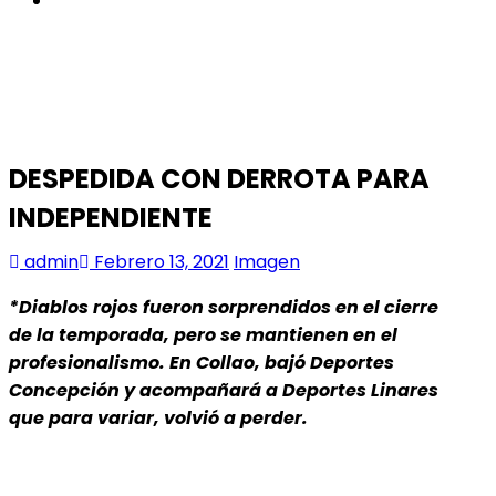
DESPEDIDA CON DERROTA PARA
INDEPENDIENTE
admin
Febrero 13, 2021
Imagen
*Diablos rojos fueron sorprendidos en el cierre
de la temporada, pero se mantienen en el
profesionalismo. En Collao, bajó Deportes
Concepción y acompañará a Deportes Linares
que para variar, volvió a perder.