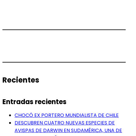
Recientes
Entradas recientes
CHOCÓ EX PORTERO MUNDIALISTA DE CHILE
DESCUBREN CUATRO NUEVAS ESPECIES DE
AVISPAS DE DARWIN EN SUDAMÉRICA, UNA DE