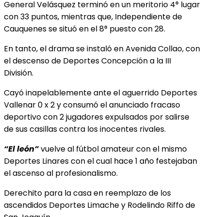
General Velásquez terminó en un meritorio 4° lugar
con 33 puntos, mientras que, Independiente de
Cauquenes se situó en el 8° puesto con 28.
En tanto, el drama se instaló en Avenida Collao, con
el descenso de Deportes Concepción a la III
División.
Cayó inapelablemente ante el aguerrido Deportes
Vallenar 0 x 2 y consumó el anunciado fracaso
deportivo con 2 jugadores expulsados por salirse
de sus casillas contra los inocentes rivales.
“El león”
vuelve al fútbol amateur con el mismo
Deportes Linares con el cual hace 1 año festejaban
el ascenso al profesionalismo.
Derechito para la casa en reemplazo de los
ascendidos Deportes Limache y Rodelindo Riffo de