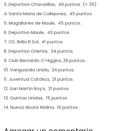
3. Deportivo Chacarillas, 49 puntos (+ 35).
4. Santa María de Callejones, 45 puntos.
5. Magallanes de Maule, 45 puntos.
6. Deportivo Maule, 43 puntos.
7. CD. Brilla El Sol, 41 puntos.
8. Deportivo Oriente, 34 puntos.
9. Club Bernardo O´Higgins, 29 puntos.
10. Vanguardia Unida, 24 puntos.
11. Juventud Católica, 21 puntos.
12. San Martín Boy’s, 21 puntos.
13. Quintas Unidas, 15 puntos.
14. Nueva Abate Molina, 10 puntos.