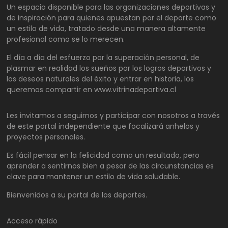
Un espacio disponible para las organizaciones deportivas y
de inspiración para quienes apuestan por el deporte como
un estilo de vida, tratado desde una manera altamente
profesional como se lo merecen.
El día a día del esfuerzo por la superación personal, de
plasmar en realidad los sueños por los logros deportivos y
los deseos naturales del éxito y entrar en historia, los
queremos compartir en www.vitrinadeportiva.cl
Les invitamos a seguirnos y participar con nosotros a través
de este portal independiente que focalizará anhelos y
proyectos personales.
Es fácil pensar en la felicidad como un resultado, pero
aprender a sentirnos bien a pesar de las circunstancias es
clave para mantener un estilo de vida saludable.
Bienvenidos a su portal de los deportes.
Acceso rápido