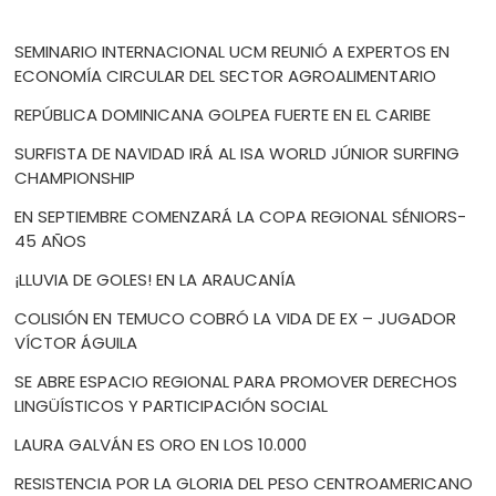
SEMINARIO INTERNACIONAL UCM REUNIÓ A EXPERTOS EN
ECONOMÍA CIRCULAR DEL SECTOR AGROALIMENTARIO
REPÚBLICA DOMINICANA GOLPEA FUERTE EN EL CARIBE
SURFISTA DE NAVIDAD IRÁ AL ISA WORLD JÚNIOR SURFING
CHAMPIONSHIP
EN SEPTIEMBRE COMENZARÁ LA COPA REGIONAL SÉNIORS-
45 AÑOS
¡LLUVIA DE GOLES! EN LA ARAUCANÍA
COLISIÓN EN TEMUCO COBRÓ LA VIDA DE EX – JUGADOR
VÍCTOR ÁGUILA
SE ABRE ESPACIO REGIONAL PARA PROMOVER DERECHOS
LINGÜÍSTICOS Y PARTICIPACIÓN SOCIAL
LAURA GALVÁN ES ORO EN LOS 10.000
RESISTENCIA POR LA GLORIA DEL PESO CENTROAMERICANO