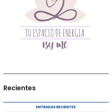
Recientes
ENTRADAS RECIENTES