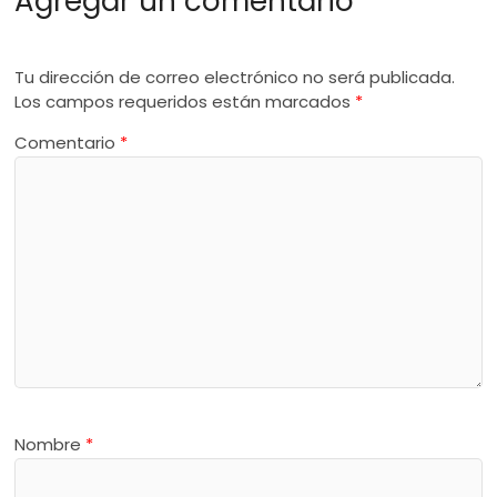
Agregar un comentario
Tu dirección de correo electrónico no será publicada.
Los campos requeridos están marcados
*
Comentario
*
Nombre
*