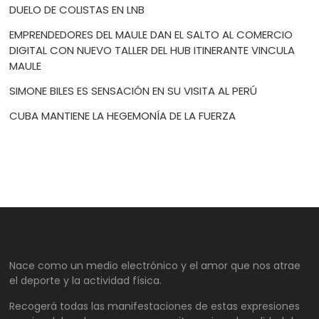
DUELO DE COLISTAS EN LNB
EMPRENDEDORES DEL MAULE DAN EL SALTO AL COMERCIO
DIGITAL CON NUEVO TALLER DEL HUB ITINERANTE VINCULA
MAULE
SIMONE BILES ES SENSACIÓN EN SU VISITA AL PERÚ
CUBA MANTIENE LA HEGEMONÍA DE LA FUERZA
Nace como un medio electrónico y el amor que nos atrae
el deporte y la actividad física.
Recogerá todas las manifestaciones de estas expresiones