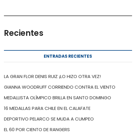
Recientes
ENTRADAS RECIENTES
LA GRAN FLOR DENIS RUIZ ¡LO HIZO OTRA VEZ!
GIANNA WOODRUFF CORRIENDO CONTRA EL VIENTO
MEDALLISTA OLÍMPICO BRILLA EN SANTO DOMINGO
16 MEDALLAS PARA CHILE EN EL CALAFATE
DEPORTIVO PELARCO SE MUDA A CUMPEO
EL 60 POR CIENTO DE RANGERS