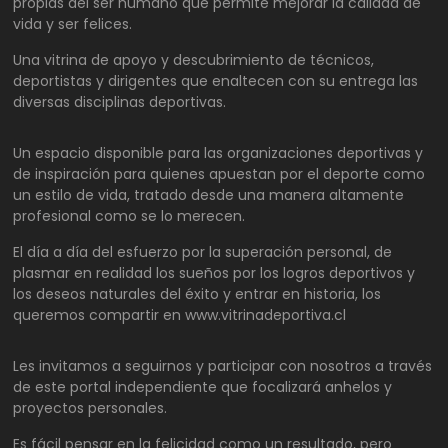
propias del ser humano que permite mejorar la calidad de
vida y ser felices.
Una vitrina de apoyo y descubrimiento de técnicos,
deportistas y dirigentes que enaltecen con su entrega las
diversas disciplinas deportivas.
Un espacio disponible para las organizaciones deportivas y
de inspiración para quienes apuestan por el deporte como
un estilo de vida, tratado desde una manera altamente
profesional como se lo merecen.
El día a día del esfuerzo por la superación personal, de
plasmar en realidad los sueños por los logros deportivos y
los deseos naturales del éxito y entrar en historia, los
queremos compartir en www.vitrinadeportiva.cl
Les invitamos a seguirnos y participar con nosotros a través
de este portal independiente que focalizará anhelos y
proyectos personales.
Es fácil pensar en la felicidad como un resultado, pero