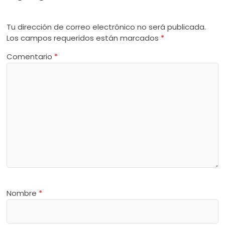
Tu dirección de correo electrónico no será publicada.
Los campos requeridos están marcados
*
Comentario
*
Nombre
*