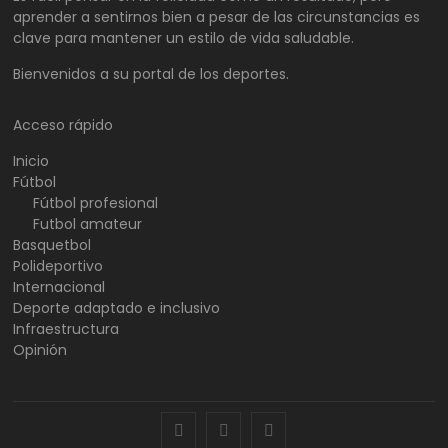
aprender a sentirnos bien a pesar de las circunstancias es
clave para mantener un estilo de vida saludable.
Bienvenidos a su portal de los deportes.
Acceso rápido
Inicio
Fútbol
Fútbol profesional
Futbol amateur
Basquetbol
Polideportivo
Internacional
Deporte adaptado e inclusivo
Infraestructura
Opinión
facebook
twitter
instagram