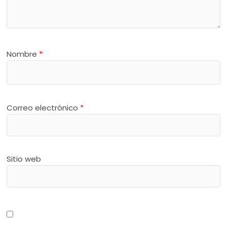
Nombre
*
Correo electrónico
*
Sitio web