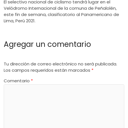
El selectivo nacional de ciclismo tendrá lugar en el
Velódromo Internacional de la comuna de Peñalolén,
este fin de semana, clasificatorio al Panamericano de
Lima, Perú 2021.
Agregar un comentario
Tu dirección de correo electrónico no será publicada.
Los campos requeridos están marcados
*
Comentario
*