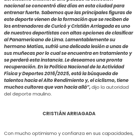
nacional se concentró diez días en esta ciudad para
entrenar fuerte. Sabemos que las principales figuras de
este deporte vienen de la formación que se reciben de
los entrenadores de Curicó y Cristián Arriagada es uno
de nuestros deportistas con altas opciones de clasificar
al Panamericano de Lima. Lamentablemente su
hermano Matías, sufrió una delicada lesión a unas de
sus muñecas por lo cual se encuentra en tratamiento y
se perderá esta instancia. Le deseamos una pronta
recuperación. En la Política Nacional de la Actividad
Física y Deportes 2016/2025, está la búsqueda de
talentos hacia el Alto Rendimiento y, el ciclismo, tiene
muchos cultores que van hacia allá”,
dijo la autoridad
del deporte maulino.
CRISTIÁN ARRIAGADA
Con mucho optimismo y confianza en sus capacidades,