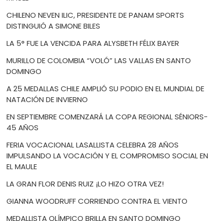
CHILENO NEVEN ILIC, PRESIDENTE DE PANAM SPORTS
DISTINGUIÓ A SIMONE BILES
LA 5° FUE LA VENCIDA PARA ALYSBETH FÉLIX BAYER
MURILLO DE COLOMBIA “VOLÓ” LAS VALLAS EN SANTO
DOMINGO
A 25 MEDALLAS CHILE AMPLIÓ SU PODIO EN EL MUNDIAL DE
NATACIÓN DE INVIERNO
EN SEPTIEMBRE COMENZARÁ LA COPA REGIONAL SÉNIORS-
45 AÑOS
FERIA VOCACIONAL LASALLISTA CELEBRA 28 AÑOS
IMPULSANDO LA VOCACIÓN Y EL COMPROMISO SOCIAL EN
EL MAULE
LA GRAN FLOR DENIS RUIZ ¡LO HIZO OTRA VEZ!
GIANNA WOODRUFF CORRIENDO CONTRA EL VIENTO
MEDALLISTA OLÍMPICO BRILLA EN SANTO DOMINGO