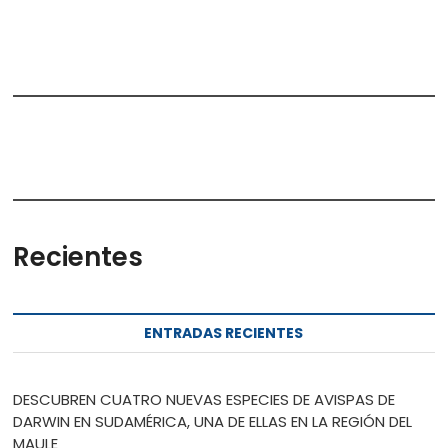
Recientes
ENTRADAS RECIENTES
DESCUBREN CUATRO NUEVAS ESPECIES DE AVISPAS DE
DARWIN EN SUDAMÉRICA, UNA DE ELLAS EN LA REGIÓN DEL
MAULE