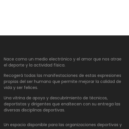
Nace como un medio electrónico y el amor que nos atrae
el deporte y la actividad física.
Recogerá todas las manifestaciones de estas expresiones
propias del ser humano que permite mejorar la calidad de
vida y ser felices.
Una vitrina de apoyo y descubrimiento de técnicos,
deportistas y dirigentes que enaltecen con su entrega las
diversas disciplinas deportivas.
Un espacio disponible para las organizaciones deportivas y