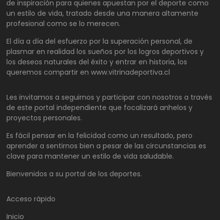
de inspiración para quienes apuestan por el deporte como
un estilo de vida, tratado desde una manera altamente
profesional como se lo merecen.
El día a día del esfuerzo por la superación personal, de
plasmar en realidad los sueños por los logros deportivos y
los deseos naturales del éxito y entrar en historia, los
queremos compartir en www.vitrinadeportiva.cl
Les invitamos a seguirnos y participar con nosotros a través
de este portal independiente que focalizará anhelos y
proyectos personales.
Es fácil pensar en la felicidad como un resultado, pero
aprender a sentirnos bien a pesar de las circunstancias es
clave para mantener un estilo de vida saludable.
Bienvenidos a su portal de los deportes.
Acceso rápido
Inicio