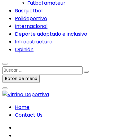
Futbol amateur
Basquetbol
Polideportivo
Internacional
Deporte adaptado e inclusivo
Infraestructura
Opinión
Buscar
…
Botón de menú
Home
Contact Us
facebook
twitter