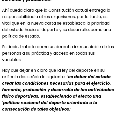
Ahí queda claro que la Constitución actual entrega la
responsabilidad a otros organismos, por lo tanto, es
vital que en la nueva carta se establezca la prioridad
del estado hacia el deporte y su desarrollo, como una
política de estado.
Es decir, tratarlo como un derecho irrenunciable de las
personas a su práctica y acceso en todas sus
variables.
Hay que dejar en claro que la ley del deporte en su
artículo dos señala lo siguiente: “
es deber del estado
crear las condiciones necesarias para el ejercicio,
fomento, protección y desarrollo de las actividades
físico deportivas, estableciendo al efecto una
´política nacional del deporte orientada a la
consecución de tales objetivos
.
”