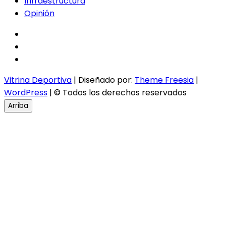
Infraestructura
Opinión
facebook
twitter
instagram
Vitrina Deportiva
| Diseñado por:
Theme Freesia
|
WordPress
| © Todos los derechos reservados
Arriba