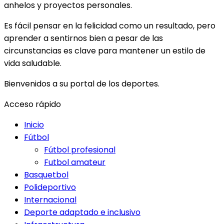
anhelos y proyectos personales.
Es fácil pensar en la felicidad como un resultado, pero
aprender a sentirnos bien a pesar de las
circunstancias es clave para mantener un estilo de
vida saludable.
Bienvenidos a su portal de los deportes.
Acceso rápido
Inicio
Fútbol
Fútbol profesional
Futbol amateur
Basquetbol
Polideportivo
Internacional
Deporte adaptado e inclusivo