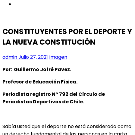
instagram
CONSTITUYENTES POR EL DEPORTE Y
LA NUEVA CONSTITUCIÓN
admin
Julio 27, 2021
Imagen
Por: Guillermo Jofré Pavez.
Profesor de Educación Física.
Periodista registro N° 792 del Círculo de
Periodistas Deportivos de Chile.
Sabía usted que el deporte no está considerado como
un derecho fundamental de las personas en la carta