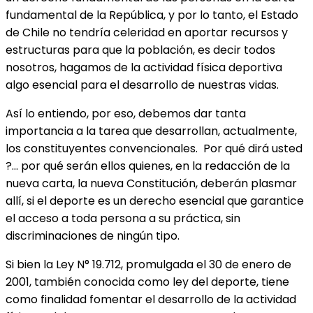
fundamental de la República, y por lo tanto, el Estado
de Chile no tendría celeridad en aportar recursos y
estructuras para que la población, es decir todos
nosotros, hagamos de la actividad física deportiva
algo esencial para el desarrollo de nuestras vidas.
Así lo entiendo, por eso, debemos dar tanta
importancia a la tarea que desarrollan, actualmente,
los constituyentes convencionales. Por qué dirá usted
?… por qué serán ellos quienes, en la redacción de la
nueva carta, la nueva Constitución, deberán plasmar
allí, si el deporte es un derecho esencial que garantice
el acceso a toda persona a su práctica, sin
discriminaciones de ningún tipo.
Si bien la Ley N° 19.712, promulgada el 30 de enero de
2001, también conocida como ley del deporte, tiene
como finalidad fomentar el desarrollo de la actividad