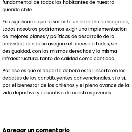
fundamental de todos los habitantes de nuestro
querido chile.
Eso significaría que al ser este un derecho consagrado,
todos nosotros podríamos exigir una implementación
de mejores planes y políticas de desarrollo de la
actividad, donde se asegure el acceso a todos, sin
desigualdad, con los mismos derechos y la misma
infraestructura, tanto de calidad como cantidad.
Por eso es que el deporte deberá estar inserto en los
debates de los constituyentes convencionales, sí o sí,
por el bienestar de los chilenos y el pleno avance de la
vida deportiva y educativa de nuestros jóvenes.
Agregar un comentario