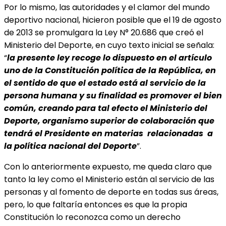
Por lo mismo, las autoridades y el clamor del mundo
deportivo nacional, hicieron posible que el 19 de agosto
de 2013 se promulgara la Ley N° 20.686 que creó el
Ministerio del Deporte, en cuyo texto inicial se señala:
“
la presente ley recoge lo dispuesto en el artículo
uno de la Constitución política de la República, en
el sentido de que el estado está al servicio de la
persona humana y su finalidad es promover el bien
común, creando para tal efecto el Ministerio del
Deporte, organismo superior de colaboración que
tendrá el Presidente en materias relacionadas a
la política nacional del Deporte
”.
Con lo anteriormente expuesto, me queda claro que
tanto la ley como el Ministerio están al servicio de las
personas y al fomento de deporte en todas sus áreas,
pero, lo que faltaría entonces es que la propia
Constitución lo reconozca como un derecho