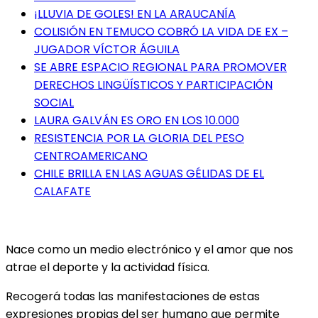
¡LLUVIA DE GOLES! EN LA ARAUCANÍA
COLISIÓN EN TEMUCO COBRÓ LA VIDA DE EX –
JUGADOR VÍCTOR ÁGUILA
SE ABRE ESPACIO REGIONAL PARA PROMOVER
DERECHOS LINGÜÍSTICOS Y PARTICIPACIÓN
SOCIAL
LAURA GALVÁN ES ORO EN LOS 10.000
RESISTENCIA POR LA GLORIA DEL PESO
CENTROAMERICANO
CHILE BRILLA EN LAS AGUAS GÉLIDAS DE EL
CALAFATE
Nace como un medio electrónico y el amor que nos
atrae el deporte y la actividad física.
Recogerá todas las manifestaciones de estas
expresiones propias del ser humano que permite