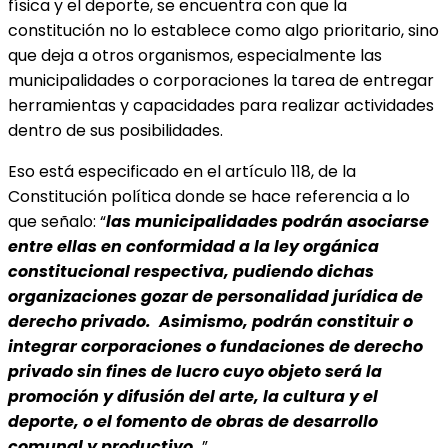
física y el deporte, se encuentra con que la
constitución no lo establece como algo prioritario, sino
que deja a otros organismos, especialmente las
municipalidades o corporaciones la tarea de entregar
herramientas y capacidades para realizar actividades
dentro de sus posibilidades.
Eso está especificado en el artículo 118, de la
Constitución política donde se hace referencia a lo
que señalo: “
las municipalidades podrán asociarse
entre ellas en conformidad a la ley orgánica
constitucional respectiva, pudiendo dichas
organizaciones gozar de personalidad jurídica de
derecho privado. Asimismo, podrán constituir o
integrar corporaciones o fundaciones de derecho
privado sin fines de lucro cuyo objeto será la
promoción y difusión del arte, la cultura y el
deporte, o el fomento de obras de desarrollo
comunal y productivo
…”