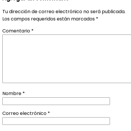
Tu dirección de correo electrónico no será publicada.
Los campos requeridos están marcados
*
Comentario
*
Nombre
*
Correo electrónico
*