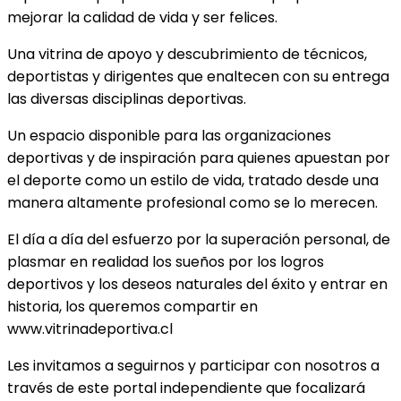
mejorar la calidad de vida y ser felices.
Una vitrina de apoyo y descubrimiento de técnicos,
deportistas y dirigentes que enaltecen con su entrega
las diversas disciplinas deportivas.
Un espacio disponible para las organizaciones
deportivas y de inspiración para quienes apuestan por
el deporte como un estilo de vida, tratado desde una
manera altamente profesional como se lo merecen.
El día a día del esfuerzo por la superación personal, de
plasmar en realidad los sueños por los logros
deportivos y los deseos naturales del éxito y entrar en
historia, los queremos compartir en
www.vitrinadeportiva.cl
Les invitamos a seguirnos y participar con nosotros a
través de este portal independiente que focalizará