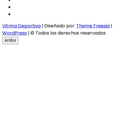
twitter
instagram
Vitrina Deportiva
| Diseñado por:
Theme Freesia
|
WordPress
| © Todos los derechos reservados
Arriba