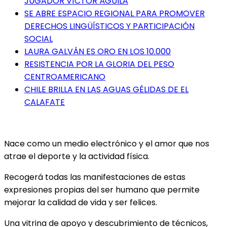
JUGADOR VÍCTOR ÁGUILA
SE ABRE ESPACIO REGIONAL PARA PROMOVER
DERECHOS LINGÜÍSTICOS Y PARTICIPACIÓN
SOCIAL
LAURA GALVÁN ES ORO EN LOS 10.000
RESISTENCIA POR LA GLORIA DEL PESO
CENTROAMERICANO
CHILE BRILLA EN LAS AGUAS GÉLIDAS DE EL
CALAFATE
Nace como un medio electrónico y el amor que nos
atrae el deporte y la actividad física.
Recogerá todas las manifestaciones de estas
expresiones propias del ser humano que permite
mejorar la calidad de vida y ser felices.
Una vitrina de apoyo y descubrimiento de técnicos,