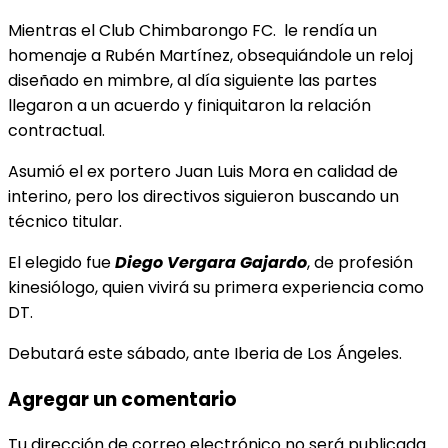
Mientras el Club Chimbarongo FC. le rendía un
homenaje a Rubén Martínez, obsequiándole un reloj
diseñado en mimbre, al día siguiente las partes
llegaron a un acuerdo y finiquitaron la relación
contractual.
Asumió el ex portero Juan Luis Mora en calidad de
interino, pero los directivos siguieron buscando un
técnico titular.
El elegido fue
Diego Vergara Gajardo
, de profesión
kinesiólogo, quien vivirá su primera experiencia como
DT.
Debutará este sábado, ante Iberia de Los Ángeles.
Agregar un comentario
Tu dirección de correo electrónico no será publicada.