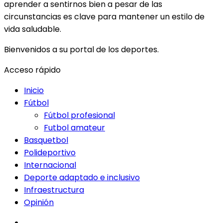
aprender a sentirnos bien a pesar de las
circunstancias es clave para mantener un estilo de
vida saludable.
Bienvenidos a su portal de los deportes.
Acceso rápido
Inicio
Fútbol
Fútbol profesional
Futbol amateur
Basquetbol
Polideportivo
Internacional
Deporte adaptado e inclusivo
Infraestructura
Opinión
facebook