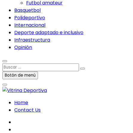
Futbol amateur
Basquetbol
Polideportivo
Internacional
Deporte adaptado e inclusivo
Infraestructura
Opinión
Buscar
…
Botón de menú
Home
Contact Us
facebook
twitter