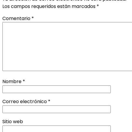
Los campos requeridos están marcados
*
Comentario
*
Nombre
*
Correo electrónico
*
Sitio web