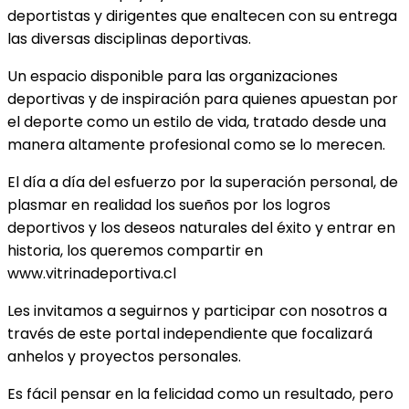
deportistas y dirigentes que enaltecen con su entrega
las diversas disciplinas deportivas.
Un espacio disponible para las organizaciones
deportivas y de inspiración para quienes apuestan por
el deporte como un estilo de vida, tratado desde una
manera altamente profesional como se lo merecen.
El día a día del esfuerzo por la superación personal, de
plasmar en realidad los sueños por los logros
deportivos y los deseos naturales del éxito y entrar en
historia, los queremos compartir en
www.vitrinadeportiva.cl
Les invitamos a seguirnos y participar con nosotros a
través de este portal independiente que focalizará
anhelos y proyectos personales.
Es fácil pensar en la felicidad como un resultado, pero