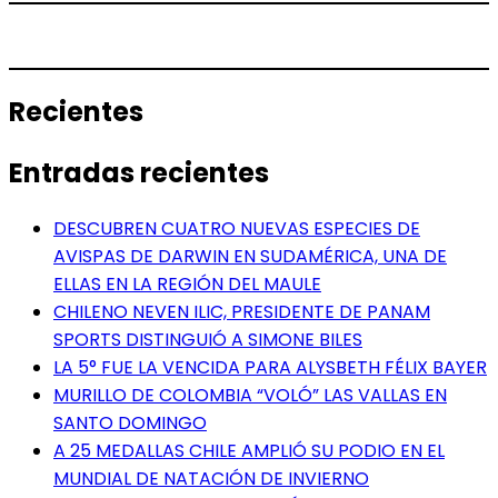
Recientes
Entradas recientes
DESCUBREN CUATRO NUEVAS ESPECIES DE
AVISPAS DE DARWIN EN SUDAMÉRICA, UNA DE
ELLAS EN LA REGIÓN DEL MAULE
CHILENO NEVEN ILIC, PRESIDENTE DE PANAM
SPORTS DISTINGUIÓ A SIMONE BILES
LA 5° FUE LA VENCIDA PARA ALYSBETH FÉLIX BAYER
MURILLO DE COLOMBIA “VOLÓ” LAS VALLAS EN
SANTO DOMINGO
A 25 MEDALLAS CHILE AMPLIÓ SU PODIO EN EL
MUNDIAL DE NATACIÓN DE INVIERNO