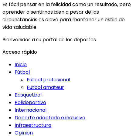
Es fácil pensar en la felicidad como un resultado, pero
aprender a sentirnos bien a pesar de las
circunstancias es clave para mantener un estilo de
vida saludable.
Bienvenidos a su portal de los deportes.
Acceso rápido
Inicio
Fútbol
Fútbol profesional
Futbol amateur
Basquetbol
Polideportivo
Internacional
Deporte adaptado e inclusivo
Infraestructura
Opinión