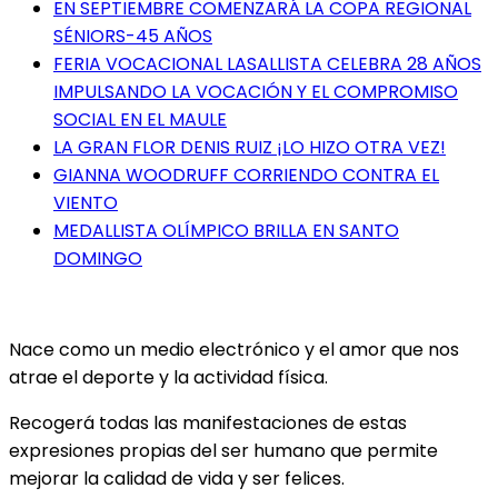
EN SEPTIEMBRE COMENZARÁ LA COPA REGIONAL
SÉNIORS-45 AÑOS
FERIA VOCACIONAL LASALLISTA CELEBRA 28 AÑOS
IMPULSANDO LA VOCACIÓN Y EL COMPROMISO
SOCIAL EN EL MAULE
LA GRAN FLOR DENIS RUIZ ¡LO HIZO OTRA VEZ!
GIANNA WOODRUFF CORRIENDO CONTRA EL
VIENTO
MEDALLISTA OLÍMPICO BRILLA EN SANTO
DOMINGO
Nace como un medio electrónico y el amor que nos
atrae el deporte y la actividad física.
Recogerá todas las manifestaciones de estas
expresiones propias del ser humano que permite
mejorar la calidad de vida y ser felices.