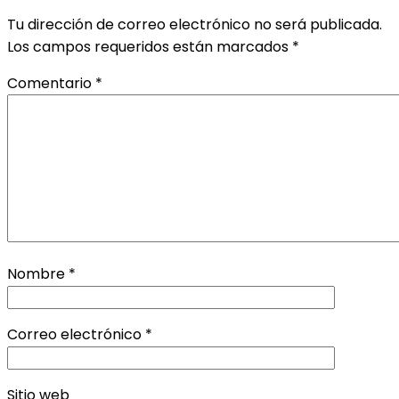
Tu dirección de correo electrónico no será publicada.
Los campos requeridos están marcados
*
Comentario
*
Nombre
*
Correo electrónico
*
Sitio web