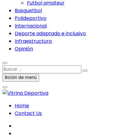
Futbol amateur
Basquetbol
Polideportivo
Internacional
Deporte adaptado e inclusivo
Infraestructura
Opinión
Buscar
…
Botón de menú
Home
Contact Us
facebook
twitter