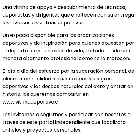
Una vitrina de apoyo y descubrimiento de técnicos,
deportistas y dirigentes que enaltecen con su entrega
las diversas disciplinas deportivas.
Un espacio disponible para las organizaciones
deportivas y de inspiración para quienes apuestan por
el deporte como un estilo de vida, tratado desde una
manera altamente profesional como se lo merecen.
El día a día del esfuerzo por la superación personal, de
plasmar en realidad los sueños por los logros
deportivos y los deseos naturales del éxito y entrar en
historia, los queremos compartir en
www.vitrinadeportiva.cl
Les invitamos a seguirnos y participar con nosotros a
través de este portal independiente que focalizará
anhelos y proyectos personales.