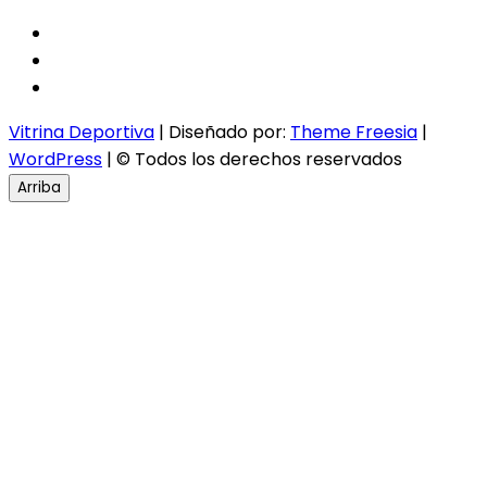
facebook
twitter
instagram
Vitrina Deportiva
| Diseñado por:
Theme Freesia
|
WordPress
| © Todos los derechos reservados
Arriba