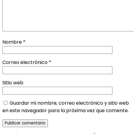
Nombre
*
Correo electrónico
*
Sitio web
Guardar mi nombre, correo electrónico y sitio web
en este navegador para la próxima vez que comente.