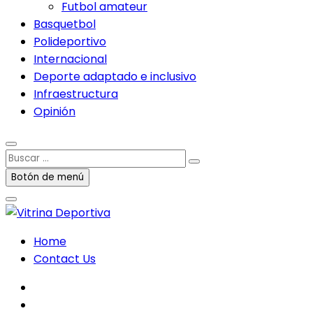
Futbol amateur
Basquetbol
Polideportivo
Internacional
Deporte adaptado e inclusivo
Infraestructura
Opinión
Buscar
…
Botón de menú
Home
Contact Us
facebook
twitter