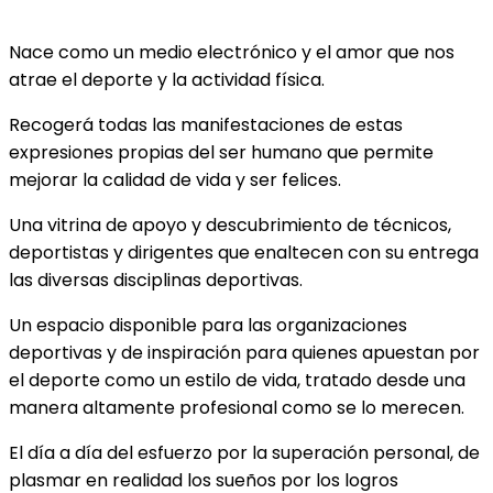
Nace como un medio electrónico y el amor que nos
atrae el deporte y la actividad física.
Recogerá todas las manifestaciones de estas
expresiones propias del ser humano que permite
mejorar la calidad de vida y ser felices.
Una vitrina de apoyo y descubrimiento de técnicos,
deportistas y dirigentes que enaltecen con su entrega
las diversas disciplinas deportivas.
Un espacio disponible para las organizaciones
deportivas y de inspiración para quienes apuestan por
el deporte como un estilo de vida, tratado desde una
manera altamente profesional como se lo merecen.
El día a día del esfuerzo por la superación personal, de
plasmar en realidad los sueños por los logros