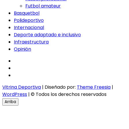
Futbol amateur
Basquetbol
Polideportivo
Internacional
Deporte adaptado e inclusivo
Infraestructura
Opinión
facebook
twitter
instagram
Vitrina Deportiva
| Diseñado por:
Theme Freesia
|
WordPress
| © Todos los derechos reservados
Arriba