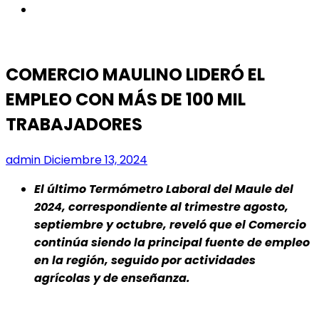
instagram
COMERCIO MAULINO LIDERÓ EL
EMPLEO CON MÁS DE 100 MIL
TRABAJADORES
admin
Diciembre 13, 2024
El último Termómetro Laboral del Maule del
2024, correspondiente al trimestre agosto,
septiembre y octubre, reveló que el Comercio
continúa siendo la principal fuente de empleo
en la región, seguido por actividades
agrícolas y de enseñanza.