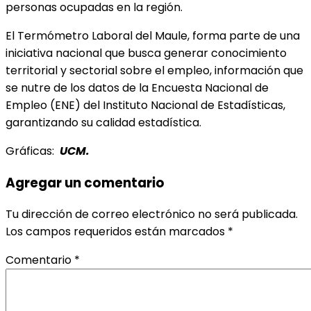
personas ocupadas en la región.
El Termómetro Laboral del Maule, forma parte de una
iniciativa nacional que busca generar conocimiento
territorial y sectorial sobre el empleo, información que
se nutre de los datos de la Encuesta Nacional de
Empleo (ENE) del Instituto Nacional de Estadísticas,
garantizando su calidad estadística.
Gráficas:
UCM.
Agregar un comentario
Tu dirección de correo electrónico no será publicada.
Los campos requeridos están marcados
*
Comentario
*