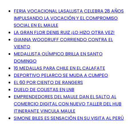
FERIA VOCACIONAL LASALLISTA CELEBRA 28 AÑOS
IMPULSANDO LA VOCACIÓN Y EL COMPROMISO
SOCIAL EN EL MAULE
LA GRAN FLOR DENIS RUIZ ¡LO HIZO OTRA VEZ!
GIANNA WOODRUFF CORRIENDO CONTRA EL
VIENTO
MEDALLISTA OLÍMPICO BRILLA EN SANTO
DOMINGO
16 MEDALLAS PARA CHILE EN EL CALAFATE
DEPORTIVO PELARCO SE MUDA A CUMPEO
EL 60 POR CIENTO DE RANGERS
DUELO DE COLISTAS EN LNB
EMPRENDEDORES DEL MAULE DAN EL SALTO AL
COMERCIO DIGITAL CON NUEVO TALLER DEL HUB
ITINERANTE VINCULA MAULE
SIMONE BILES ES SENSACIÓN EN SU VISITA AL PERÚ