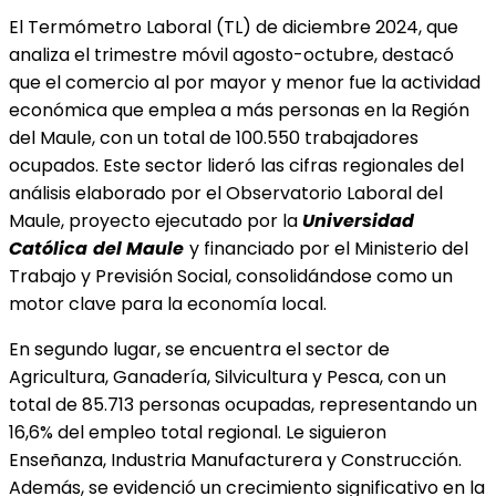
El Termómetro Laboral (TL) de diciembre 2024, que
analiza el trimestre móvil agosto-octubre, destacó
que el comercio al por mayor y menor fue la actividad
económica que emplea a más personas en la Región
del Maule, con un total de 100.550 trabajadores
ocupados. Este sector lideró las cifras regionales del
análisis elaborado por el Observatorio Laboral del
Maule, proyecto ejecutado por la
Universidad
Católica
del Maule
y financiado por el Ministerio del
Trabajo y Previsión Social, consolidándose como un
motor clave para la economía local.
En segundo lugar, se encuentra el sector de
Agricultura, Ganadería, Silvicultura y Pesca, con un
total de 85.713 personas ocupadas, representando un
16,6% del empleo total regional. Le siguieron
Enseñanza, Industria Manufacturera y Construcción.
Además, se evidenció un crecimiento significativo en la