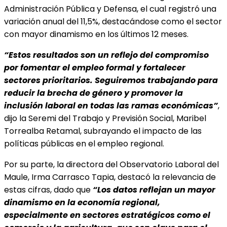
Administración Pública y Defensa, el cual registró una
variación anual del 11,5%, destacándose como el sector
con mayor dinamismo en los últimos 12 meses.
“Estos resultados son un reflejo del compromiso
por fomentar el empleo formal y
fortalecer
sectores prioritarios. Seguiremos trabajando para
reducir la brecha de género y promover la
inclusión laboral en todas las ramas económicas”
,
dijo la Seremi del Trabajo y Previsión Social, Maribel
Torrealba Retamal, subrayando el impacto de las
políticas públicas en el empleo regional.
Por su parte, la directora del Observatorio Laboral del
Maule, Irma Carrasco Tapia, destacó la relevancia de
estas cifras, dado que
“Los datos reflejan un mayor
dinamismo en la economía regional,
especialmente en sectores estratégicos como el