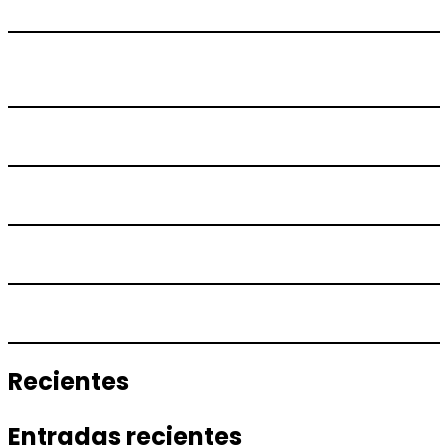
Recientes
Entradas recientes