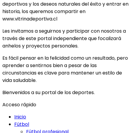
deportivos y los deseos naturales del éxito y entrar en
historia, los queremos compartir en
www.vitrinadeportiva.cl
Les invitamos a seguirnos y participar con nosotros a
través de este portal independiente que focalizará
anhelos y proyectos personales.
Es fácil pensar en la felicidad como un resultado, pero
aprender a sentirnos bien a pesar de las
circunstancias es clave para mantener un estilo de
vida saludable.
Bienvenidos a su portal de los deportes.
Acceso rápido
Inicio
Fútbol
Fútbol profesional