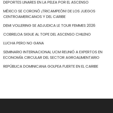
DEPORTES LINARES EN LA PELEA POR EL ASCENSO
MÉXICO SE CORONÓ ¡TRICAMPEÓN! DE LOS JUEGOS
CENTROAMERICANOS Y DEL CARIBE
DEMI VOLLERING SE ADJUDICA LE TOUR FEMMES 2026
COBRELOA SIGUE AL TOPE DEL ASCENSO CHILENO
LUCHA PERO NO GANA
SEMINARIO INTERNACIONAL UCM REUNIÓ A EXPERTOS EN
ECONOMÍA CIRCULAR DEL SECTOR AGROALIMENTARIO
REPÚBLICA DOMINICANA GOLPEA FUERTE EN EL CARIBE