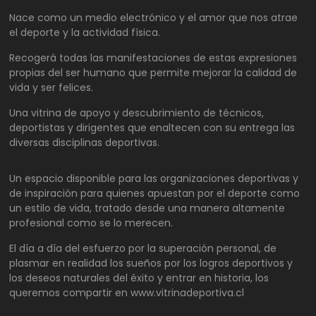
Nace como un medio electrónico y el amor que nos atrae
el deporte y la actividad física.
Recogerá todas las manifestaciones de estas expresiones
propias del ser humano que permite mejorar la calidad de
vida y ser felices.
Una vitrina de apoyo y descubrimiento de técnicos,
deportistas y dirigentes que enaltecen con su entrega las
diversas disciplinas deportivas.
Un espacio disponible para las organizaciones deportivas y
de inspiración para quienes apuestan por el deporte como
un estilo de vida, tratado desde una manera altamente
profesional como se lo merecen.
El día a día del esfuerzo por la superación personal, de
plasmar en realidad los sueños por los logros deportivos y
los deseos naturales del éxito y entrar en historia, los
queremos compartir en www.vitrinadeportiva.cl