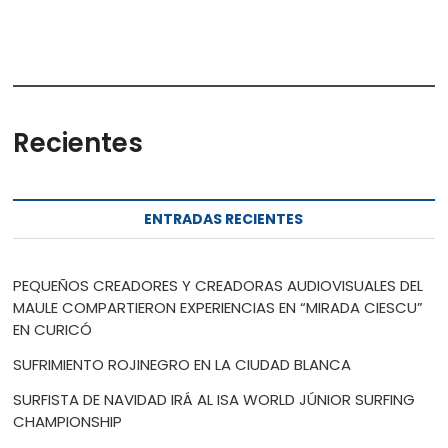
Recientes
ENTRADAS RECIENTES
PEQUEÑOS CREADORES Y CREADORAS AUDIOVISUALES DEL
MAULE COMPARTIERON EXPERIENCIAS EN “MIRADA CIESCU”
EN CURICÓ
SUFRIMIENTO ROJINEGRO EN LA CIUDAD BLANCA
SURFISTA DE NAVIDAD IRÁ AL ISA WORLD JÚNIOR SURFING
CHAMPIONSHIP