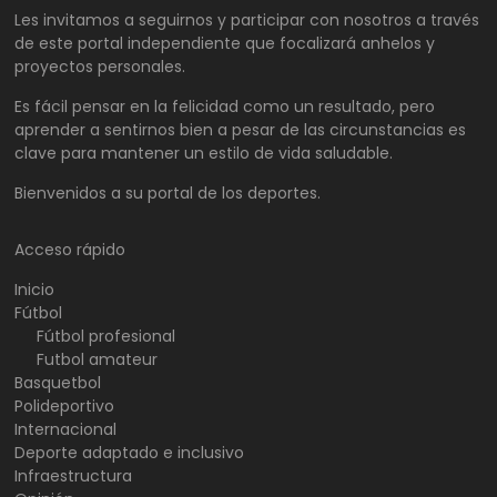
Les invitamos a seguirnos y participar con nosotros a través
de este portal independiente que focalizará anhelos y
proyectos personales.
Es fácil pensar en la felicidad como un resultado, pero
aprender a sentirnos bien a pesar de las circunstancias es
clave para mantener un estilo de vida saludable.
Bienvenidos a su portal de los deportes.
Acceso rápido
Inicio
Fútbol
Fútbol profesional
Futbol amateur
Basquetbol
Polideportivo
Internacional
Deporte adaptado e inclusivo
Infraestructura