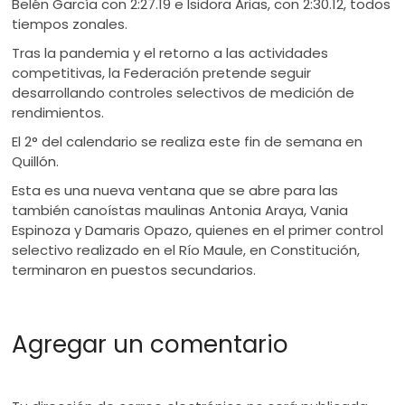
Belén García con 2:27.19 e Isidora Arias, con 2:30.12, todos
tiempos zonales.
Tras la pandemia y el retorno a las actividades
competitivas, la Federación pretende seguir
desarrollando controles selectivos de medición de
rendimientos.
El 2° del calendario se realiza este fin de semana en
Quillón.
Esta es una nueva ventana que se abre para las
también canoístas maulinas Antonia Araya, Vania
Espinoza y Damaris Opazo, quienes en el primer control
selectivo realizado en el Río Maule, en Constitución,
terminaron en puestos secundarios.
Agregar un comentario