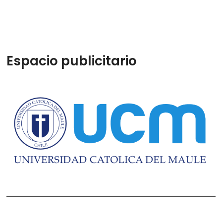
Espacio publicitario