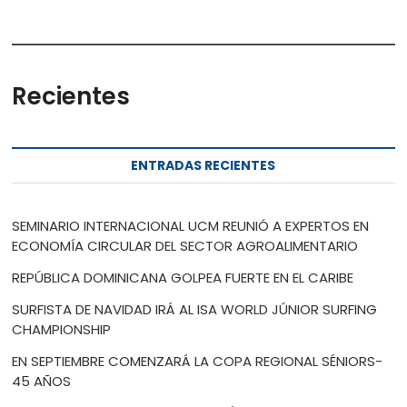
Recientes
ENTRADAS RECIENTES
SEMINARIO INTERNACIONAL UCM REUNIÓ A EXPERTOS EN
ECONOMÍA CIRCULAR DEL SECTOR AGROALIMENTARIO
REPÚBLICA DOMINICANA GOLPEA FUERTE EN EL CARIBE
SURFISTA DE NAVIDAD IRÁ AL ISA WORLD JÚNIOR SURFING
CHAMPIONSHIP
EN SEPTIEMBRE COMENZARÁ LA COPA REGIONAL SÉNIORS-
45 AÑOS