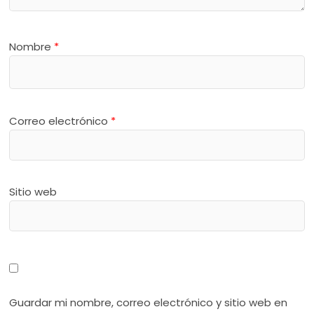
Nombre
*
Correo electrónico
*
Sitio web
Guardar mi nombre, correo electrónico y sitio web en