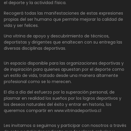
el deporte y la actividad física.
Recogerá todas las manifestaciones de estas expresiones
propias del ser humano que permite mejorar la calidad de
vida y ser felices.
Una vitrina de apoyo y descubrimiento de técnicos,
deportistas y dirigentes que enaltecen con su entrega las
diversas disciplinas deportivas.
Un espacio disponible para las organizaciones deportivas y
de inspiración para quienes apuestan por el deporte como
un estilo de vida, tratado desde una manera altamente
profesional como se lo merecen.
El día a día del esfuerzo por la superación personal, de
plasmar en realidad los sueños por los logros deportivos y
los deseos naturales del éxito y entrar en historia, los
queremos compartir en www.vitrinadeportiva.cl
Les invitamos a seguirnos y participar con nosotros a través