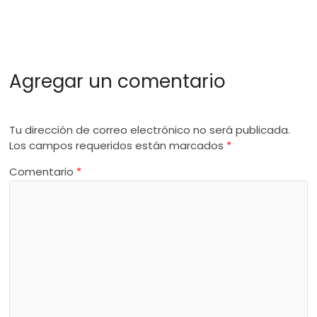
Agregar un comentario
Tu dirección de correo electrónico no será publicada.
Los campos requeridos están marcados
*
Comentario
*