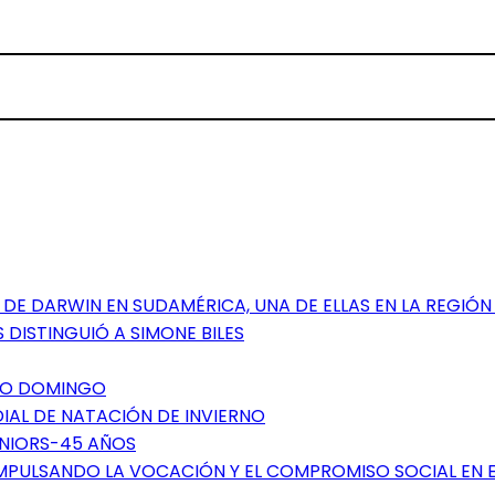
DE DARWIN EN SUDAMÉRICA, UNA DE ELLAS EN LA REGIÓN
 DISTINGUIÓ A SIMONE BILES
NTO DOMINGO
DIAL DE NATACIÓN DE INVIERNO
ÉNIORS-45 AÑOS
IMPULSANDO LA VOCACIÓN Y EL COMPROMISO SOCIAL EN 