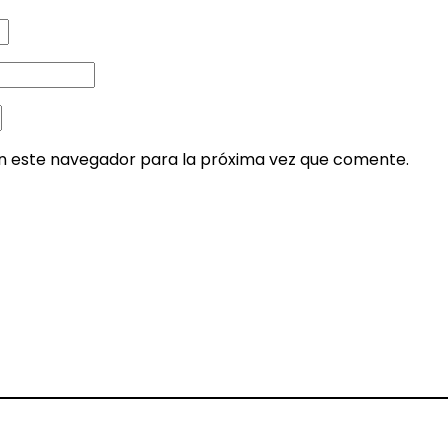
en este navegador para la próxima vez que comente.