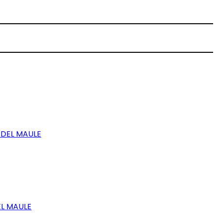
 DEL MAULE
EL MAULE