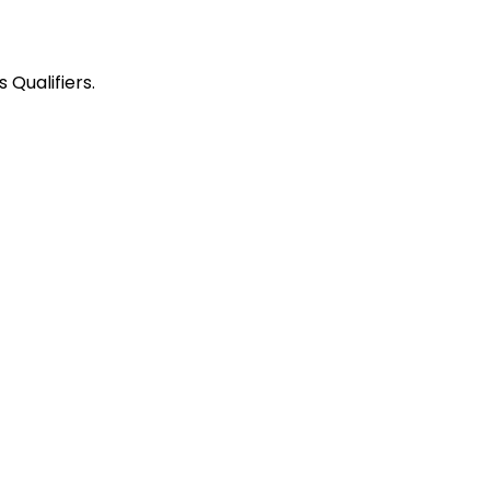
 Qualifiers.