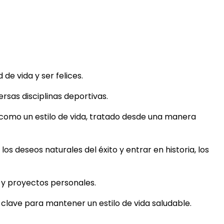
e vida y ser felices.
rsas disciplinas deportivas.
 como un estilo de vida, tratado desde una manera
los deseos naturales del éxito y entrar en historia, los
s y proyectos personales.
s clave para mantener un estilo de vida saludable.