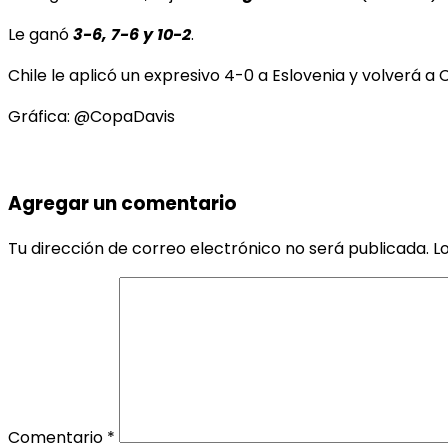
Le ganó
3-6, 7-6 y 10-2
.
Chile le aplicó un expresivo 4-0 a Eslovenia y volverá a 
Gráfica: @CopaDavis
Agregar un comentario
Tu dirección de correo electrónico no será publicada.
L
Comentario
*