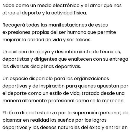
Nace como un medio electrónico y el amor que nos
atrae el deporte y la actividad física.
Recogerá todas las manifestaciones de estas
expresiones propias del ser humano que permite
mejorar la calidad de vida y ser felices.
Una vitrina de apoyo y descubrimiento de técnicos,
deportistas y dirigentes que enaltecen con su entrega
las diversas disciplinas deportivas.
Un espacio disponible para las organizaciones
deportivas y de inspiración para quienes apuestan por
el deporte como un estilo de vida, tratado desde una
manera altamente profesional como se lo merecen.
El día a día del esfuerzo por la superación personal, de
plasmar en realidad los sueños por los logros
deportivos y los deseos naturales del éxito y entrar en