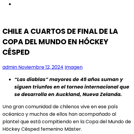
instagram
CHILE A CUARTOS DE FINAL DE LA
COPA DEL MUNDO EN HÓCKEY
CÉSPED
admin
Noviembre 12, 2024
Imagen
“Las diablas” mayores de 45 años suman y
siguen triunfos en el torneo internacional que
se desarrolla en Auckland, Nueva Zelanda.
Una gran comunidad de chilenos vive en ese país
océanico y muchos de ellos han acompañado al
plantel que está compitiendo en la Copa del Mundo de
Hóckey Césped femenino Máster.