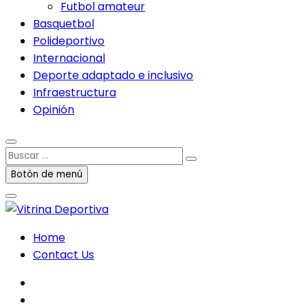
Futbol amateur
Basquetbol
Polideportivo
Internacional
Deporte adaptado e inclusivo
Infraestructura
Opinión
Buscar
…
Botón de menú
Home
Contact Us
facebook
twitter