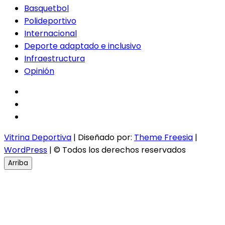
Basquetbol
Polideportivo
Internacional
Deporte adaptado e inclusivo
Infraestructura
Opinión
facebook
twitter
instagram
Vitrina Deportiva
| Diseñado por:
Theme Freesia
|
WordPress
| © Todos los derechos reservados
Arriba