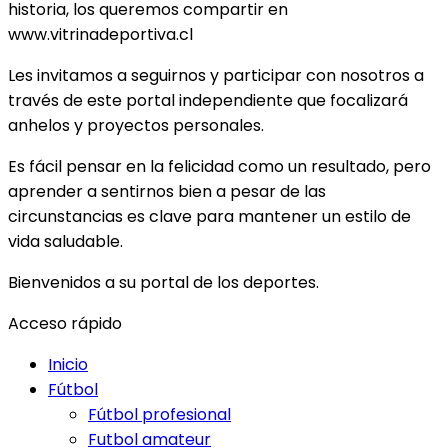
historia, los queremos compartir en
www.vitrinadeportiva.cl
Les invitamos a seguirnos y participar con nosotros a
través de este portal independiente que focalizará
anhelos y proyectos personales.
Es fácil pensar en la felicidad como un resultado, pero
aprender a sentirnos bien a pesar de las
circunstancias es clave para mantener un estilo de
vida saludable.
Bienvenidos a su portal de los deportes.
Acceso rápido
Inicio
Fútbol
Fútbol profesional
Futbol amateur