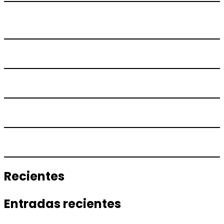
Recientes
Entradas recientes