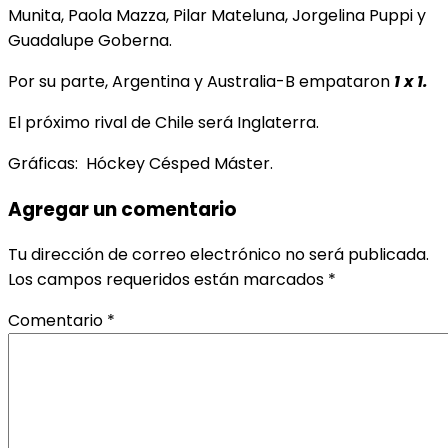
Munita, Paola Mazza, Pilar Mateluna, Jorgelina Puppi y
Guadalupe Goberna.
Por su parte, Argentina y Australia-B empataron
1 x 1.
El próximo rival de Chile será Inglaterra.
Gráficas: Hóckey Césped Máster.
Agregar un comentario
Tu dirección de correo electrónico no será publicada.
Los campos requeridos están marcados
*
Comentario
*