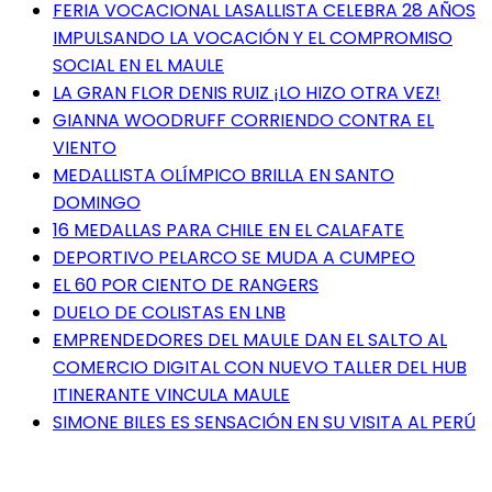
FERIA VOCACIONAL LASALLISTA CELEBRA 28 AÑOS
IMPULSANDO LA VOCACIÓN Y EL COMPROMISO
SOCIAL EN EL MAULE
LA GRAN FLOR DENIS RUIZ ¡LO HIZO OTRA VEZ!
GIANNA WOODRUFF CORRIENDO CONTRA EL
VIENTO
MEDALLISTA OLÍMPICO BRILLA EN SANTO
DOMINGO
16 MEDALLAS PARA CHILE EN EL CALAFATE
DEPORTIVO PELARCO SE MUDA A CUMPEO
EL 60 POR CIENTO DE RANGERS
DUELO DE COLISTAS EN LNB
EMPRENDEDORES DEL MAULE DAN EL SALTO AL
COMERCIO DIGITAL CON NUEVO TALLER DEL HUB
ITINERANTE VINCULA MAULE
SIMONE BILES ES SENSACIÓN EN SU VISITA AL PERÚ