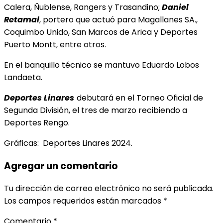
Calera, Ñublense, Rangers y Trasandino;
Daniel
Retamal
, portero que actuó para Magallanes SA.,
Coquimbo Unido, San Marcos de Arica y Deportes
Puerto Montt, entre otros.
En el banquillo técnico se mantuvo Eduardo Lobos
Landaeta.
Deportes Linares
debutará en el Torneo Oficial de
Segunda División, el tres de marzo recibiendo a
Deportes Rengo.
Gráficas: Deportes Linares 2024.
Agregar un comentario
Tu dirección de correo electrónico no será publicada.
Los campos requeridos están marcados
*
Comentario
*