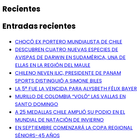
Recientes
Entradas recientes
CHOCÓ EX PORTERO MUNDIALISTA DE CHILE
DESCUBREN CUATRO NUEVAS ESPECIES DE
AVISPAS DE DARWIN EN SUDAMÉRICA, UNA DE
ELLAS EN LA REGIÓN DEL MAULE
CHILENO NEVEN ILIC, PRESIDENTE DE PANAM
SPORTS DISTINGUIÓ A SIMONE BILES
LA 5° FUE LA VENCIDA PARA ALYSBETH FÉLIX BAYER
MURILLO DE COLOMBIA “VOLÓ” LAS VALLAS EN
SANTO DOMINGO
A 25 MEDALLAS CHILE AMPLIÓ SU PODIO EN EL
MUNDIAL DE NATACIÓN DE INVIERNO
EN SEPTIEMBRE COMENZARÁ LA COPA REGIONAL
SÉNIORS-45 AÑOS