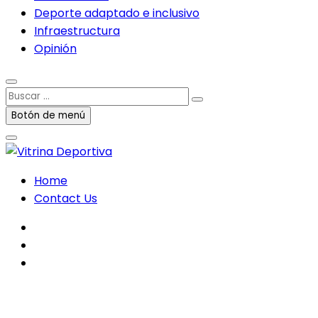
Deporte adaptado e inclusivo
Infraestructura
Opinión
Buscar
…
Botón de menú
Home
Contact Us
facebook
twitter
instagram