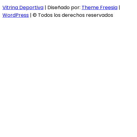
Vitrina Deportiva
| Diseñado por:
Theme Freesia
|
WordPress
| © Todos los derechos reservados