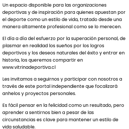
Un espacio disponible para las organizaciones
deportivas y de inspiración para quienes apuestan por
el deporte como un estilo de vida, tratado desde una
manera altamente profesional como se lo merecen.
El día a día del esfuerzo por la superación personal, de
plasmar en realidad los sueños por los logros
deportivos y los deseos naturales del éxito y entrar en
historia, los queremos compartir en
www.vitrinadeportiva.cl
Les invitamos a seguirnos y participar con nosotros a
través de este portal independiente que focalizará
anhelos y proyectos personales.
Es fácil pensar en la felicidad como un resultado, pero
aprender a sentirnos bien a pesar de las
circunstancias es clave para mantener un estilo de
vida saludable.