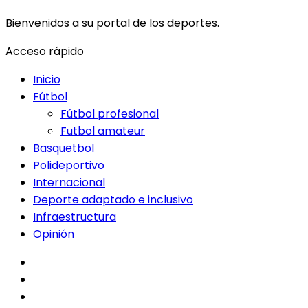
Bienvenidos a su portal de los deportes.
Acceso rápido
Inicio
Fútbol
Fútbol profesional
Futbol amateur
Basquetbol
Polideportivo
Internacional
Deporte adaptado e inclusivo
Infraestructura
Opinión
facebook
twitter
instagram