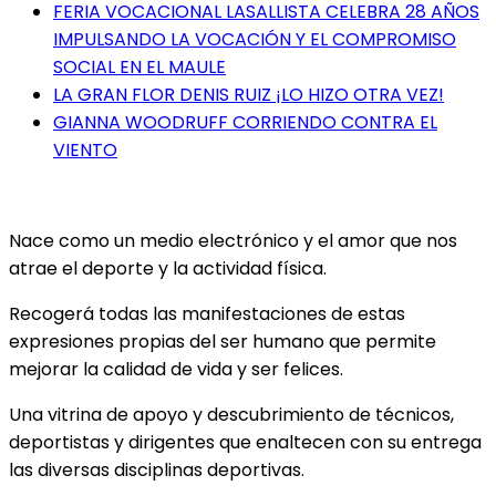
FERIA VOCACIONAL LASALLISTA CELEBRA 28 AÑOS
IMPULSANDO LA VOCACIÓN Y EL COMPROMISO
SOCIAL EN EL MAULE
LA GRAN FLOR DENIS RUIZ ¡LO HIZO OTRA VEZ!
GIANNA WOODRUFF CORRIENDO CONTRA EL
VIENTO
Nace como un medio electrónico y el amor que nos
atrae el deporte y la actividad física.
Recogerá todas las manifestaciones de estas
expresiones propias del ser humano que permite
mejorar la calidad de vida y ser felices.
Una vitrina de apoyo y descubrimiento de técnicos,
deportistas y dirigentes que enaltecen con su entrega
las diversas disciplinas deportivas.