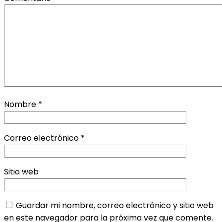
Nombre
*
Correo electrónico
*
Sitio web
Guardar mi nombre, correo electrónico y sitio web
en este navegador para la próxima vez que comente.