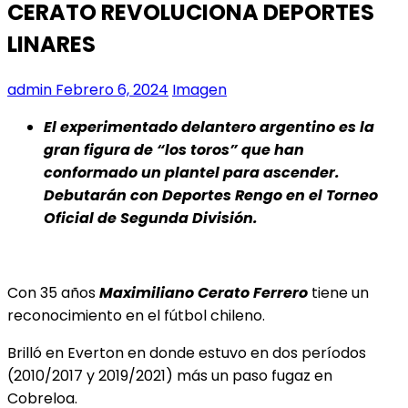
CERATO REVOLUCIONA DEPORTES
LINARES
admin
Febrero 6, 2024
Imagen
El experimentado delantero argentino es la
gran figura de “los toros” que han
conformado un plantel para ascender.
Debutarán con Deportes Rengo en el Torneo
Oficial de Segunda División.
Con 35 años
Maximiliano Cerato Ferrero
tiene un
reconocimiento en el fútbol chileno.
Brilló en Everton en donde estuvo en dos períodos
(2010/2017 y 2019/2021) más un paso fugaz en
Cobreloa.