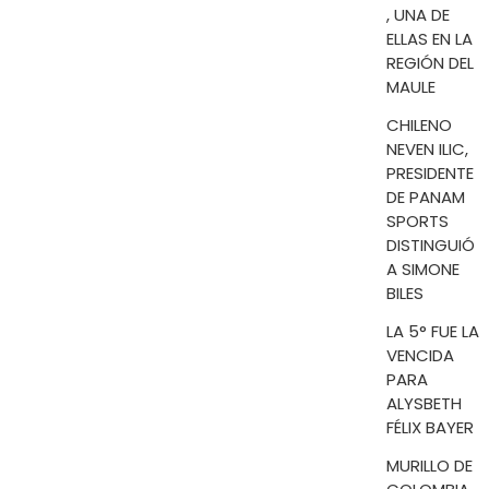
, UNA DE
ELLAS EN LA
REGIÓN DEL
MAULE
CHILENO
NEVEN ILIC,
PRESIDENTE
DE PANAM
SPORTS
DISTINGUIÓ
A SIMONE
BILES
LA 5° FUE LA
VENCIDA
PARA
ALYSBETH
FÉLIX BAYER
MURILLO DE