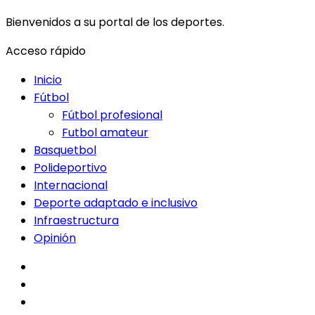
Bienvenidos a su portal de los deportes.
Acceso rápido
Inicio
Fútbol
Fútbol profesional
Futbol amateur
Basquetbol
Polideportivo
Internacional
Deporte adaptado e inclusivo
Infraestructura
Opinión
facebook
twitter
instagram