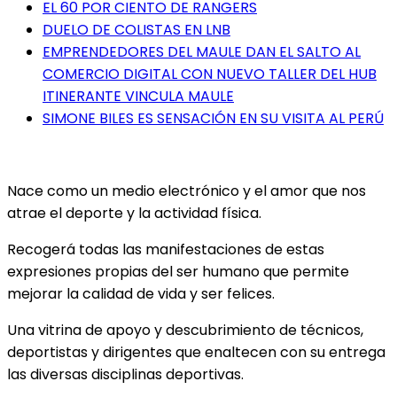
EL 60 POR CIENTO DE RANGERS
DUELO DE COLISTAS EN LNB
EMPRENDEDORES DEL MAULE DAN EL SALTO AL
COMERCIO DIGITAL CON NUEVO TALLER DEL HUB
ITINERANTE VINCULA MAULE
SIMONE BILES ES SENSACIÓN EN SU VISITA AL PERÚ
Nace como un medio electrónico y el amor que nos
atrae el deporte y la actividad física.
Recogerá todas las manifestaciones de estas
expresiones propias del ser humano que permite
mejorar la calidad de vida y ser felices.
Una vitrina de apoyo y descubrimiento de técnicos,
deportistas y dirigentes que enaltecen con su entrega
las diversas disciplinas deportivas.