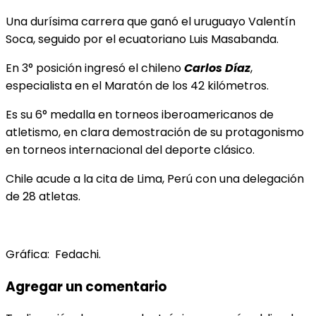
Una durísima carrera que ganó el uruguayo Valentín
Soca, seguido por el ecuatoriano Luis Masabanda.
En 3° posición ingresó el chileno
Carlos Díaz
,
especialista en el Maratón de los 42 kilómetros.
Es su 6° medalla en torneos iberoamericanos de
atletismo, en clara demostración de su protagonismo
en torneos internacional del deporte clásico.
Chile acude a la cita de Lima, Perú con una delegación
de 28 atletas.
Gráfica: Fedachi.
Agregar un comentario