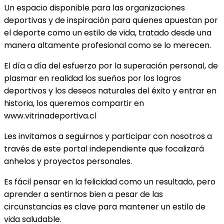
Un espacio disponible para las organizaciones
deportivas y de inspiración para quienes apuestan por
el deporte como un estilo de vida, tratado desde una
manera altamente profesional como se lo merecen.
El día a día del esfuerzo por la superación personal, de
plasmar en realidad los sueños por los logros
deportivos y los deseos naturales del éxito y entrar en
historia, los queremos compartir en
www.vitrinadeportiva.cl
Les invitamos a seguirnos y participar con nosotros a
través de este portal independiente que focalizará
anhelos y proyectos personales.
Es fácil pensar en la felicidad como un resultado, pero
aprender a sentirnos bien a pesar de las
circunstancias es clave para mantener un estilo de
vida saludable.