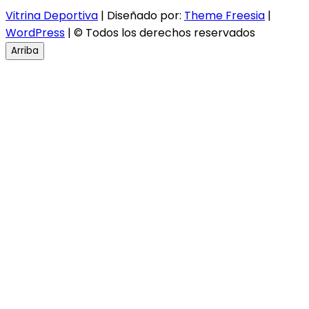
Vitrina Deportiva
| Diseñado por:
Theme Freesia
|
WordPress
| © Todos los derechos reservados
Arriba