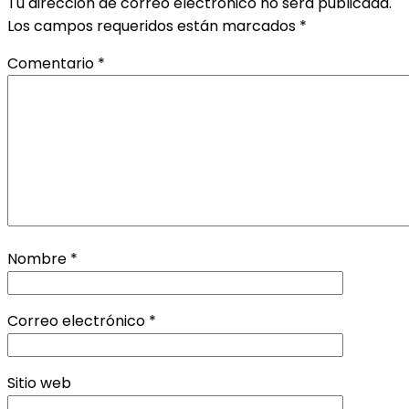
Tu dirección de correo electrónico no será publicada.
Los campos requeridos están marcados
*
Comentario
*
Nombre
*
Correo electrónico
*
Sitio web