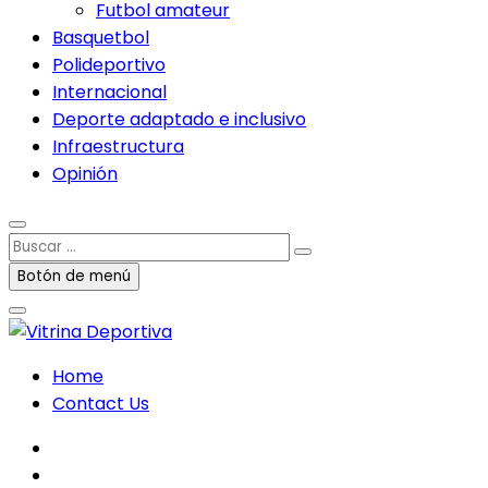
Futbol amateur
Basquetbol
Polideportivo
Internacional
Deporte adaptado e inclusivo
Infraestructura
Opinión
Buscar
…
Botón de menú
Home
Contact Us
facebook
twitter