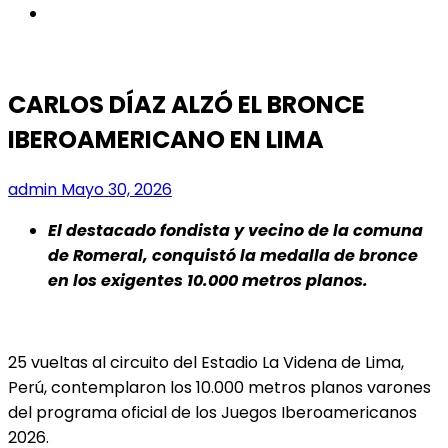
instagram
CARLOS DÍAZ ALZÓ EL BRONCE
IBEROAMERICANO EN LIMA
admin
Mayo 30, 2026
El destacado fondista y vecino de la comuna
de Romeral, conquistó la medalla de bronce
en los exigentes 10.000 metros planos.
25 vueltas al circuito del Estadio La Videna de Lima,
Perú, contemplaron los 10.000 metros planos varones
del programa oficial de los Juegos Iberoamericanos
2026.