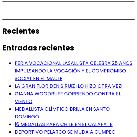
Recientes
Entradas recientes
FERIA VOCACIONAL LASALLISTA CELEBRA 28 AÑOS
IMPULSANDO LA VOCACIÓN Y EL COMPROMISO
SOCIAL EN EL MAULE
LA GRAN FLOR DENIS RUIZ ¡LO HIZO OTRA VEZ!
GIANNA WOODRUFF CORRIENDO CONTRA EL
VIENTO
MEDALLISTA OLÍMPICO BRILLA EN SANTO
DOMINGO
16 MEDALLAS PARA CHILE EN EL CALAFATE
DEPORTIVO PELARCO SE MUDA A CUMPEO