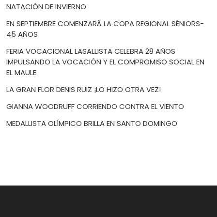
NATACIÓN DE INVIERNO
EN SEPTIEMBRE COMENZARÁ LA COPA REGIONAL SÉNIORS-
45 AÑOS
FERIA VOCACIONAL LASALLISTA CELEBRA 28 AÑOS
IMPULSANDO LA VOCACIÓN Y EL COMPROMISO SOCIAL EN
EL MAULE
LA GRAN FLOR DENIS RUIZ ¡LO HIZO OTRA VEZ!
GIANNA WOODRUFF CORRIENDO CONTRA EL VIENTO
MEDALLISTA OLÍMPICO BRILLA EN SANTO DOMINGO