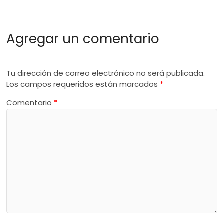
Agregar un comentario
Tu dirección de correo electrónico no será publicada.
Los campos requeridos están marcados
*
Comentario
*