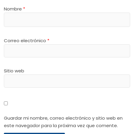
Nombre
*
Correo electrónico
*
Sitio web
Guardar mi nombre, correo electrónico y sitio web en
este navegador para la próxima vez que comente.