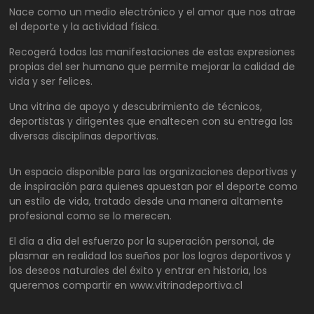
Nace como un medio electrónico y el amor que nos atrae
el deporte y la actividad física.
Recogerá todas las manifestaciones de estas expresiones
propias del ser humano que permite mejorar la calidad de
vida y ser felices.
Una vitrina de apoyo y descubrimiento de técnicos,
deportistas y dirigentes que enaltecen con su entrega las
diversas disciplinas deportivas.
Un espacio disponible para las organizaciones deportivas y
de inspiración para quienes apuestan por el deporte como
un estilo de vida, tratado desde una manera altamente
profesional como se lo merecen.
El día a día del esfuerzo por la superación personal, de
plasmar en realidad los sueños por los logros deportivos y
los deseos naturales del éxito y entrar en historia, los
queremos compartir en www.vitrinadeportiva.cl