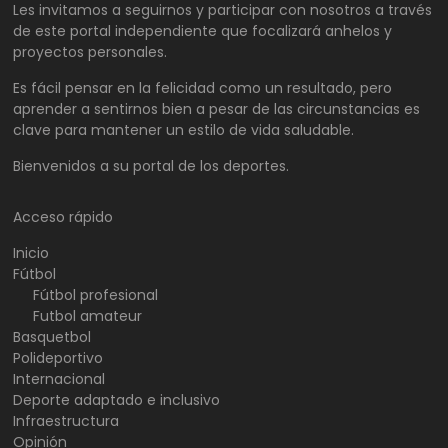
Les invitamos a seguirnos y participar con nosotros a través
de este portal independiente que focalizará anhelos y
proyectos personales.
Es fácil pensar en la felicidad como un resultado, pero
aprender a sentirnos bien a pesar de las circunstancias es
clave para mantener un estilo de vida saludable.
Bienvenidos a su portal de los deportes.
Acceso rápido
Inicio
Fútbol
Fútbol profesional
Futbol amateur
Basquetbol
Polideportivo
Internacional
Deporte adaptado e inclusivo
Infraestructura
Opinión