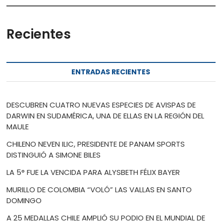
Recientes
ENTRADAS RECIENTES
DESCUBREN CUATRO NUEVAS ESPECIES DE AVISPAS DE
DARWIN EN SUDAMÉRICA, UNA DE ELLAS EN LA REGIÓN DEL
MAULE
CHILENO NEVEN ILIC, PRESIDENTE DE PANAM SPORTS
DISTINGUIÓ A SIMONE BILES
LA 5° FUE LA VENCIDA PARA ALYSBETH FÉLIX BAYER
MURILLO DE COLOMBIA “VOLÓ” LAS VALLAS EN SANTO
DOMINGO
A 25 MEDALLAS CHILE AMPLIÓ SU PODIO EN EL MUNDIAL DE