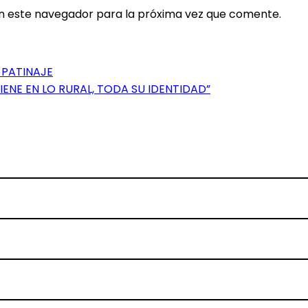
en este navegador para la próxima vez que comente.
 PATINAJE
IENE EN LO RURAL, TODA SU IDENTIDAD”