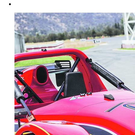
instagram