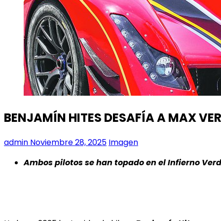
BENJAMÍN HITES DESAFÍA A MAX VE
admin
Noviembre 28, 2025
Imagen
Ambos pilotos se han topado en el Infierno Verd