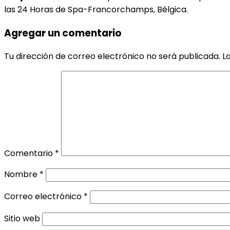
las 24 Horas de Spa-Francorchamps, Bélgica.
Agregar un comentario
Tu dirección de correo electrónico no será publicada.
L
Comentario
*
Nombre
*
Correo electrónico
*
Sitio web