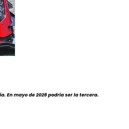
a. En mayo de 2026 podría ser la tercera.