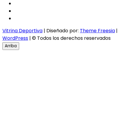
facebook
twitter
instagram
Vitrina Deportiva
| Diseñado por:
Theme Freesia
|
WordPress
| © Todos los derechos reservados
Arriba