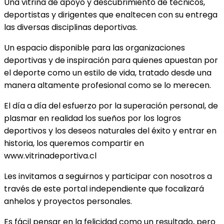
Una vitrina de apoyo y descubrimiento de técnicos,
deportistas y dirigentes que enaltecen con su entrega
las diversas disciplinas deportivas.
Un espacio disponible para las organizaciones
deportivas y de inspiración para quienes apuestan por
el deporte como un estilo de vida, tratado desde una
manera altamente profesional como se lo merecen.
El día a día del esfuerzo por la superación personal, de
plasmar en realidad los sueños por los logros
deportivos y los deseos naturales del éxito y entrar en
historia, los queremos compartir en
www.vitrinadeportiva.cl
Les invitamos a seguirnos y participar con nosotros a
través de este portal independiente que focalizará
anhelos y proyectos personales.
Es fácil pensar en la felicidad como un resultado, pero