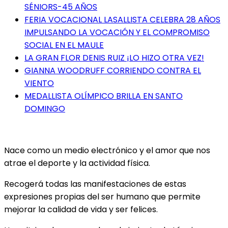
SÉNIORS-45 AÑOS
FERIA VOCACIONAL LASALLISTA CELEBRA 28 AÑOS
IMPULSANDO LA VOCACIÓN Y EL COMPROMISO
SOCIAL EN EL MAULE
LA GRAN FLOR DENIS RUIZ ¡LO HIZO OTRA VEZ!
GIANNA WOODRUFF CORRIENDO CONTRA EL
VIENTO
MEDALLISTA OLÍMPICO BRILLA EN SANTO
DOMINGO
Nace como un medio electrónico y el amor que nos
atrae el deporte y la actividad física.
Recogerá todas las manifestaciones de estas
expresiones propias del ser humano que permite
mejorar la calidad de vida y ser felices.