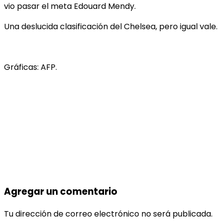
vio pasar el meta Edouard Mendy.
Una deslucida clasificación del Chelsea, pero igual vale.
Gráficas: AFP.
Agregar un comentario
Tu dirección de correo electrónico no será publicada.