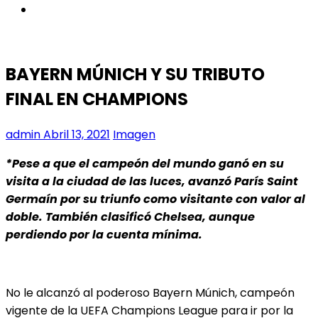
instagram
BAYERN MÚNICH Y SU TRIBUTO
FINAL EN CHAMPIONS
admin
Abril 13, 2021
Imagen
*Pese a que el campeón del mundo ganó en su
visita a la ciudad de las luces, avanzó París Saint
Germaín por su triunfo como visitante con valor al
doble. También clasificó Chelsea, aunque
perdiendo por la cuenta mínima.
No le alcanzó al poderoso Bayern Múnich, campeón
vigente de la UEFA Champions League para ir por la