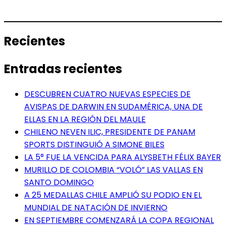
Recientes
Entradas recientes
DESCUBREN CUATRO NUEVAS ESPECIES DE
AVISPAS DE DARWIN EN SUDAMÉRICA, UNA DE
ELLAS EN LA REGIÓN DEL MAULE
CHILENO NEVEN ILIC, PRESIDENTE DE PANAM
SPORTS DISTINGUIÓ A SIMONE BILES
LA 5° FUE LA VENCIDA PARA ALYSBETH FÉLIX BAYER
MURILLO DE COLOMBIA “VOLÓ” LAS VALLAS EN
SANTO DOMINGO
A 25 MEDALLAS CHILE AMPLIÓ SU PODIO EN EL
MUNDIAL DE NATACIÓN DE INVIERNO
EN SEPTIEMBRE COMENZARÁ LA COPA REGIONAL