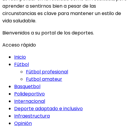
aprender a sentirnos bien a pesar de las
circunstancias es clave para mantener un estilo de
vida saludable.
Bienvenidos a su portal de los deportes.
Acceso rápido
Inicio
Fútbol
Fútbol profesional
Futbol amateur
Basquetbol
Polideportivo
Internacional
Deporte adaptado e inclusivo
Infraestructura
Opinión