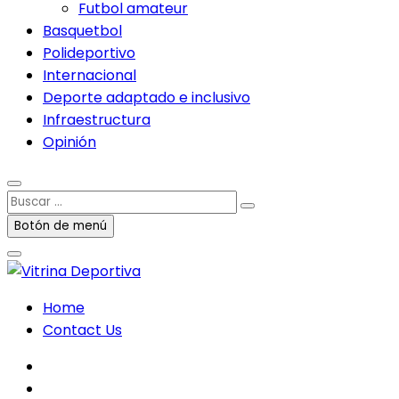
Futbol amateur
Basquetbol
Polideportivo
Internacional
Deporte adaptado e inclusivo
Infraestructura
Opinión
Buscar
…
Botón de menú
Home
Contact Us
facebook
twitter