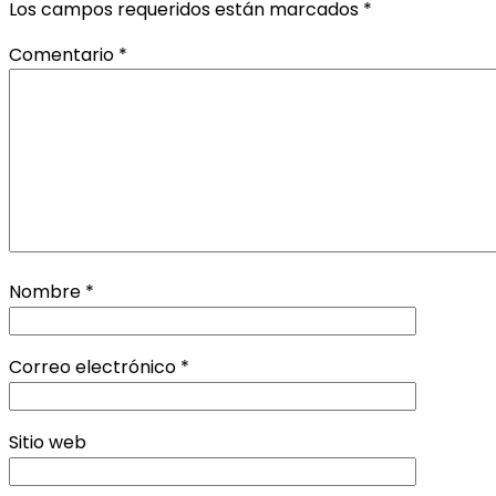
Los campos requeridos están marcados
*
Comentario
*
Nombre
*
Correo electrónico
*
Sitio web