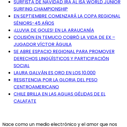
SURFISTA DE NAVIDAD IRÁ AL ISA WORLD JÚNIOR
SURFING CHAMPIONSHIP
EN SEPTIEMBRE COMENZARÁ LA COPA REGIONAL
SÉNIORS-45 AÑOS
¡LLUVIA DE GOLES! EN LA ARAUCANÍA
COLISIÓN EN TEMUCO COBRÓ LA VIDA DE EX –
JUGADOR VÍCTOR ÁGUILA
SE ABRE ESPACIO REGIONAL PARA PROMOVER
DERECHOS LINGÜÍSTICOS Y PARTICIPACIÓN
SOCIAL
LAURA GALVÁN ES ORO EN LOS 10.000
RESISTENCIA POR LA GLORIA DEL PESO
CENTROAMERICANO
CHILE BRILLA EN LAS AGUAS GÉLIDAS DE EL
CALAFATE
Nace como un medio electrónico y el amor que nos