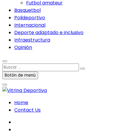
Futbol amateur
Basquetbol
Polideportivo
Internacional
Deporte adaptado e inclusivo
Infraestructura
Opinión
Buscar
…
Botón de menú
Home
Contact Us
facebook
twitter