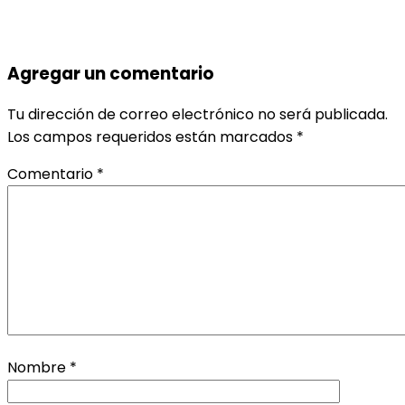
Agregar un comentario
Tu dirección de correo electrónico no será publicada.
Los campos requeridos están marcados
*
Comentario
*
Nombre
*