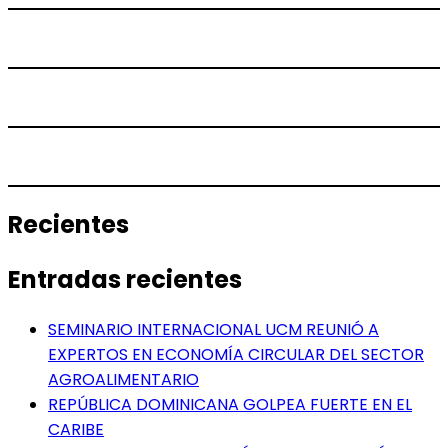
Recientes
Entradas recientes
SEMINARIO INTERNACIONAL UCM REUNIÓ A
EXPERTOS EN ECONOMÍA CIRCULAR DEL SECTOR
AGROALIMENTARIO
REPÚBLICA DOMINICANA GOLPEA FUERTE EN EL
CARIBE