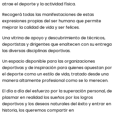
atrae el deporte y la actividad física.
Recogerá todas las manifestaciones de estas
expresiones propias del ser humano que permite
mejorar la calidad de vida y ser felices.
Una vitrina de apoyo y descubrimiento de técnicos,
deportistas y dirigentes que enaltecen con su entrega
las diversas disciplinas deportivas.
Un espacio disponible para las organizaciones
deportivas y de inspiración para quienes apuestan por
el deporte como un estilo de vida, tratado desde una
manera altamente profesional como se lo merecen.
El día a día del esfuerzo por la superación personal, de
plasmar en realidad los sueños por los logros
deportivos y los deseos naturales del éxito y entrar en
historia, los queremos compartir en