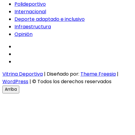
Polideportivo
Internacional
Deporte adaptado e inclusivo
Infraestructura
Opinión
facebook
twitter
instagram
Vitrina Deportiva
| Diseñado por:
Theme Freesia
|
WordPress
| © Todos los derechos reservados
Arriba