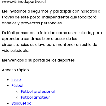
www.vitrinadeportiva.cl
Les invitamos a seguirnos y participar con nosotros a
través de este portal independiente que focalizará
anhelos y proyectos personales.
Es fácil pensar en la felicidad como un resultado, pero
aprender a sentirnos bien a pesar de las
circunstancias es clave para mantener un estilo de
vida saludable.
Bienvenidos a su portal de los deportes.
Acceso rápido
Inicio
Fútbol
Fútbol profesional
Futbol amateur
Basquetbol