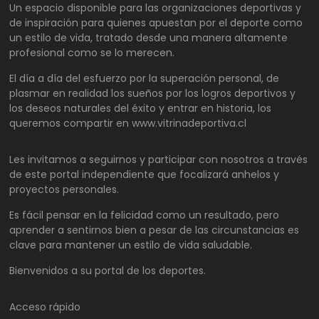
Un espacio disponible para las organizaciones deportivas y
de inspiración para quienes apuestan por el deporte como
un estilo de vida, tratado desde una manera altamente
profesional como se lo merecen.
El día a día del esfuerzo por la superación personal, de
plasmar en realidad los sueños por los logros deportivos y
los deseos naturales del éxito y entrar en historia, los
queremos compartir en www.vitrinadeportiva.cl
Les invitamos a seguirnos y participar con nosotros a través
de este portal independiente que focalizará anhelos y
proyectos personales.
Es fácil pensar en la felicidad como un resultado, pero
aprender a sentirnos bien a pesar de las circunstancias es
clave para mantener un estilo de vida saludable.
Bienvenidos a su portal de los deportes.
Acceso rápido