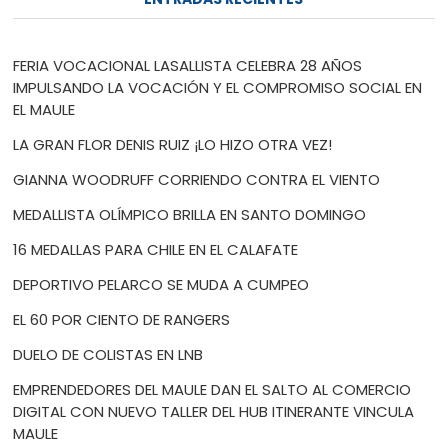
FERIA VOCACIONAL LASALLISTA CELEBRA 28 AÑOS
IMPULSANDO LA VOCACIÓN Y EL COMPROMISO SOCIAL EN
EL MAULE
LA GRAN FLOR DENIS RUIZ ¡LO HIZO OTRA VEZ!
GIANNA WOODRUFF CORRIENDO CONTRA EL VIENTO
MEDALLISTA OLÍMPICO BRILLA EN SANTO DOMINGO
16 MEDALLAS PARA CHILE EN EL CALAFATE
DEPORTIVO PELARCO SE MUDA A CUMPEO
EL 60 POR CIENTO DE RANGERS
DUELO DE COLISTAS EN LNB
EMPRENDEDORES DEL MAULE DAN EL SALTO AL COMERCIO
DIGITAL CON NUEVO TALLER DEL HUB ITINERANTE VINCULA
MAULE