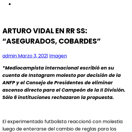
instagram
ARTURO VIDAL EN RR SS:
“ASEGURADOS, COBARDES”
admin
Marzo 3, 2021
Imagen
*Mediocampista internacional escribió en su
cuenta de Instagram molesto por decisión de la
ANFP y el Consejo de Presidentes de eliminar
ascenso directo para el Campeón de la II División.
Sólo 6 instituciones rechazaron la propuesta.
El experimentado futbolista reaccionó con molestia
luego de enterarse del cambio de reglas para los