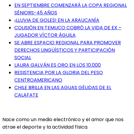
EN SEPTIEMBRE COMENZARÁ LA COPA REGIONAL
SÉNIORS-45 AÑOS
¡LLUVIA DE GOLES! EN LA ARAUCANÍA
COLISIÓN EN TEMUCO COBRÓ LA VIDA DE EX –
JUGADOR VÍCTOR ÁGUILA
SE ABRE ESPACIO REGIONAL PARA PROMOVER
DERECHOS LINGÜÍSTICOS Y PARTICIPACIÓN
SOCIAL
LAURA GALVÁN ES ORO EN LOS 10.000
RESISTENCIA POR LA GLORIA DEL PESO
CENTROAMERICANO
CHILE BRILLA EN LAS AGUAS GÉLIDAS DE EL
CALAFATE
Nace como un medio electrónico y el amor que nos
atrae el deporte y la actividad física.