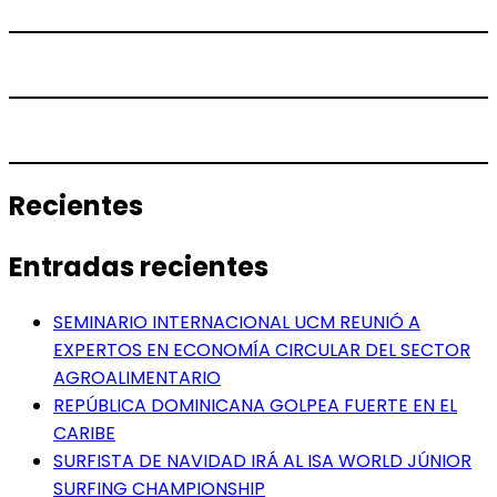
Recientes
Entradas recientes
SEMINARIO INTERNACIONAL UCM REUNIÓ A
EXPERTOS EN ECONOMÍA CIRCULAR DEL SECTOR
AGROALIMENTARIO
REPÚBLICA DOMINICANA GOLPEA FUERTE EN EL
CARIBE
SURFISTA DE NAVIDAD IRÁ AL ISA WORLD JÚNIOR
SURFING CHAMPIONSHIP