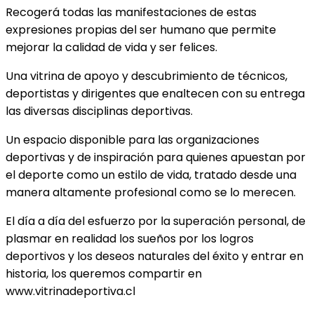
Recogerá todas las manifestaciones de estas
expresiones propias del ser humano que permite
mejorar la calidad de vida y ser felices.
Una vitrina de apoyo y descubrimiento de técnicos,
deportistas y dirigentes que enaltecen con su entrega
las diversas disciplinas deportivas.
Un espacio disponible para las organizaciones
deportivas y de inspiración para quienes apuestan por
el deporte como un estilo de vida, tratado desde una
manera altamente profesional como se lo merecen.
El día a día del esfuerzo por la superación personal, de
plasmar en realidad los sueños por los logros
deportivos y los deseos naturales del éxito y entrar en
historia, los queremos compartir en
www.vitrinadeportiva.cl