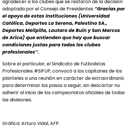
agradecer a los clubes que se restaron de la decisión
adoptada por el Consejo de Presidentes
“Gracias por
el apoyo de estas instituciones (Universidad
Católica, Deportes La Serena, Palestino SA.,
Deportes Melipilla, Lautaro de Buin y San Marcos
de Arica) que entienden que hay que buscar
condiciones justas para todos los clubes
profesionales”.
Sobre el particular, el Sindicato de Futbolistas
Profesionales #SIFUP, convocó a los capitanes de los
planteles a una reunión en carácter de extraordinario
para determinar los pasos a seguir, sin descartar no
adherir al inicio de los campeonatos oficiales de todas
las divisiones.
Gráfica: Arturo Vidal, AFP.