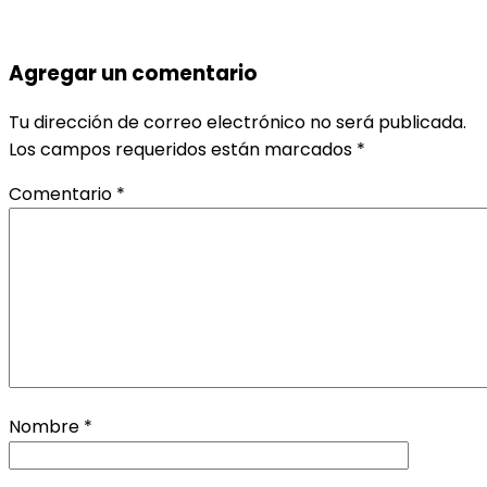
Agregar un comentario
Tu dirección de correo electrónico no será publicada.
Los campos requeridos están marcados
*
Comentario
*
Nombre
*