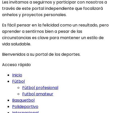
Les invitamos a seguirnos y participar con nosotros a
través de este portal independiente que focalizará
anhelos y proyectos personales.
Es fácil pensar en la felicidad como un resultado, pero
aprender a sentirnos bien a pesar de las
circunstancias es clave para mantener un estilo de
vida saludable.
Bienvenidos a su portal de los deportes.
Acceso rápido
Inicio
Fútbol
Fútbol profesional
Futbol amateur
Basquetbol
Polideportivo
Internacional