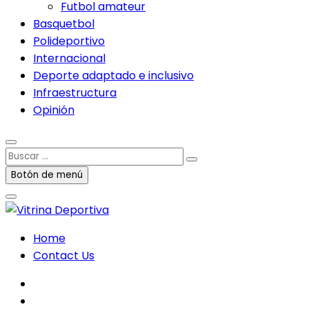
Futbol amateur
Basquetbol
Polideportivo
Internacional
Deporte adaptado e inclusivo
Infraestructura
Opinión
Buscar
…
Botón de menú
Home
Contact Us
facebook
twitter