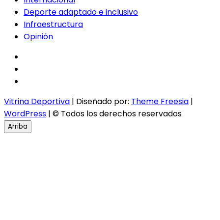
Deporte adaptado e inclusivo
Infraestructura
Opinión
facebook
twitter
instagram
Vitrina Deportiva
| Diseñado por:
Theme Freesia
|
WordPress
| © Todos los derechos reservados
Arriba