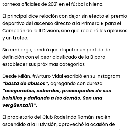
torneos oficiales de 2021 en el fútbol chileno.
El principal dice relación con dejar sin efecto el premio
deportivo del ascenso directo a la Primera B para el
Campeón de la II División, sino que recibirá los aplausos
y un trofeo.
Sin embargo, tendrá que disputar un partido de
definición con el peor clasificado de la B para
establecer sus próximas categorías.
Desde Milán, #Arturo Vidal escribió en su Instagram
“basta de abusos”,
agregando con dureza
“asegurados, cobardes, preocupados de sus
bolsillos y dañando a los demás. Son una
vergüenza!!!”.
El propietario del Club Rodelindo Román, recién
ascendido a la II División, aprovechó la ocasión de