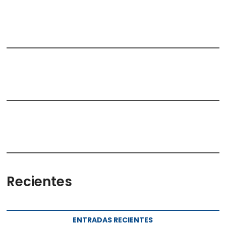
Recientes
ENTRADAS RECIENTES