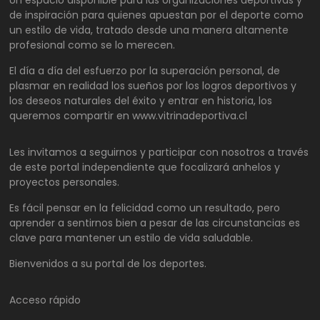
Un espacio disponible para las organizaciones deportivas y
de inspiración para quienes apuestan por el deporte como
un estilo de vida, tratado desde una manera altamente
profesional como se lo merecen.
El día a día del esfuerzo por la superación personal, de
plasmar en realidad los sueños por los logros deportivos y
los deseos naturales del éxito y entrar en historia, los
queremos compartir en www.vitrinadeportiva.cl
Les invitamos a seguirnos y participar con nosotros a través
de este portal independiente que focalizará anhelos y
proyectos personales.
Es fácil pensar en la felicidad como un resultado, pero
aprender a sentirnos bien a pesar de las circunstancias es
clave para mantener un estilo de vida saludable.
Bienvenidos a su portal de los deportes.
Acceso rápido