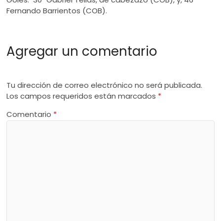
Fernando Barrientos (COB).
Agregar un comentario
Tu dirección de correo electrónico no será publicada.
Los campos requeridos están marcados
*
Comentario
*