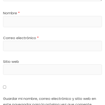
Nombre
*
Correo electrónico
*
Sitio web
Guardar mi nombre, correo electrónico y sitio web en
este navegador para la próxima vez que comente.