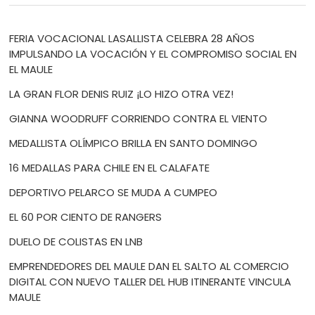
FERIA VOCACIONAL LASALLISTA CELEBRA 28 AÑOS
IMPULSANDO LA VOCACIÓN Y EL COMPROMISO SOCIAL EN
EL MAULE
LA GRAN FLOR DENIS RUIZ ¡LO HIZO OTRA VEZ!
GIANNA WOODRUFF CORRIENDO CONTRA EL VIENTO
MEDALLISTA OLÍMPICO BRILLA EN SANTO DOMINGO
16 MEDALLAS PARA CHILE EN EL CALAFATE
DEPORTIVO PELARCO SE MUDA A CUMPEO
EL 60 POR CIENTO DE RANGERS
DUELO DE COLISTAS EN LNB
EMPRENDEDORES DEL MAULE DAN EL SALTO AL COMERCIO
DIGITAL CON NUEVO TALLER DEL HUB ITINERANTE VINCULA
MAULE