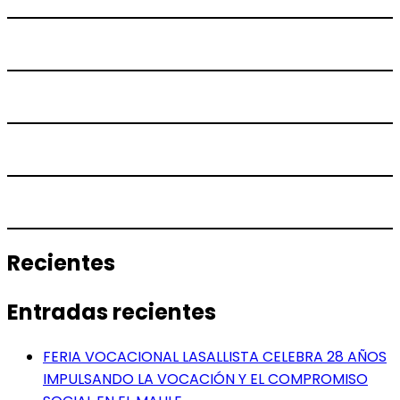
Recientes
Entradas recientes
FERIA VOCACIONAL LASALLISTA CELEBRA 28 AÑOS
IMPULSANDO LA VOCACIÓN Y EL COMPROMISO