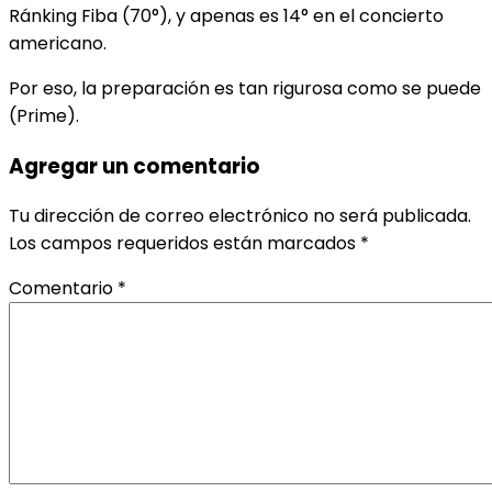
Ránking Fiba (70°), y apenas es 14° en el concierto
americano.
Por eso, la preparación es tan rigurosa como se puede
(Prime).
Agregar un comentario
Tu dirección de correo electrónico no será publicada.
Los campos requeridos están marcados
*
Comentario
*