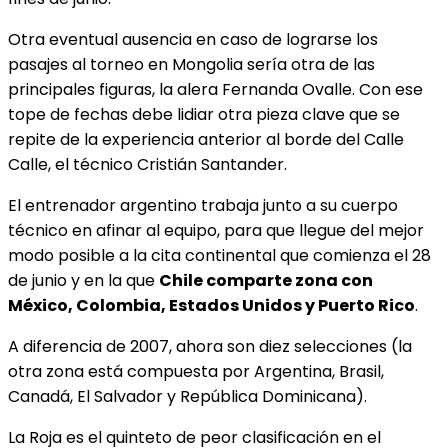
Otra eventual ausencia en caso de lograrse los
pasajes al torneo en Mongolia sería otra de las
principales figuras, la alera Fernanda Ovalle. Con ese
tope de fechas debe lidiar otra pieza clave que se
repite de la experiencia anterior al borde del Calle
Calle, el técnico Cristián Santander.
El entrenador argentino trabaja junto a su cuerpo
técnico en afinar al equipo, para que llegue del mejor
modo posible a la cita continental que comienza el 28
de junio y en la que
Chile comparte zona con
México, Colombia, Estados Unidos y Puerto Rico
.
A diferencia de 2007, ahora son diez selecciones (la
otra zona está compuesta por Argentina, Brasil,
Canadá, El Salvador y República Dominicana).
La Roja es el quinteto de peor clasificación en el