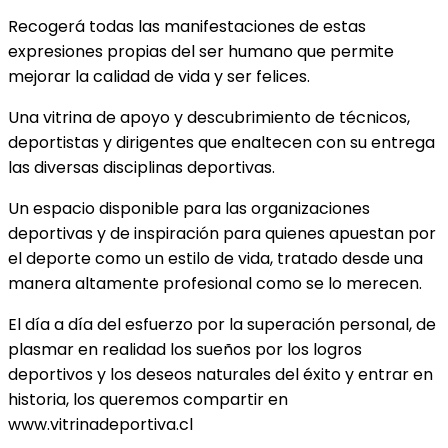
Recogerá todas las manifestaciones de estas
expresiones propias del ser humano que permite
mejorar la calidad de vida y ser felices.
Una vitrina de apoyo y descubrimiento de técnicos,
deportistas y dirigentes que enaltecen con su entrega
las diversas disciplinas deportivas.
Un espacio disponible para las organizaciones
deportivas y de inspiración para quienes apuestan por
el deporte como un estilo de vida, tratado desde una
manera altamente profesional como se lo merecen.
El día a día del esfuerzo por la superación personal, de
plasmar en realidad los sueños por los logros
deportivos y los deseos naturales del éxito y entrar en
historia, los queremos compartir en
www.vitrinadeportiva.cl