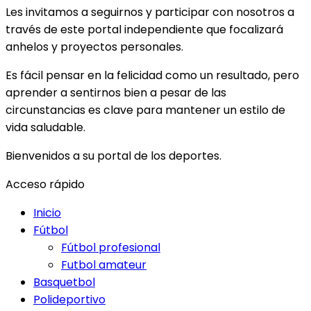
Les invitamos a seguirnos y participar con nosotros a
través de este portal independiente que focalizará
anhelos y proyectos personales.
Es fácil pensar en la felicidad como un resultado, pero
aprender a sentirnos bien a pesar de las
circunstancias es clave para mantener un estilo de
vida saludable.
Bienvenidos a su portal de los deportes.
Acceso rápido
Inicio
Fútbol
Fútbol profesional
Futbol amateur
Basquetbol
Polideportivo