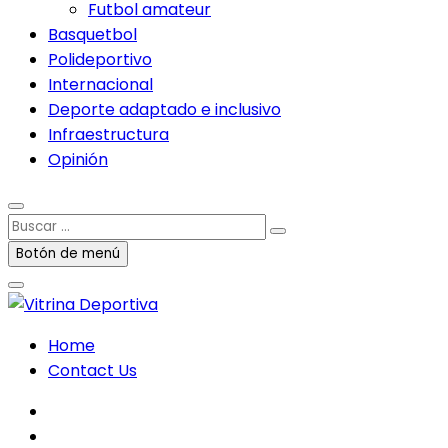
Futbol amateur
Basquetbol
Polideportivo
Internacional
Deporte adaptado e inclusivo
Infraestructura
Opinión
Buscar
…
Botón de menú
Home
Contact Us
facebook
twitter