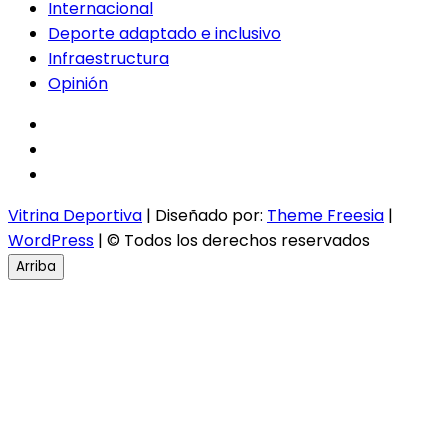
Internacional
Deporte adaptado e inclusivo
Infraestructura
Opinión
facebook
twitter
instagram
Vitrina Deportiva
| Diseñado por:
Theme Freesia
|
WordPress
| © Todos los derechos reservados
Arriba