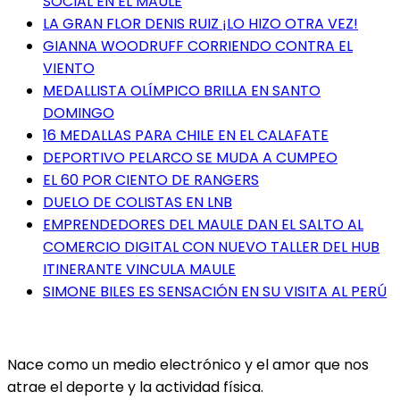
SOCIAL EN EL MAULE
LA GRAN FLOR DENIS RUIZ ¡LO HIZO OTRA VEZ!
GIANNA WOODRUFF CORRIENDO CONTRA EL
VIENTO
MEDALLISTA OLÍMPICO BRILLA EN SANTO
DOMINGO
16 MEDALLAS PARA CHILE EN EL CALAFATE
DEPORTIVO PELARCO SE MUDA A CUMPEO
EL 60 POR CIENTO DE RANGERS
DUELO DE COLISTAS EN LNB
EMPRENDEDORES DEL MAULE DAN EL SALTO AL
COMERCIO DIGITAL CON NUEVO TALLER DEL HUB
ITINERANTE VINCULA MAULE
SIMONE BILES ES SENSACIÓN EN SU VISITA AL PERÚ
Nace como un medio electrónico y el amor que nos
atrae el deporte y la actividad física.