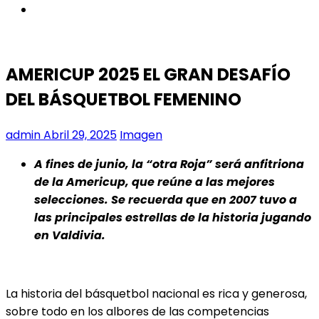
instagram
AMERICUP 2025 EL GRAN DESAFÍO
DEL BÁSQUETBOL FEMENINO
admin
Abril 29, 2025
Imagen
A fines de junio, la “otra Roja” será anfitriona
de la Americup, que reúne a las mejores
selecciones. Se recuerda que en 2007 tuvo a
las principales estrellas de la historia jugando
en Valdivia.
La historia del básquetbol nacional es rica y generosa,
sobre todo en los albores de las competencias