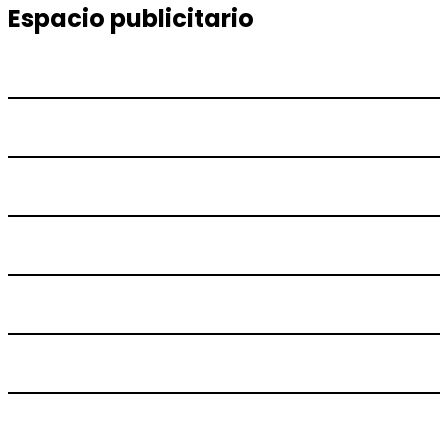
Espacio publicitario