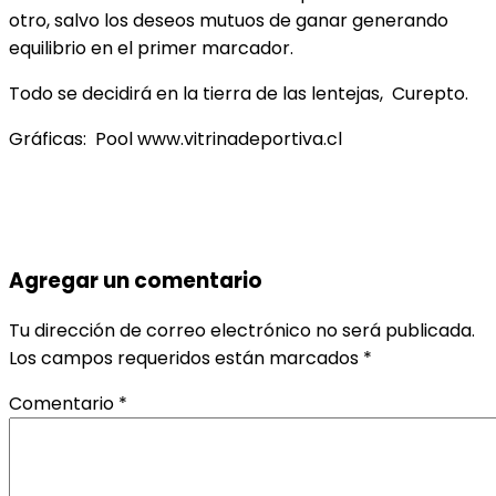
otro, salvo los deseos mutuos de ganar generando
equilibrio en el primer marcador.
Todo se decidirá en la tierra de las lentejas, Curepto.
Gráficas: Pool www.vitrinadeportiva.cl
Agregar un comentario
Tu dirección de correo electrónico no será publicada.
Los campos requeridos están marcados
*
Comentario
*