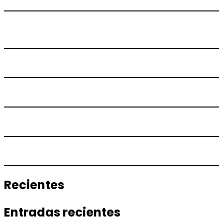
Recientes
Entradas recientes