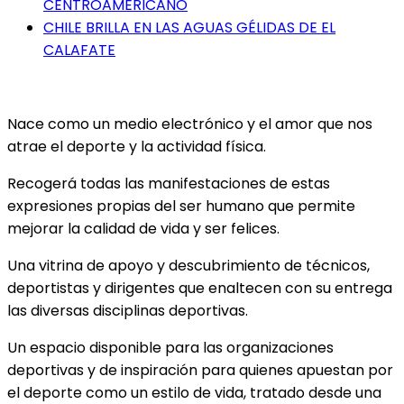
CENTROAMERICANO
CHILE BRILLA EN LAS AGUAS GÉLIDAS DE EL
CALAFATE
Nace como un medio electrónico y el amor que nos
atrae el deporte y la actividad física.
Recogerá todas las manifestaciones de estas
expresiones propias del ser humano que permite
mejorar la calidad de vida y ser felices.
Una vitrina de apoyo y descubrimiento de técnicos,
deportistas y dirigentes que enaltecen con su entrega
las diversas disciplinas deportivas.
Un espacio disponible para las organizaciones
deportivas y de inspiración para quienes apuestan por
el deporte como un estilo de vida, tratado desde una