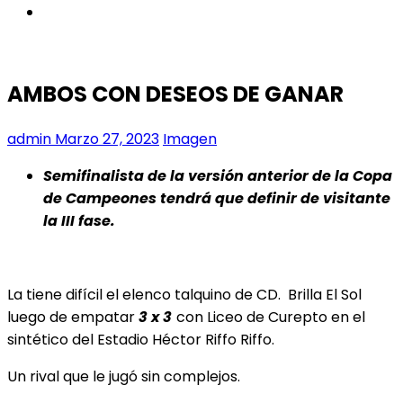
instagram
AMBOS CON DESEOS DE GANAR
admin
Marzo 27, 2023
Imagen
Semifinalista de la versión anterior de la Copa
de Campeones tendrá que definir de visitante
la III fase.
La tiene difícil el elenco talquino de CD. Brilla El Sol
luego de empatar
3 x 3
con Liceo de Curepto en el
sintético del Estadio Héctor Riffo Riffo.
Un rival que le jugó sin complejos.