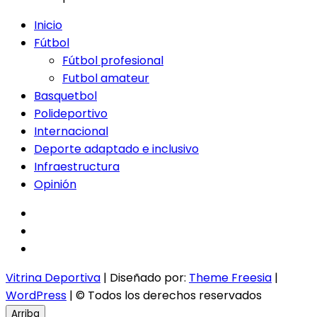
Inicio
Fútbol
Fútbol profesional
Futbol amateur
Basquetbol
Polideportivo
Internacional
Deporte adaptado e inclusivo
Infraestructura
Opinión
facebook
twitter
instagram
Vitrina Deportiva
| Diseñado por:
Theme Freesia
|
WordPress
| © Todos los derechos reservados
Arriba