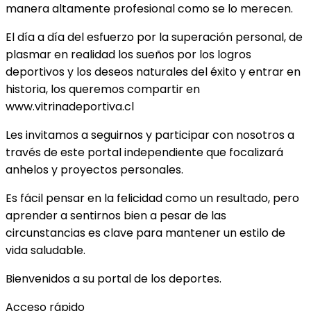
manera altamente profesional como se lo merecen.
El día a día del esfuerzo por la superación personal, de
plasmar en realidad los sueños por los logros
deportivos y los deseos naturales del éxito y entrar en
historia, los queremos compartir en
www.vitrinadeportiva.cl
Les invitamos a seguirnos y participar con nosotros a
través de este portal independiente que focalizará
anhelos y proyectos personales.
Es fácil pensar en la felicidad como un resultado, pero
aprender a sentirnos bien a pesar de las
circunstancias es clave para mantener un estilo de
vida saludable.
Bienvenidos a su portal de los deportes.
Acceso rápido