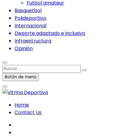
Futbol amateur
Basquetbol
Polideportivo
Internacional
Deporte adaptado e inclusivo
Infraestructura
Opinión
Buscar
…
Botón de menú
Home
Contact Us
facebook
twitter