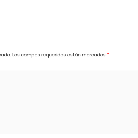
cada.
Los campos requeridos están marcados
*