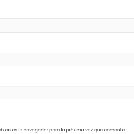
web en este navegador para la próxima vez que comente.