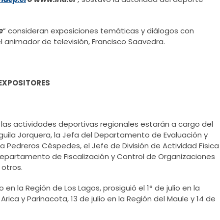
e
” consideran exposiciones temáticas y diálogos con
 animador de televisión, Francisco Saavedra.
EXPOSITORES
las actividades deportivas regionales estarán a cargo del
 Águila Jorquera, la Jefa del Departamento de Evaluación y
 Pedreros Céspedes, el Jefe de División de Actividad Física
 Departamento de Fiscalización y Control de Organizaciones
 otros.
en la Región de Los Lagos, prosiguió el 1° de julio en la
 Arica y Parinacota, 13 de julio en la Región del Maule y 14 de