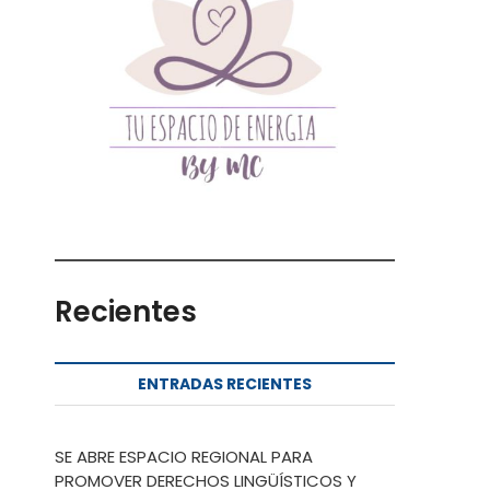
Recientes
ENTRADAS RECIENTES
SE ABRE ESPACIO REGIONAL PARA
PROMOVER DERECHOS LINGÜÍSTICOS Y