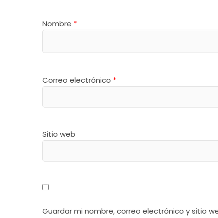
Nombre
*
Correo electrónico
*
Sitio web
Guardar mi nombre, correo electrónico y sitio 