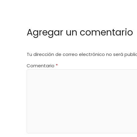
Agregar un comentario
Tu dirección de correo electrónico no será publi
Comentario
*