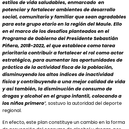
estilos de vida saludables, enmarcado en
potenciar y fortalecer ambientes de desarrollo
social, comunitario y familiar que sean agradables
para este grupo etario en la región del Maule. Ello
en el marco de los desafíos planteados en el
Programa de Gobierno del Presidente Sebastián
Piñera, 2018-2022, el que establece como tarea
prioritaria contribuir a fortalecer el rol como actor
estratégico, para aumentar las oportunidades de
práctica de la actividad fisca de la población,
disminuyendo los altos índices de inactividad
física y contribuyendo a una mejor calidad de vida
y así también, la disminución de consumo de
drogas y alcohol en el grupo infantil, colocando a
los niños primero
”,
sostuvo la autoridad del deporte
regional.
En efecto, este plan constituye un cambio en la forma