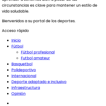
circunstancias es clave para mantener un estilo de
vida saludable.
Bienvenidos a su portal de los deportes.
Acceso rápido
Inicio
Fútbol
Fútbol profesional
Futbol amateur
Basquetbol
Polideportivo
Internacional
Deporte adaptado e inclusivo
Infraestructura
Opinión
facebook