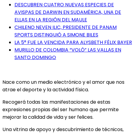
DESCUBREN CUATRO NUEVAS ESPECIES DE
AVISPAS DE DARWIN EN SUDAMÉRICA, UNA DE
ELLAS EN LA REGIÓN DEL MAULE
CHILENO NEVEN ILIC, PRESIDENTE DE PANAM
SPORTS DISTINGUIÓ A SIMONE BILES
LA 5° FUE LA VENCIDA PARA ALYSBETH FÉLIX BAYER
MURILLO DE COLOMBIA “VOLÓ” LAS VALLAS EN
SANTO DOMINGO
Nace como un medio electrónico y el amor que nos
atrae el deporte y la actividad física.
Recogerá todas las manifestaciones de estas
expresiones propias del ser humano que permite
mejorar la calidad de vida y ser felices.
Una vitrina de apoyo y descubrimiento de técnicos,