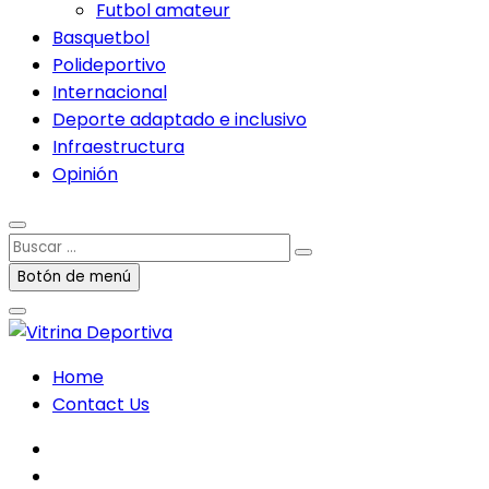
Futbol amateur
Basquetbol
Polideportivo
Internacional
Deporte adaptado e inclusivo
Infraestructura
Opinión
Buscar
…
Botón de menú
Home
Contact Us
facebook
twitter