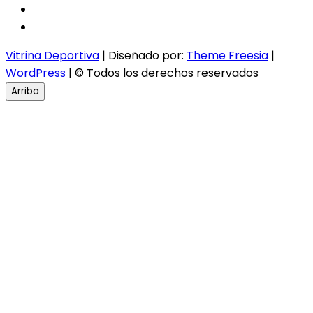
twitter
instagram
Vitrina Deportiva
| Diseñado por:
Theme Freesia
|
WordPress
| © Todos los derechos reservados
Arriba