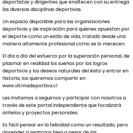
deportistas y dirigentes que enaltecen con su entrega
las diversas disciplinas deportivas.
Un espacio disponible para las organizaciones
deportivas y de inspiración para quienes apuestan por
el deporte como un estilo de vida, tratado desde una
manera altamente profesional como se lo merecen.
El día a día del esfuerzo por la superación personal, de
plasmar en realidad los sueños por los logros
deportivos y los deseos naturales del éxito y entrar en
historia, los queremos compartir en
www.vitrinadeportiva.cl
Les invitamos a seguirnos y participar con nosotros a
través de este portal independiente que focalizará
anhelos y proyectos personales.
Es fácil pensar en la felicidad como un resultado, pero
aprender a sentirnos bien a pesar de las