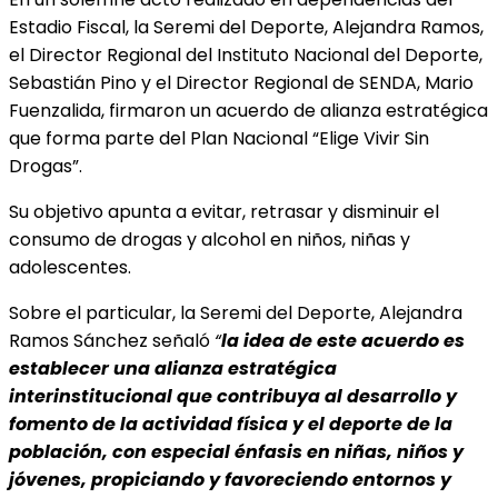
Estadio Fiscal, la Seremi del Deporte, Alejandra Ramos,
el Director Regional del Instituto Nacional del Deporte,
Sebastián Pino y el Director Regional de SENDA, Mario
Fuenzalida, firmaron un acuerdo de alianza estratégica
que forma parte del Plan Nacional “Elige Vivir Sin
Drogas”.
Su objetivo apunta a evitar, retrasar y disminuir el
consumo de drogas y alcohol en niños, niñas y
adolescentes.
Sobre el particular, la Seremi del Deporte, Alejandra
Ramos Sánchez señaló
“
la idea de este acuerdo es
establecer una alianza estratégica
interinstitucional que contribuya al desarrollo y
fomento de la actividad física y el deporte de la
población, con especial énfasis en niñas, niños y
jóvenes, propiciando y favoreciendo entornos y