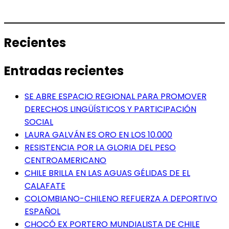
Recientes
Entradas recientes
SE ABRE ESPACIO REGIONAL PARA PROMOVER
DERECHOS LINGÜÍSTICOS Y PARTICIPACIÓN
SOCIAL
LAURA GALVÁN ES ORO EN LOS 10.000
RESISTENCIA POR LA GLORIA DEL PESO
CENTROAMERICANO
CHILE BRILLA EN LAS AGUAS GÉLIDAS DE EL
CALAFATE
COLOMBIANO-CHILENO REFUERZA A DEPORTIVO
ESPAÑOL
CHOCÓ EX PORTERO MUNDIALISTA DE CHILE