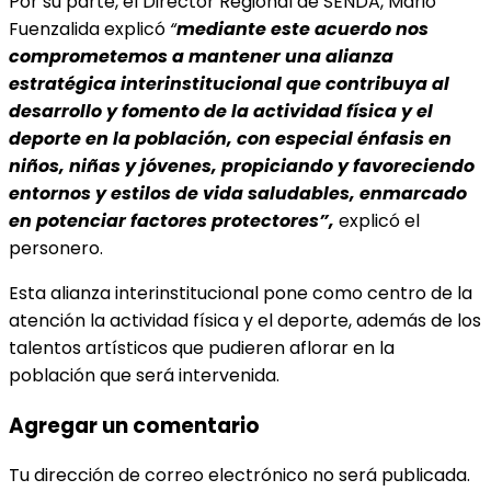
Por su parte, el Director Regional de SENDA, Mario
Fuenzalida explicó
“
mediante este acuerdo nos
comprometemos a mantener una alianza
estratégica interinstitucional que contribuya al
desarrollo y fomento de la actividad física y el
deporte en la población, con especial énfasis en
niños, niñas y jóvenes, propiciando y favoreciendo
entornos y estilos de vida saludables, enmarcado
en potenciar factores protectores”,
explicó el
personero.
Esta alianza interinstitucional pone como centro de la
atención la actividad física y el deporte, además de los
talentos artísticos que pudieren aflorar en la
población que será intervenida.
Agregar un comentario
Tu dirección de correo electrónico no será publicada.