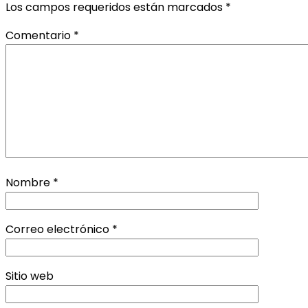
Los campos requeridos están marcados
*
Comentario
*
Nombre
*
Correo electrónico
*
Sitio web