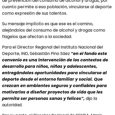
de prevención del consumo de alcohol y drogas, por
cuanto permite a esa población, vincularse al deporte
como expresión de sus talentos.
Su mensaje implícito es que ese es el camino,
alejándolos del consumo de alcohol y drogas como
flagelos que afectan a la sociedad.
Para el Director Regional del Instituto Nacional del
Deporte, IND, Sebastián Pino Sáez
“en el fondo este
convenio es una intervención de los contextos de
desarrollo para niños, niñas y adolescentes,
entregándoles oportunidades para vincularse al
deporte desde el entorno familiar y social. Que
crezcan en ambientes seguros y confiables para
motivarlos a diseñar proyectos de vida que les
permita ser personas sanas y felices”,
dijo la
autoridad.