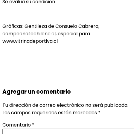
Se evalúa su condición.
Gráficas: Gentileza de Consuelo Cabrera,
campeonatochileno.cl, especial para
www.vitrinadeportiva.cl
Agregar un comentario
Tu dirección de correo electrónico no será publicada.
Los campos requeridos están marcados
*
Comentario
*