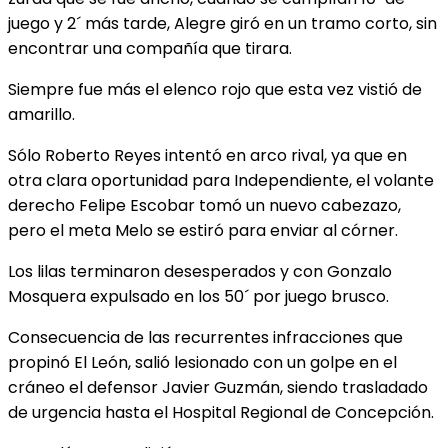
juego y 2´ más tarde, Alegre giró en un tramo corto, sin
encontrar una compañía que tirara.
Siempre fue más el elenco rojo que esta vez vistió de
amarillo.
Sólo Roberto Reyes intentó en arco rival, ya que en
otra clara oportunidad para Independiente, el volante
derecho Felipe Escobar tomó un nuevo cabezazo,
pero el meta Melo se estiró para enviar al córner.
Los lilas terminaron desesperados y con Gonzalo
Mosquera expulsado en los 50´ por juego brusco.
Consecuencia de las recurrentes infracciones que
propinó El León, salió lesionado con un golpe en el
cráneo el defensor Javier Guzmán, siendo trasladado
de urgencia hasta el Hospital Regional de Concepción.