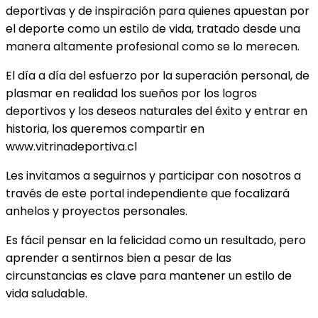
deportivas y de inspiración para quienes apuestan por
el deporte como un estilo de vida, tratado desde una
manera altamente profesional como se lo merecen.
El día a día del esfuerzo por la superación personal, de
plasmar en realidad los sueños por los logros
deportivos y los deseos naturales del éxito y entrar en
historia, los queremos compartir en
www.vitrinadeportiva.cl
Les invitamos a seguirnos y participar con nosotros a
través de este portal independiente que focalizará
anhelos y proyectos personales.
Es fácil pensar en la felicidad como un resultado, pero
aprender a sentirnos bien a pesar de las
circunstancias es clave para mantener un estilo de
vida saludable.