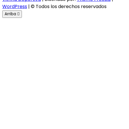
WordPress
| © Todos los derechos reservados
Arriba