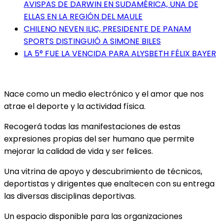
AVISPAS DE DARWIN EN SUDAMÉRICA, UNA DE
ELLAS EN LA REGIÓN DEL MAULE
CHILENO NEVEN ILIC, PRESIDENTE DE PANAM
SPORTS DISTINGUIÓ A SIMONE BILES
LA 5° FUE LA VENCIDA PARA ALYSBETH FÉLIX BAYER
Nace como un medio electrónico y el amor que nos
atrae el deporte y la actividad física.
Recogerá todas las manifestaciones de estas
expresiones propias del ser humano que permite
mejorar la calidad de vida y ser felices.
Una vitrina de apoyo y descubrimiento de técnicos,
deportistas y dirigentes que enaltecen con su entrega
las diversas disciplinas deportivas.
Un espacio disponible para las organizaciones