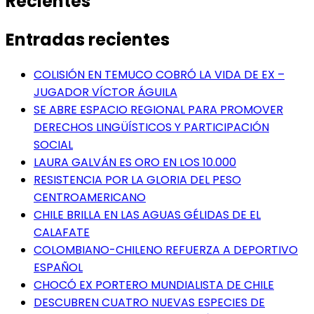
Recientes
Entradas recientes
COLISIÓN EN TEMUCO COBRÓ LA VIDA DE EX –
JUGADOR VÍCTOR ÁGUILA
SE ABRE ESPACIO REGIONAL PARA PROMOVER
DERECHOS LINGÜÍSTICOS Y PARTICIPACIÓN
SOCIAL
LAURA GALVÁN ES ORO EN LOS 10.000
RESISTENCIA POR LA GLORIA DEL PESO
CENTROAMERICANO
CHILE BRILLA EN LAS AGUAS GÉLIDAS DE EL
CALAFATE
COLOMBIANO-CHILENO REFUERZA A DEPORTIVO
ESPAÑOL
CHOCÓ EX PORTERO MUNDIALISTA DE CHILE
DESCUBREN CUATRO NUEVAS ESPECIES DE