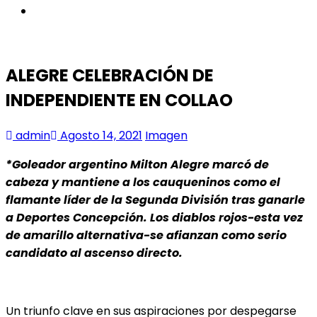
instagram
ALEGRE CELEBRACIÓN DE
INDEPENDIENTE EN COLLAO
admin
Agosto 14, 2021
Imagen
*Goleador argentino Milton Alegre marcó de
cabeza y mantiene a los cauqueninos como el
flamante líder de la Segunda División tras ganarle
a Deportes Concepción. Los diablos rojos-esta vez
de amarillo alternativa-se afianzan como serio
candidato al ascenso directo.
Un triunfo clave en sus aspiraciones por despegarse