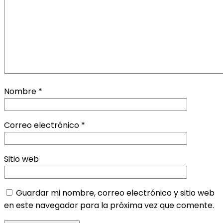
Nombre
*
Correo electrónico
*
Sitio web
Guardar mi nombre, correo electrónico y sitio web
en este navegador para la próxima vez que comente.