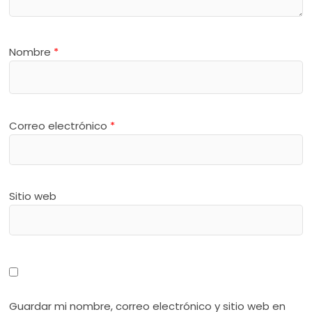
Nombre
*
Correo electrónico
*
Sitio web
Guardar mi nombre, correo electrónico y sitio web en