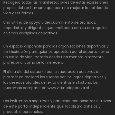
Recogerá todas las manifestaciones de estas expresiones
propias del ser humano que permite mejorar la calidad de
vida y ser felices.
Una vitrina de apoyo y descubrimiento de técnicos,
deportistas y dirigentes que enaltecen con su entrega las
diversas disciplinas deportivas.
Un espacio disponible para las organizaciones deportivas y
de inspiración para quienes apuestan por el deporte como
un estilo de vida, tratado desde una manera altamente
profesional como se lo merecen.
El día a día del esfuerzo por la superación personal, de
plasmar en realidad los sueños por los logros deportivos y
los deseos naturales del éxito y entrar en historia, los
queremos compartir en www.vitrinadeportiva.cl
Les invitamos a seguirnos y participar con nosotros a través
de este portal independiente que focalizará anhelos y
proyectos personales.