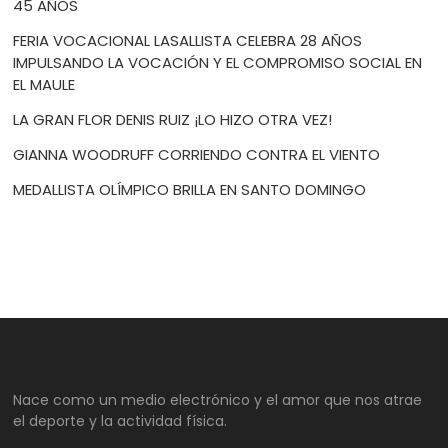
45 AÑOS
FERIA VOCACIONAL LASALLISTA CELEBRA 28 AÑOS
IMPULSANDO LA VOCACIÓN Y EL COMPROMISO SOCIAL EN
EL MAULE
LA GRAN FLOR DENIS RUIZ ¡LO HIZO OTRA VEZ!
GIANNA WOODRUFF CORRIENDO CONTRA EL VIENTO
MEDALLISTA OLÍMPICO BRILLA EN SANTO DOMINGO
Nace como un medio electrónico y el amor que nos atrae
el deporte y la actividad física.