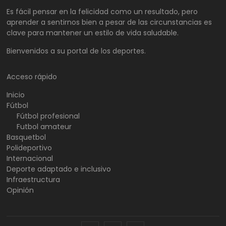
Es fácil pensar en la felicidad como un resultado, pero
aprender a sentirnos bien a pesar de las circunstancias es
clave para mantener un estilo de vida saludable.
Bienvenidos a su portal de los deportes.
Acceso rápido
Inicio
Fútbol
Fútbol profesional
Futbol amateur
Basquetbol
Polideportivo
Internacional
Deporte adaptado e inclusivo
Infraestructura
Opinión