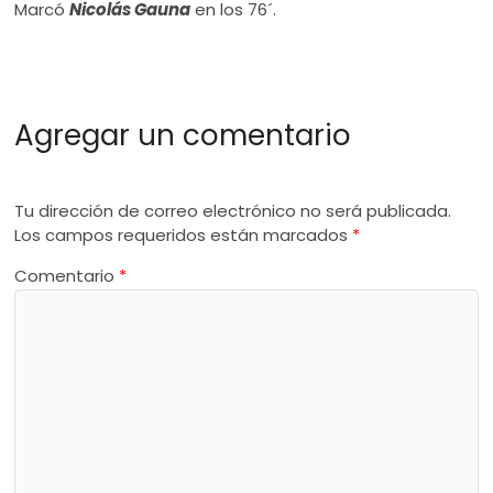
Marcó
Nicolás Gauna
en los 76´.
Agregar un comentario
Tu dirección de correo electrónico no será publicada.
Los campos requeridos están marcados
*
Comentario
*