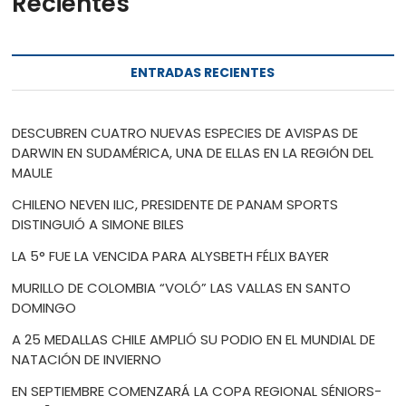
Recientes
ENTRADAS RECIENTES
DESCUBREN CUATRO NUEVAS ESPECIES DE AVISPAS DE
DARWIN EN SUDAMÉRICA, UNA DE ELLAS EN LA REGIÓN DEL
MAULE
CHILENO NEVEN ILIC, PRESIDENTE DE PANAM SPORTS
DISTINGUIÓ A SIMONE BILES
LA 5° FUE LA VENCIDA PARA ALYSBETH FÉLIX BAYER
MURILLO DE COLOMBIA “VOLÓ” LAS VALLAS EN SANTO
DOMINGO
A 25 MEDALLAS CHILE AMPLIÓ SU PODIO EN EL MUNDIAL DE
NATACIÓN DE INVIERNO
EN SEPTIEMBRE COMENZARÁ LA COPA REGIONAL SÉNIORS-