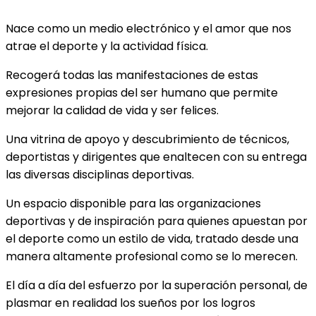
Nace como un medio electrónico y el amor que nos
atrae el deporte y la actividad física.
Recogerá todas las manifestaciones de estas
expresiones propias del ser humano que permite
mejorar la calidad de vida y ser felices.
Una vitrina de apoyo y descubrimiento de técnicos,
deportistas y dirigentes que enaltecen con su entrega
las diversas disciplinas deportivas.
Un espacio disponible para las organizaciones
deportivas y de inspiración para quienes apuestan por
el deporte como un estilo de vida, tratado desde una
manera altamente profesional como se lo merecen.
El día a día del esfuerzo por la superación personal, de
plasmar en realidad los sueños por los logros