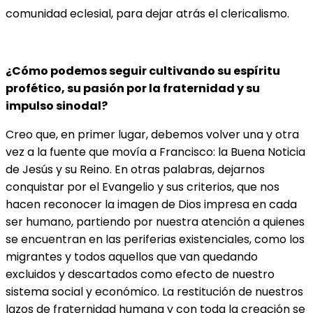
comunidad eclesial, para dejar atrás el clericalismo.
¿Cómo podemos seguir cultivando su espíritu
profético, su pasión por la fraternidad y su
impulso sinodal?
Creo que, en primer lugar, debemos volver una y otra
vez a la fuente que movía a Francisco: la Buena Noticia
de Jesús y su Reino. En otras palabras, dejarnos
conquistar por el Evangelio y sus criterios, que nos
hacen reconocer la imagen de Dios impresa en cada
ser humano, partiendo por nuestra atención a quienes
se encuentran en las periferias existenciales, como los
migrantes y todos aquellos que van quedando
excluidos y descartados como efecto de nuestro
sistema social y económico. La restitución de nuestros
lazos de fraternidad humana y con toda la creación se