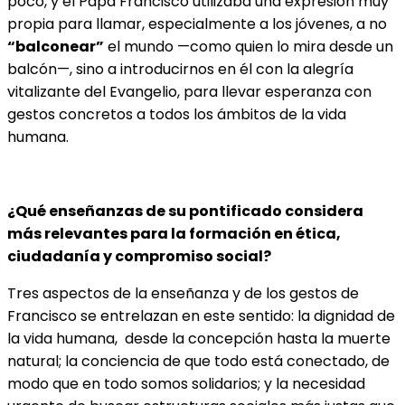
poco, y el Papa Francisco utilizaba una expresión muy
propia para llamar, especialmente a los jóvenes, a no
“balconear”
el mundo —como quien lo mira desde un
balcón—, sino a introducirnos en él con la alegría
vitalizante del Evangelio, para llevar esperanza con
gestos concretos a todos los ámbitos de la vida
humana.
¿Qué enseñanzas de su pontificado considera
más relevantes para la formación en ética,
ciudadanía y compromiso social?
Tres aspectos de la enseñanza y de los gestos de
Francisco se entrelazan en este sentido: la dignidad de
la vida humana, desde la concepción hasta la muerte
natural; la conciencia de que todo está conectado, de
modo que en todo somos solidarios; y la necesidad