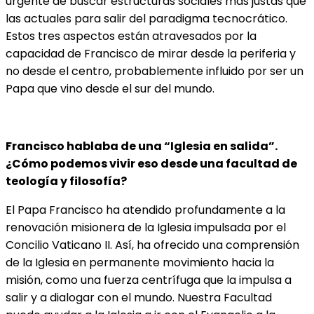
urgente de buscar estructuras sociales más justas que
las actuales para salir del paradigma tecnocrático.
Estos tres aspectos están atravesados por la
capacidad de Francisco de mirar desde la periferia y
no desde el centro, probablemente influido por ser un
Papa que vino desde el sur del mundo.
Francisco hablaba de una “Iglesia en salida”.
¿Cómo podemos vivir eso desde una facultad de
teología y filosofía?
El Papa Francisco ha atendido profundamente a la
renovación misionera de la Iglesia impulsada por el
Concilio Vaticano II. Así, ha ofrecido una comprensión
de la Iglesia en permanente movimiento hacia la
misión, como una fuerza centrífuga que la impulsa a
salir y a dialogar con el mundo. Nuestra Facultad