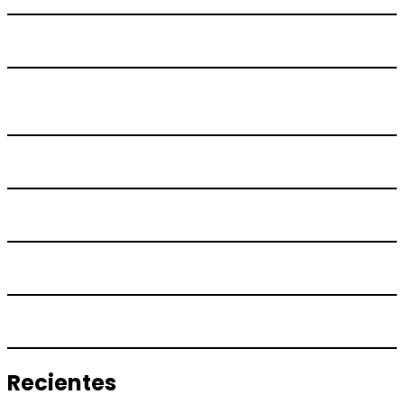
Recientes