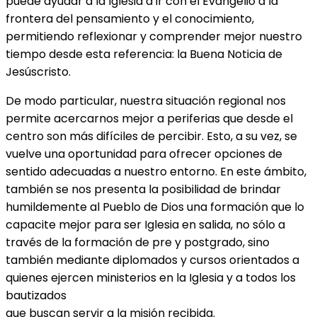
puede ayudar a la Iglesia a ir con el Evangelio a la
frontera del pensamiento y el conocimiento,
permitiendo reflexionar y comprender mejor nuestro
tiempo desde esta referencia: la Buena Noticia de
Jesúscristo.
De modo particular, nuestra situación regional nos
permite acercarnos mejor a periferias que desde el
centro son más difíciles de percibir. Esto, a su vez, se
vuelve una oportunidad para ofrecer opciones de
sentido adecuadas a nuestro entorno. En este ámbito,
también se nos presenta la posibilidad de brindar
humildemente al Pueblo de Dios una formación que lo
capacite mejor para ser Iglesia en salida, no sólo a
través de la formación de pre y postgrado, sino
también mediante diplomados y cursos orientados a
quienes ejercen ministerios en la Iglesia y a todos los
bautizados
que buscan servir a la misión recibida.