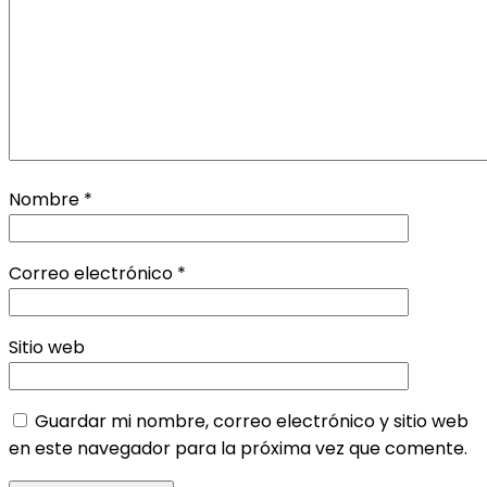
Nombre
*
Correo electrónico
*
Sitio web
Guardar mi nombre, correo electrónico y sitio web
en este navegador para la próxima vez que comente.