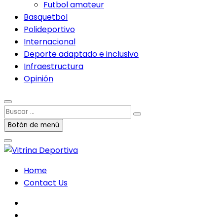
Futbol amateur
Basquetbol
Polideportivo
Internacional
Deporte adaptado e inclusivo
Infraestructura
Opinión
Buscar
…
Botón de menú
Home
Contact Us
facebook
twitter