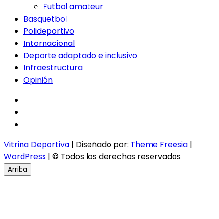
Futbol amateur
Basquetbol
Polideportivo
Internacional
Deporte adaptado e inclusivo
Infraestructura
Opinión
facebook
twitter
instagram
Vitrina Deportiva
| Diseñado por:
Theme Freesia
|
WordPress
| © Todos los derechos reservados
Arriba