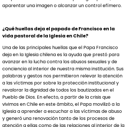
aparentar una imagen o alcanzar un control efímero.
¿Qué huellas deja el papado de Francisco en la
vida pastoral de la Iglesia en Chile?
Una de las principales huellas que el Papa Francisco
deja en la Iglesia chilena es la ayuda que prestó para
avanzar en la lucha contra los abusos sexuales y de
conciencia al interior de nuestra misma institución. Sus
palabras y gestos nos permitieron relevar la atención
a las víctimas por sobre la protección institucional y
revalorar la dignidad de todos los bautizados en el
Pueblo de Dios. En efecto, a partir de la crisis que
vivimos en Chile en este ámbito, el Papa movilizó a la
Iglesia a aprender a escuchar a las víctimas de abuso
y generó una renovación tanto de los procesos de
atención a ellas como de las relaciones al interior de la