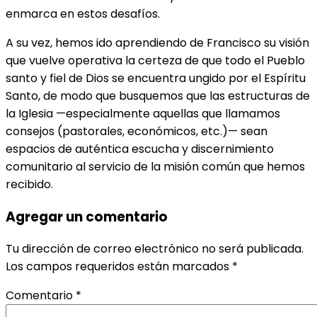
enmarca en estos desafíos.
A su vez, hemos ido aprendiendo de Francisco su visión
que vuelve operativa la certeza de que todo el Pueblo
santo y fiel de Dios se encuentra ungido por el Espíritu
Santo, de modo que busquemos que las estructuras de
la Iglesia —especialmente aquellas que llamamos
consejos (pastorales, económicos, etc.)— sean
espacios de auténtica escucha y discernimiento
comunitario al servicio de la misión común que hemos
recibido.
Agregar un comentario
Tu dirección de correo electrónico no será publicada.
Los campos requeridos están marcados
*
Comentario
*