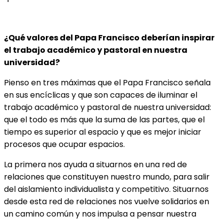
¿Qué valores del Papa Francisco deberían inspirar
el trabajo académico y pastoral en nuestra
universidad?
Pienso en tres máximas que el Papa Francisco señala
en sus encíclicas y que son capaces de iluminar el
trabajo académico y pastoral de nuestra universidad:
que el todo es más que la suma de las partes, que el
tiempo es superior al espacio y que es mejor iniciar
procesos que ocupar espacios.
La primera nos ayuda a situarnos en una red de
relaciones que constituyen nuestro mundo, para salir
del aislamiento individualista y competitivo. Situarnos
desde esta red de relaciones nos vuelve solidarios en
un camino común y nos impulsa a pensar nuestra