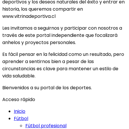
deportivos y los deseos naturales del éxito y entrar en
historia, los queremos compartir en
www.vitrinadeportiva.cl
Les invitamos a seguirnos y participar con nosotros a
través de este portal independiente que focalizará
anhelos y proyectos personales.
Es fácil pensar en la felicidad como un resultado, pero
aprender a sentirnos bien a pesar de las
circunstancias es clave para mantener un estilo de
vida saludable.
Bienvenidos a su portal de los deportes.
Acceso rápido
Inicio
Fútbol
Fútbol profesional