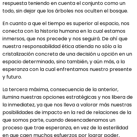
respuesta teniendo en cuenta el conjunto como un
todo, sin dejar que los árboles nos oculten el bosque.
En cuanto a que el tiempo es superior al espacio, nos
conecta con la historia humana en la cual estamos
inmersos, que nos precede y nos seguirá. De ahí que
nuestra responsabilidad ética atienda no sólo a la
cristalización concreta de una decisión u opción en un
espacio determinado, sino también, y aún más, a la
esperanza con la cual enfrentamos nuestro presente
y futuro.
La tercera máxima, consecuencia de la anterior,
ilumina nuestras opciones estratégicas y nos libera de
la inmediatez, ya que nos lleva a valorar más nuestras
posibilidades de impacto en la red de relaciones de la
que somos parte, cuando desencadenamos un
proceso que trae esperanza, en vez de la esterilidad
en que caen muchos esfuerzos por lograr poder,