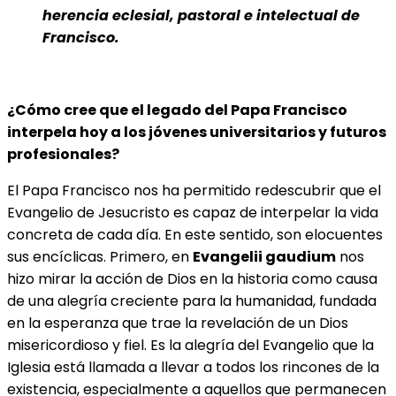
herencia eclesial, pastoral e intelectual de
Francisco.
¿Cómo cree que el legado del Papa Francisco
interpela hoy a los jóvenes universitarios y futuros
profesionales?
El Papa Francisco nos ha permitido redescubrir que el
Evangelio de Jesucristo es capaz de interpelar la vida
concreta de cada día. En este sentido, son elocuentes
sus encíclicas. Primero, en
Evangelii gaudium
nos
hizo mirar la acción de Dios en la historia como causa
de una alegría creciente para la humanidad, fundada
en la esperanza que trae la revelación de un Dios
misericordioso y fiel. Es la alegría del Evangelio que la
Iglesia está llamada a llevar a todos los rincones de la
existencia, especialmente a aquellos que permanecen