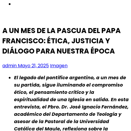
instagram
A UN MES DE LA PASCUA DEL PAPA
FRANCISCO: ÉTICA, JUSTICIA Y
DIÁLOGO PARA NUESTRA ÉPOCA
admin
Mayo 21, 2025
Imagen
El legado del pontífice argentino, a un mes de
su partida, sigue iluminando el compromiso
ético, el pensamiento crítico y la
espiritualidad de una Iglesia en salida. En esta
entrevista, el Pbro. Dr. José Ignacio Fernández,
académico del Departamento de Teología y
asesor de la Pastoral de la Universidad
Católica del Maule, reflexiona sobre la