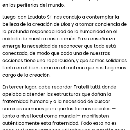
en las periferias del mundo.
Luego, con Laudato Si’, nos condujo a contemplar la
belleza de la creación de Dios y a tomar conciencia de
la profunda responsabilidad de la humanidad en el
cuidado de nuestra casa común. En su enseñanza
emerge la necesidad de reconocer que todo
está
conectado, de modo que cada una de nuestras
acciones tiene una repercusión, y que somos solidarios
tanto en el bien como en el mal con que nos hagamos
cargo de la creación.
En tercer lugar, cabe recordar Fratelli tutti, donde
apelaba a atender las estructuras que dañan la
fraternidad humana y a la necesidad de buscar
caminos comunes para que las formas sociales —
tanto a nivel local como mundial— manifiesten
auténticamente esta fraternidad. Todo esto no es