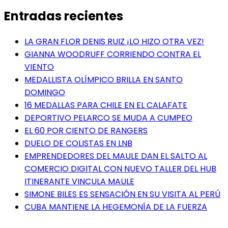
Entradas recientes
LA GRAN FLOR DENIS RUIZ ¡LO HIZO OTRA VEZ!
GIANNA WOODRUFF CORRIENDO CONTRA EL
VIENTO
MEDALLISTA OLÍMPICO BRILLA EN SANTO
DOMINGO
16 MEDALLAS PARA CHILE EN EL CALAFATE
DEPORTIVO PELARCO SE MUDA A CUMPEO
EL 60 POR CIENTO DE RANGERS
DUELO DE COLISTAS EN LNB
EMPRENDEDORES DEL MAULE DAN EL SALTO AL
COMERCIO DIGITAL CON NUEVO TALLER DEL HUB
ITINERANTE VINCULA MAULE
SIMONE BILES ES SENSACIÓN EN SU VISITA AL PERÚ
CUBA MANTIENE LA HEGEMONÍA DE LA FUERZA