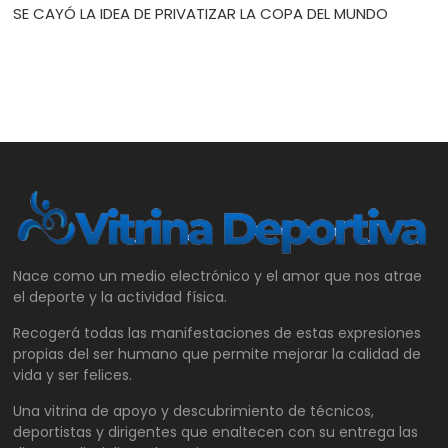
SE CAYÓ LA IDEA DE PRIVATIZAR LA COPA DEL MUNDO
Nace como un medio electrónico y el amor que nos atrae
el deporte y la actividad física.
Recogerá todas las manifestaciones de estas expresiones
propias del ser humano que permite mejorar la calidad de
vida y ser felices.
Una vitrina de apoyo y descubrimiento de técnicos,
deportistas y dirigentes que enaltecen con su entrega las