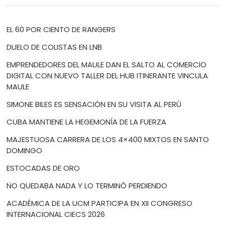
EL 60 POR CIENTO DE RANGERS
DUELO DE COLISTAS EN LNB
EMPRENDEDORES DEL MAULE DAN EL SALTO AL COMERCIO
DIGITAL CON NUEVO TALLER DEL HUB ITINERANTE VINCULA
MAULE
SIMONE BILES ES SENSACIÓN EN SU VISITA AL PERÚ
CUBA MANTIENE LA HEGEMONÍA DE LA FUERZA
MAJESTUOSA CARRERA DE LOS 4×400 MIXTOS EN SANTO
DOMINGO
ESTOCADAS DE ORO
NO QUEDABA NADA Y LO TERMINÓ PERDIENDO
ACADÉMICA DE LA UCM PARTICIPA EN XII CONGRESO
INTERNACIONAL CIECS 2026