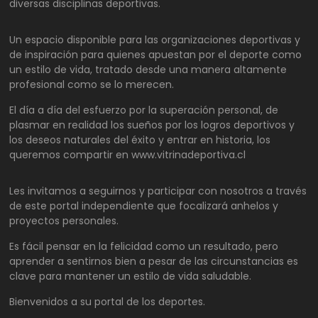
diversas disciplinas deportivas.
Un espacio disponible para las organizaciones deportivas y
de inspiración para quienes apuestan por el deporte como
un estilo de vida, tratado desde una manera altamente
profesional como se lo merecen.
El día a día del esfuerzo por la superación personal, de
plasmar en realidad los sueños por los logros deportivos y
los deseos naturales del éxito y entrar en historia, los
queremos compartir en www.vitrinadeportiva.cl
Les invitamos a seguirnos y participar con nosotros a través
de este portal independiente que focalizará anhelos y
proyectos personales.
Es fácil pensar en la felicidad como un resultado, pero
aprender a sentirnos bien a pesar de las circunstancias es
clave para mantener un estilo de vida saludable.
Bienvenidos a su portal de los deportes.