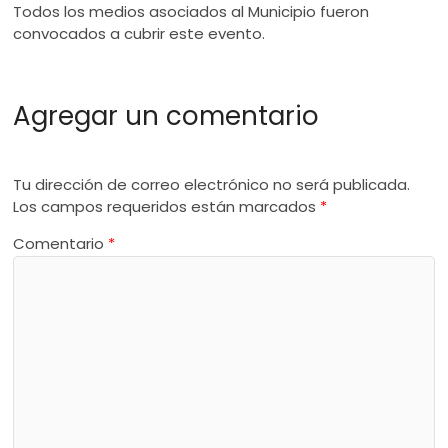
Todos los medios asociados al Municipio fueron
convocados a cubrir este evento.
Agregar un comentario
Tu dirección de correo electrónico no será publicada.
Los campos requeridos están marcados
*
Comentario
*