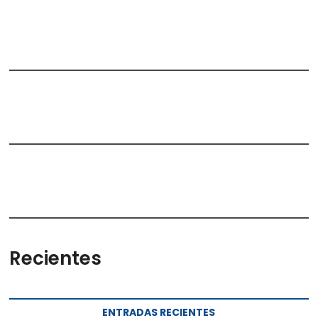
Recientes
ENTRADAS RECIENTES