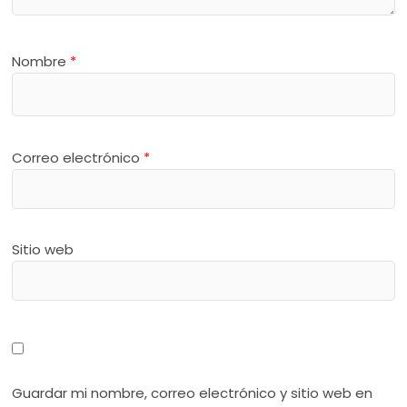
Nombre
*
Correo electrónico
*
Sitio web
Guardar mi nombre, correo electrónico y sitio web en