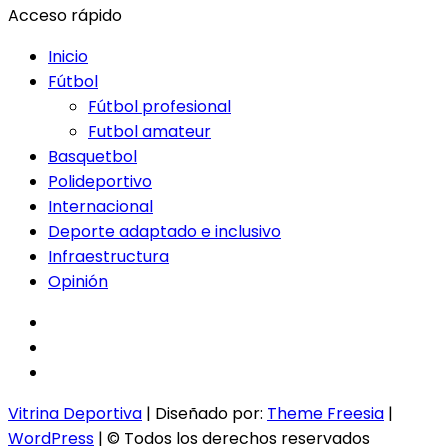
Acceso rápido
Inicio
Fútbol
Fútbol profesional
Futbol amateur
Basquetbol
Polideportivo
Internacional
Deporte adaptado e inclusivo
Infraestructura
Opinión
facebook
twitter
instagram
Vitrina Deportiva
| Diseñado por:
Theme Freesia
|
WordPress
| © Todos los derechos reservados