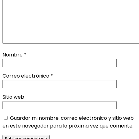
Nombre
*
Correo electrónico
*
Sitio web
Guardar mi nombre, correo electrónico y sitio web
en este navegador para la próxima vez que comente.