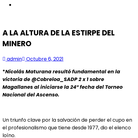
instagram
A LA ALTURA DE LA ESTIRPE DEL
MINERO
admin
Octubre 6, 2021
*
Nicolás Maturana resultó fundamental en la
victoria de @Cobreloa_SADP 2 x 1 sobre
Magallanes al iniciarse la 24° fecha del Torneo
Nacional del Ascenso.
Un triunfo clave por la salvación de perder el cupo en
el profesionalismo que tiene desde 1977, dio el elenco
loíno.