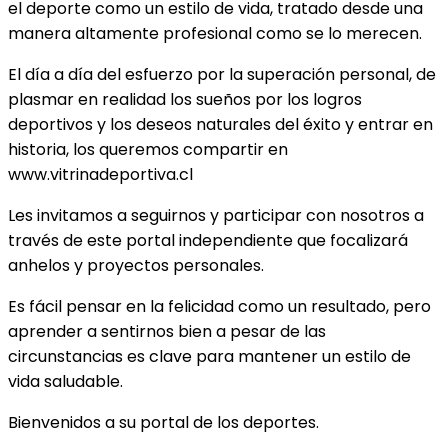
el deporte como un estilo de vida, tratado desde una
manera altamente profesional como se lo merecen.
El día a día del esfuerzo por la superación personal, de
plasmar en realidad los sueños por los logros
deportivos y los deseos naturales del éxito y entrar en
historia, los queremos compartir en
www.vitrinadeportiva.cl
Les invitamos a seguirnos y participar con nosotros a
través de este portal independiente que focalizará
anhelos y proyectos personales.
Es fácil pensar en la felicidad como un resultado, pero
aprender a sentirnos bien a pesar de las
circunstancias es clave para mantener un estilo de
vida saludable.
Bienvenidos a su portal de los deportes.