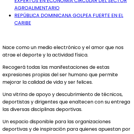
EXPERTOS EN ECONOMÍA CIRCULAR DEL SECTOR
AGROALIMENTARIO
REPÚBLICA DOMINICANA GOLPEA FUERTE EN EL
CARIBE
Nace como un medio electrónico y el amor que nos
atrae el deporte y la actividad física.
Recogerá todas las manifestaciones de estas
expresiones propias del ser humano que permite
mejorar la calidad de vida y ser felices.
Una vitrina de apoyo y descubrimiento de técnicos,
deportistas y dirigentes que enaltecen con su entrega
las diversas disciplinas deportivas.
Un espacio disponible para las organizaciones
deportivas y de inspiración para quienes apuestan por