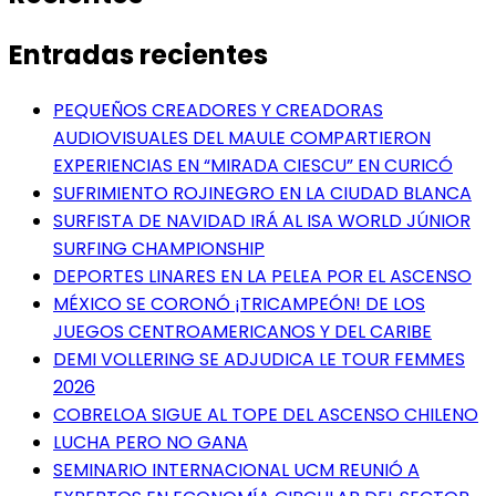
Entradas recientes
PEQUEÑOS CREADORES Y CREADORAS
AUDIOVISUALES DEL MAULE COMPARTIERON
EXPERIENCIAS EN “MIRADA CIESCU” EN CURICÓ
SUFRIMIENTO ROJINEGRO EN LA CIUDAD BLANCA
SURFISTA DE NAVIDAD IRÁ AL ISA WORLD JÚNIOR
SURFING CHAMPIONSHIP
DEPORTES LINARES EN LA PELEA POR EL ASCENSO
MÉXICO SE CORONÓ ¡TRICAMPEÓN! DE LOS
JUEGOS CENTROAMERICANOS Y DEL CARIBE
DEMI VOLLERING SE ADJUDICA LE TOUR FEMMES
2026
COBRELOA SIGUE AL TOPE DEL ASCENSO CHILENO
LUCHA PERO NO GANA
SEMINARIO INTERNACIONAL UCM REUNIÓ A