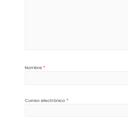
Nombre
*
Correo electrónico
*