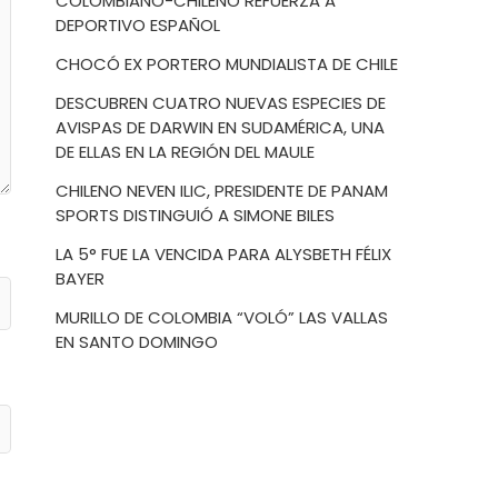
COLOMBIANO-CHILENO REFUERZA A
DEPORTIVO ESPAÑOL
CHOCÓ EX PORTERO MUNDIALISTA DE CHILE
DESCUBREN CUATRO NUEVAS ESPECIES DE
AVISPAS DE DARWIN EN SUDAMÉRICA, UNA
DE ELLAS EN LA REGIÓN DEL MAULE
CHILENO NEVEN ILIC, PRESIDENTE DE PANAM
SPORTS DISTINGUIÓ A SIMONE BILES
LA 5° FUE LA VENCIDA PARA ALYSBETH FÉLIX
BAYER
MURILLO DE COLOMBIA “VOLÓ” LAS VALLAS
EN SANTO DOMINGO