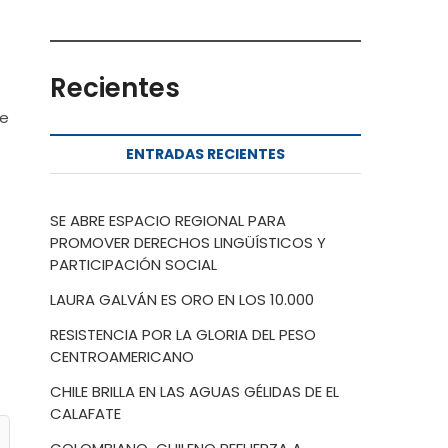
Recientes
me
ENTRADAS RECIENTES
SE ABRE ESPACIO REGIONAL PARA
PROMOVER DERECHOS LINGÜÍSTICOS Y
PARTICIPACIÓN SOCIAL
LAURA GALVÁN ES ORO EN LOS 10.000
RESISTENCIA POR LA GLORIA DEL PESO
CENTROAMERICANO
CHILE BRILLA EN LAS AGUAS GÉLIDAS DE EL
CALAFATE