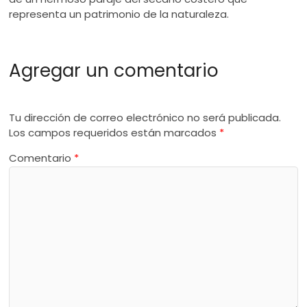
representa un patrimonio de la naturaleza.
Agregar un comentario
Tu dirección de correo electrónico no será publicada.
Los campos requeridos están marcados
*
Comentario
*