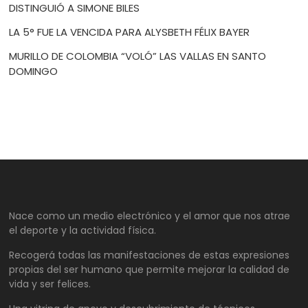
DISTINGUIÓ A SIMONE BILES
LA 5° FUE LA VENCIDA PARA ALYSBETH FÉLIX BAYER
MURILLO DE COLOMBIA “VOLÓ” LAS VALLAS EN SANTO
DOMINGO
Nace como un medio electrónico y el amor que nos atrae
el deporte y la actividad física.
Recogerá todas las manifestaciones de estas expresiones
propias del ser humano que permite mejorar la calidad de
vida y ser felices.