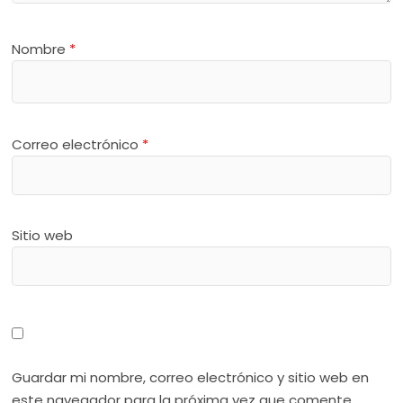
Nombre
*
Correo electrónico
*
Sitio web
Guardar mi nombre, correo electrónico y sitio web en
este navegador para la próxima vez que comente.