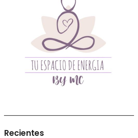
Recientes