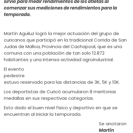
sirvió para medir rendimientos de los atletas al
comenzar sus mediciones de rendimientos para la
temporada.
Martín Aguiluz logró la mejor actuación del grupo de
curicanos que participó en la tradicional Corrida de San
Judas de Malloa, Provincia del Cachapoal, que es una
comuna con una población de tan solo 12.872
habitantes y una intensa actividad
agroindustrial.
El evento
pedestre
estuvo reservado para las distancias de 3K, 5K y 10K.
Los deportistas de Curicó acumularon 8 meritorias
medallas en sus respectivas categorías.
Esto dado el buen nivel físico y deportivo en que se
encuentran al
iniciar la temporada.
Se anotaron
Martín