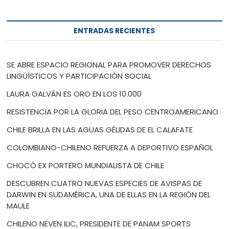
ENTRADAS RECIENTES
SE ABRE ESPACIO REGIONAL PARA PROMOVER DERECHOS
LINGÜÍSTICOS Y PARTICIPACIÓN SOCIAL
LAURA GALVÁN ES ORO EN LOS 10.000
RESISTENCIA POR LA GLORIA DEL PESO CENTROAMERICANO
CHILE BRILLA EN LAS AGUAS GÉLIDAS DE EL CALAFATE
COLOMBIANO-CHILENO REFUERZA A DEPORTIVO ESPAÑOL
CHOCÓ EX PORTERO MUNDIALISTA DE CHILE
DESCUBREN CUATRO NUEVAS ESPECIES DE AVISPAS DE
DARWIN EN SUDAMÉRICA, UNA DE ELLAS EN LA REGIÓN DEL
MAULE
CHILENO NEVEN ILIC, PRESIDENTE DE PANAM SPORTS