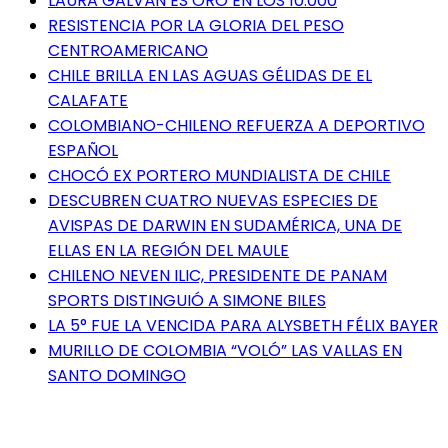
LAURA GALVÁN ES ORO EN LOS 10.000
RESISTENCIA POR LA GLORIA DEL PESO
CENTROAMERICANO
CHILE BRILLA EN LAS AGUAS GÉLIDAS DE EL
CALAFATE
COLOMBIANO-CHILENO REFUERZA A DEPORTIVO
ESPAÑOL
CHOCÓ EX PORTERO MUNDIALISTA DE CHILE
DESCUBREN CUATRO NUEVAS ESPECIES DE
AVISPAS DE DARWIN EN SUDAMÉRICA, UNA DE
ELLAS EN LA REGIÓN DEL MAULE
CHILENO NEVEN ILIC, PRESIDENTE DE PANAM
SPORTS DISTINGUIÓ A SIMONE BILES
LA 5° FUE LA VENCIDA PARA ALYSBETH FÉLIX BAYER
MURILLO DE COLOMBIA “VOLÓ” LAS VALLAS EN
SANTO DOMINGO