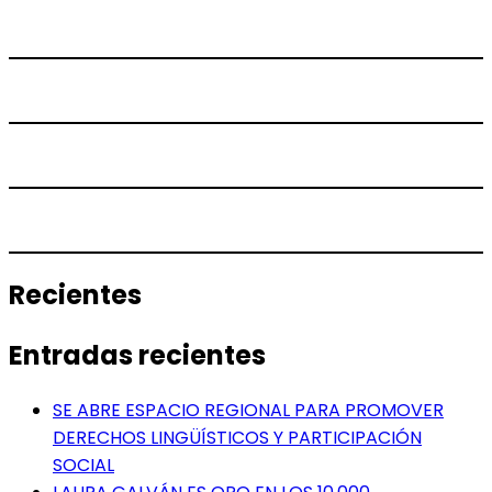
Recientes
Entradas recientes
SE ABRE ESPACIO REGIONAL PARA PROMOVER
DERECHOS LINGÜÍSTICOS Y PARTICIPACIÓN
SOCIAL