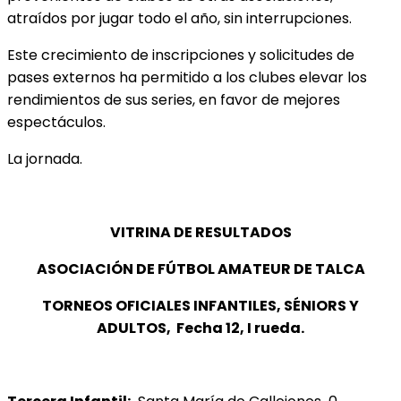
atraídos por jugar todo el año, sin interrupciones.
Este crecimiento de inscripciones y solicitudes de
pases externos ha permitido a los clubes elevar los
rendimientos de sus series, en favor de mejores
espectáculos.
La jornada.
VITRINA DE RESULTADOS
ASOCIACIÓN DE FÚTBOL AMATEUR DE TALCA
TORNEOS OFICIALES INFANTILES, SÉNIORS Y
ADULTOS, Fecha 12, I rueda.