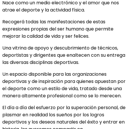
Nace como un medio electrónico y el amor que nos
atrae el deporte y la actividad física.
Recogerá todas las manifestaciones de estas
expresiones propias del ser humano que permite
mejorar la calidad de vida y ser felices.
Una vitrina de apoyo y descubrimiento de técnicos,
deportistas y dirigentes que enaltecen con su entrega
las diversas disciplinas deportivas.
Un espacio disponible para las organizaciones
deportivas y de inspiración para quienes apuestan por
el deporte como un estilo de vida, tratado desde una
manera altamente profesional como se lo merecen.
El día a día del esfuerzo por la superación personal, de
plasmar en realidad los sueños por los logros
deportivos y los deseos naturales del éxito y entrar en