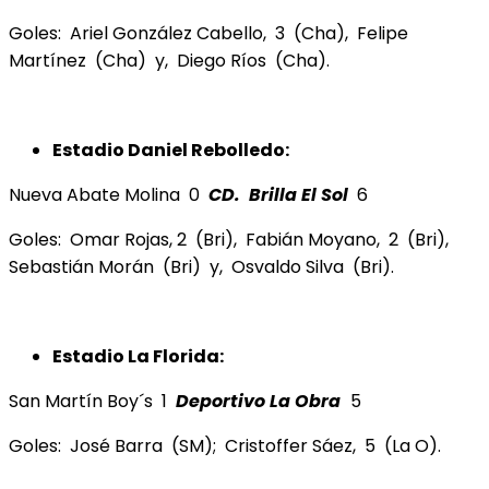
Goles: Ariel González Cabello, 3 (Cha), Felipe
Martínez (Cha) y, Diego Ríos (Cha).
Estadio Daniel Rebolledo:
Nueva Abate Molina 0
CD. Brilla El Sol
6
Goles: Omar Rojas, 2 (Bri), Fabián Moyano, 2 (Bri),
Sebastián Morán (Bri) y, Osvaldo Silva (Bri).
Estadio La Florida:
San Martín Boy´s 1
Deportivo La Obra
5
Goles: José Barra (SM); Cristoffer Sáez, 5 (La O).