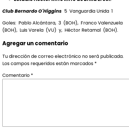
Club Bernardo O´Higgins
5 Vanguardia Unida 1
Goles: Pablo Alcántara, 3 (BOH), Franco Valenzuela
(BOH), Luis Varela (VU) y, Héctor Retamal (BOH).
Agregar un comentario
Tu dirección de correo electrónico no será publicada.
Los campos requeridos están marcados
*
Comentario
*