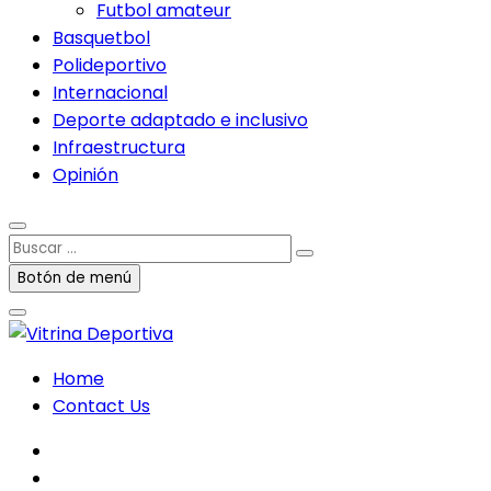
Futbol amateur
Basquetbol
Polideportivo
Internacional
Deporte adaptado e inclusivo
Infraestructura
Opinión
Buscar
…
Botón de menú
Home
Contact Us
facebook
twitter