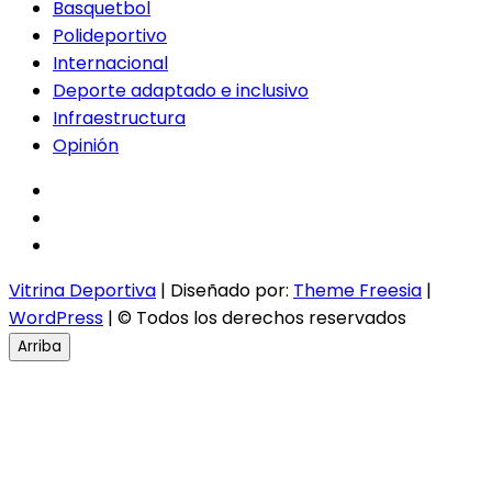
Basquetbol
Polideportivo
Internacional
Deporte adaptado e inclusivo
Infraestructura
Opinión
facebook
twitter
instagram
Vitrina Deportiva
| Diseñado por:
Theme Freesia
|
WordPress
| © Todos los derechos reservados
Arriba