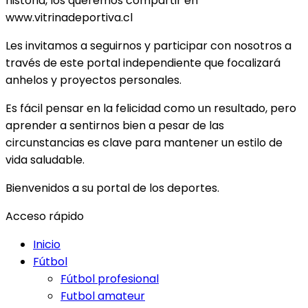
historia, los queremos compartir en
www.vitrinadeportiva.cl
Les invitamos a seguirnos y participar con nosotros a
través de este portal independiente que focalizará
anhelos y proyectos personales.
Es fácil pensar en la felicidad como un resultado, pero
aprender a sentirnos bien a pesar de las
circunstancias es clave para mantener un estilo de
vida saludable.
Bienvenidos a su portal de los deportes.
Acceso rápido
Inicio
Fútbol
Fútbol profesional
Futbol amateur