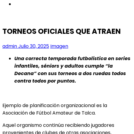
instagram
TORNEOS OFICIALES QUE ATRAEN
admin
Julio 30, 2025
Imagen
Una correcta temporada futbolística en series
infantiles, séniors y adultos cumple “la
Decana” con sus torneos a dos ruedas todos
contra todos por puntos.
Ejemplo de planificación organizacional es la
Asociación de Fútbol Amateur de Talca.
Aquel organismo continúa recibiendo jugadores
provenientes de clubes de otras asociaciones,