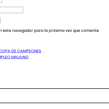
en este navegador para la próxima vez que comente.
A COPA DE CAMPEONES
EMPLEO MAULINO