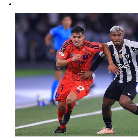
instagram