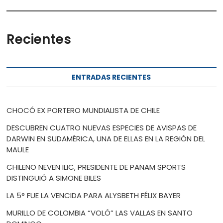
Recientes
ENTRADAS RECIENTES
CHOCÓ EX PORTERO MUNDIALISTA DE CHILE
DESCUBREN CUATRO NUEVAS ESPECIES DE AVISPAS DE
DARWIN EN SUDAMÉRICA, UNA DE ELLAS EN LA REGIÓN DEL
MAULE
CHILENO NEVEN ILIC, PRESIDENTE DE PANAM SPORTS
DISTINGUIÓ A SIMONE BILES
LA 5° FUE LA VENCIDA PARA ALYSBETH FÉLIX BAYER
MURILLO DE COLOMBIA “VOLÓ” LAS VALLAS EN SANTO