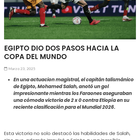
EGIPTO DIO DOS PASOS HACIA LA
COPA DEL MUNDO
Marzo 23, 2025
En una actuacion magistral, el capitán talismánico
de Egipto, Mohamed Salah, anotó un gol
impresionante mientras los Faraones aseguraban
una cómoda victoria de 2 x 0 contra Etiopía en su
reciente clasificación para el Mundial 2026.
Esta victoria no solo destacó las habilidades de Salah,