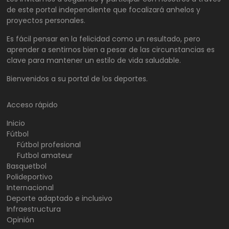
de este portal independiente que focalizará anhelos y
proyectos personales.
Es fácil pensar en la felicidad como un resultado, pero
aprender a sentirnos bien a pesar de las circunstancias es
clave para mantener un estilo de vida saludable.
Bienvenidos a su portal de los deportes.
Acceso rápido
Inicio
Fútbol
Fútbol profesional
Futbol amateur
Basquetbol
Polideportivo
Internacional
Deporte adaptado e inclusivo
Infraestructura
Opinión