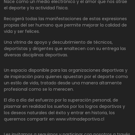
Nace como un medio electrónico y el amor que nos atrae
el deporte y la actividad física.
Recogerá todas las manifestaciones de estas expresiones
propias del ser humano que permite mejorar la calidad de
vida y ser felices.
Una vitrina de apoyo y descubrimiento de técnicos,
deportistas y dirigentes que enaltecen con su entrega las
diversas disciplinas deportivas.
Un espacio disponible para las organizaciones deportivas y
de inspiración para quienes apuestan por el deporte como
un estilo de vida, tratado desde una manera altamente
profesional como se lo merecen.
El día a día del esfuerzo por la superación personal, de
plasmar en realidad los sueños por los logros deportivos y
los deseos naturales del éxito y entrar en historia, los
queremos compartir en www.vitrinadeportiva.cl
Les invitamos a seguirnos y participar con nosotros a través