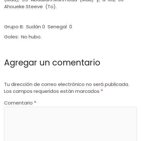
Ahoueke Steeve (To).
Grupo B: Sudán 0 Senegal 0
Goles: No hubo.
Agregar un comentario
Tu dirección de correo electrónico no será publicada.
Los campos requeridos están marcados
*
Comentario
*