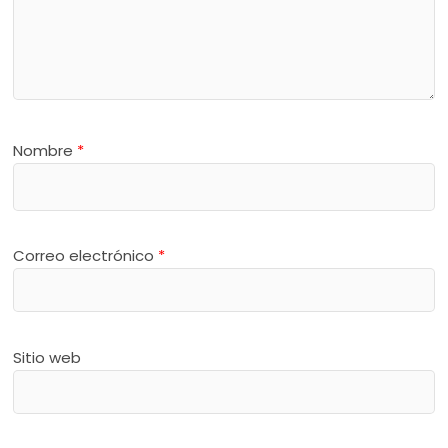
Nombre
*
Correo electrónico
*
Sitio web