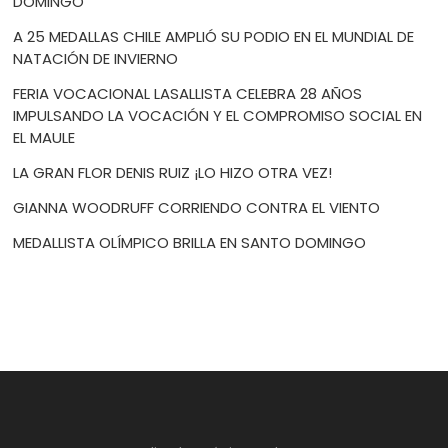
DOMINGO
A 25 MEDALLAS CHILE AMPLIÓ SU PODIO EN EL MUNDIAL DE
NATACIÓN DE INVIERNO
FERIA VOCACIONAL LASALLISTA CELEBRA 28 AÑOS
IMPULSANDO LA VOCACIÓN Y EL COMPROMISO SOCIAL EN
EL MAULE
LA GRAN FLOR DENIS RUIZ ¡LO HIZO OTRA VEZ!
GIANNA WOODRUFF CORRIENDO CONTRA EL VIENTO
MEDALLISTA OLÍMPICO BRILLA EN SANTO DOMINGO