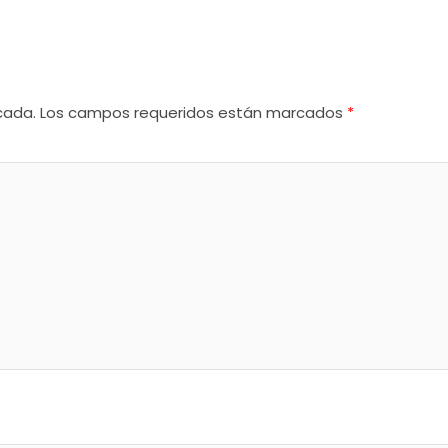
cada.
Los campos requeridos están marcados
*