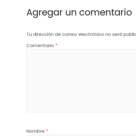
Agregar un comentario
Tu dirección de correo electrónico no será publi
Comentario
*
Nombre
*