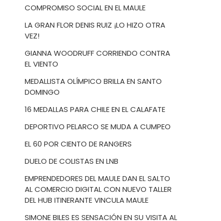
COMPROMISO SOCIAL EN EL MAULE
LA GRAN FLOR DENIS RUIZ ¡LO HIZO OTRA
VEZ!
GIANNA WOODRUFF CORRIENDO CONTRA
EL VIENTO
MEDALLISTA OLÍMPICO BRILLA EN SANTO
DOMINGO
16 MEDALLAS PARA CHILE EN EL CALAFATE
DEPORTIVO PELARCO SE MUDA A CUMPEO
EL 60 POR CIENTO DE RANGERS
DUELO DE COLISTAS EN LNB
EMPRENDEDORES DEL MAULE DAN EL SALTO
AL COMERCIO DIGITAL CON NUEVO TALLER
DEL HUB ITINERANTE VINCULA MAULE
SIMONE BILES ES SENSACIÓN EN SU VISITA AL