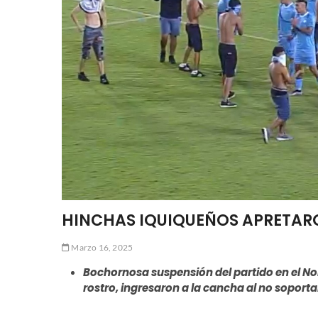
HINCHAS IQUIQUEÑOS APRETARO
Marzo 16, 2025
Bochornosa suspensión del partido en el Nor
rostro, ingresaron a la cancha al no soporta