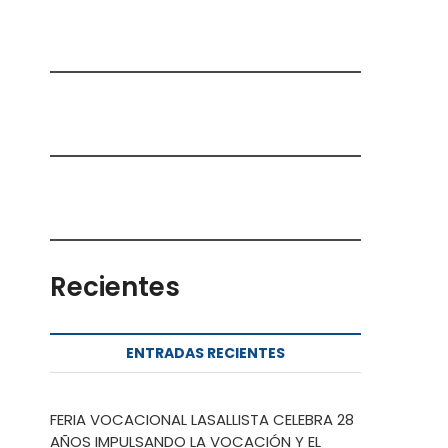
Recientes
ENTRADAS RECIENTES
FERIA VOCACIONAL LASALLISTA CELEBRA 28
AÑOS IMPULSANDO LA VOCACIÓN Y EL