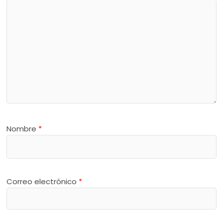
Nombre
*
Correo electrónico
*