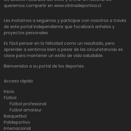
queremos compartir en www.vitrinadeportiva.cl
Les invitamos a seguirnos y participar con nosotros a través
de este portal independiente que focalizará anhelos y
proyectos personales.
Es fácil pensar en la felicidad como un resultado, pero
aprender a sentirnos bien a pesar de las circunstancias es
clave para mantener un estilo de vida saludable.
Bienvenidos a su portal de los deportes.
Acceso rápido
Inicio
Fútbol
Fútbol profesional
Futbol amateur
Basquetbol
Polideportivo
Internacional