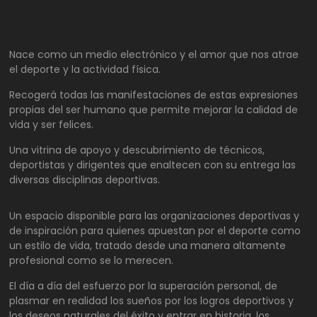
Nace como un medio electrónico y el amor que nos atrae
el deporte y la actividad física.
Recogerá todas las manifestaciones de estas expresiones
propias del ser humano que permite mejorar la calidad de
vida y ser felices.
Una vitrina de apoyo y descubrimiento de técnicos,
deportistas y dirigentes que enaltecen con su entrega las
diversas disciplinas deportivas.
Un espacio disponible para las organizaciones deportivas y
de inspiración para quienes apuestan por el deporte como
un estilo de vida, tratado desde una manera altamente
profesional como se lo merecen.
El día a día del esfuerzo por la superación personal, de
plasmar en realidad los sueños por los logros deportivos y
los deseos naturales del éxito y entrar en historia, los