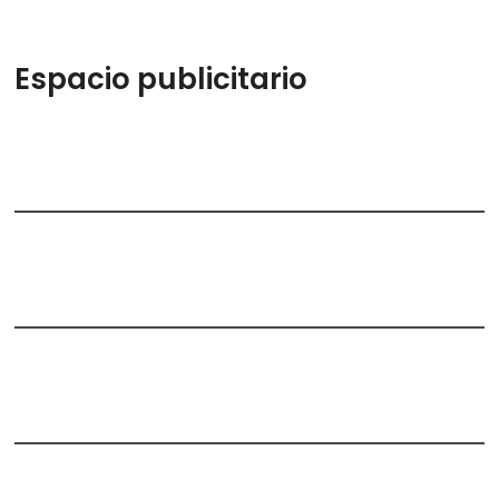
Espacio publicitario