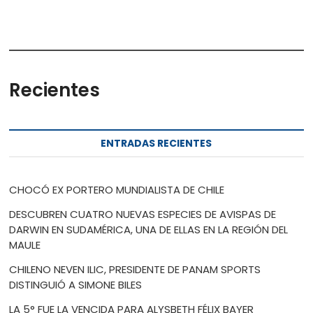
Recientes
ENTRADAS RECIENTES
CHOCÓ EX PORTERO MUNDIALISTA DE CHILE
DESCUBREN CUATRO NUEVAS ESPECIES DE AVISPAS DE
DARWIN EN SUDAMÉRICA, UNA DE ELLAS EN LA REGIÓN DEL
MAULE
CHILENO NEVEN ILIC, PRESIDENTE DE PANAM SPORTS
DISTINGUIÓ A SIMONE BILES
LA 5° FUE LA VENCIDA PARA ALYSBETH FÉLIX BAYER