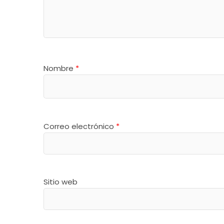
Nombre
*
Correo electrónico
*
Sitio web