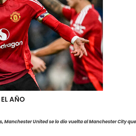
 EL AÑO
s, Manchester United se lo dio vuelta al Manchester City qu