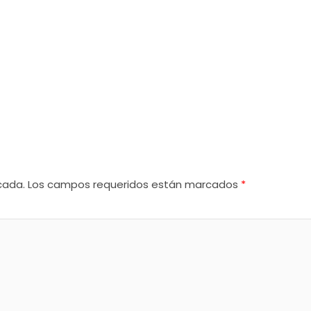
cada.
Los campos requeridos están marcados
*