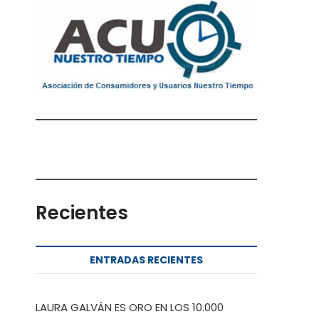
Recientes
ENTRADAS RECIENTES
LAURA GALVÁN ES ORO EN LOS 10.000