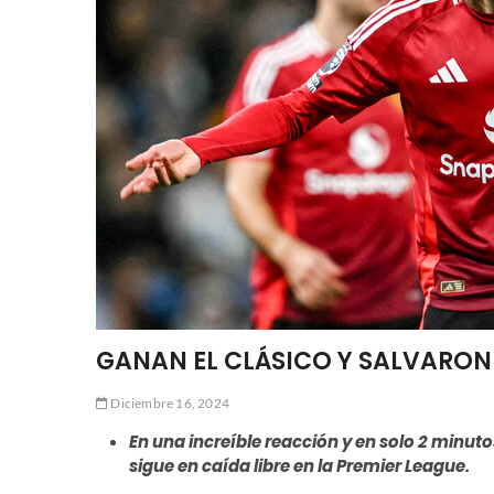
GANAN EL CLÁSICO Y SALVARON
Diciembre 16, 2024
En una increíble reacción y en solo 2 minuto
sigue en caída libre en la Premier League.