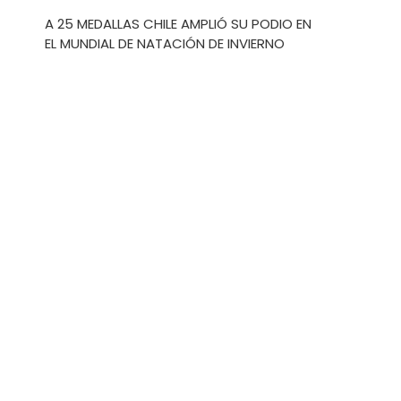
A 25 MEDALLAS CHILE AMPLIÓ SU PODIO EN
EL MUNDIAL DE NATACIÓN DE INVIERNO