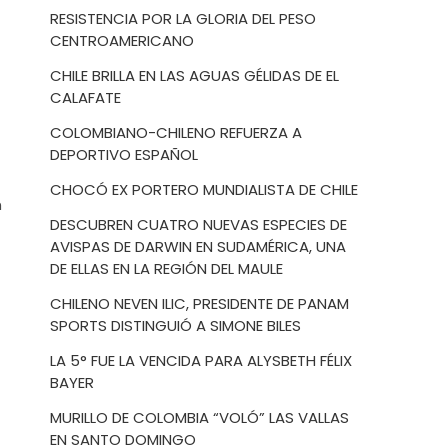
RESISTENCIA POR LA GLORIA DEL PESO
CENTROAMERICANO
CHILE BRILLA EN LAS AGUAS GÉLIDAS DE EL
CALAFATE
COLOMBIANO-CHILENO REFUERZA A
DEPORTIVO ESPAÑOL
CHOCÓ EX PORTERO MUNDIALISTA DE CHILE
n
DESCUBREN CUATRO NUEVAS ESPECIES DE
AVISPAS DE DARWIN EN SUDAMÉRICA, UNA
DE ELLAS EN LA REGIÓN DEL MAULE
CHILENO NEVEN ILIC, PRESIDENTE DE PANAM
SPORTS DISTINGUIÓ A SIMONE BILES
LA 5° FUE LA VENCIDA PARA ALYSBETH FÉLIX
BAYER
MURILLO DE COLOMBIA “VOLÓ” LAS VALLAS
EN SANTO DOMINGO