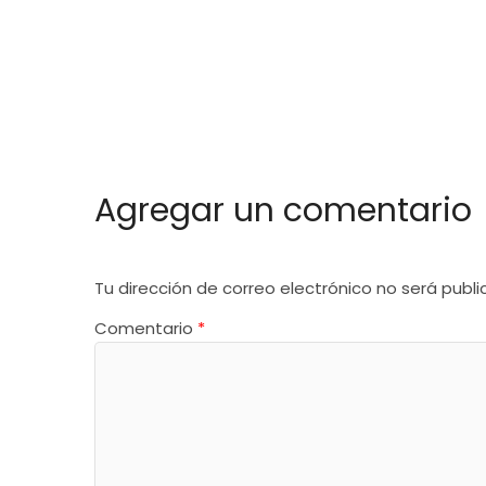
Agregar un comentario
Tu dirección de correo electrónico no será publi
Comentario
*