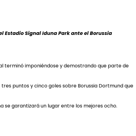
 Estadio Signal Iduna Park ante el Borussia
final terminó imponiéndose y demostrando que parte de
 de tres puntos y cinco goles sobre Borussia Dortmund que
 se garantizará un lugar entre los mejores ocho.