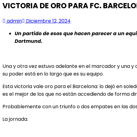
VICTORIA DE ORO PARA FC. BARCEL
admin
Diciembre 12, 2024
Un partido de esos que hacen parecer a un equi
Dortmund.
Una y otra vez estuvo adelante en el marcador y una y o
su poder está en lo largo que es su equipo.
Esta victoria vale oro para el Barcelona: lo dejó en sol
es el mejor de los que no están accediendo de forma dir
Probablemente con un triunfo o dos empates en las dos 
La jornada.