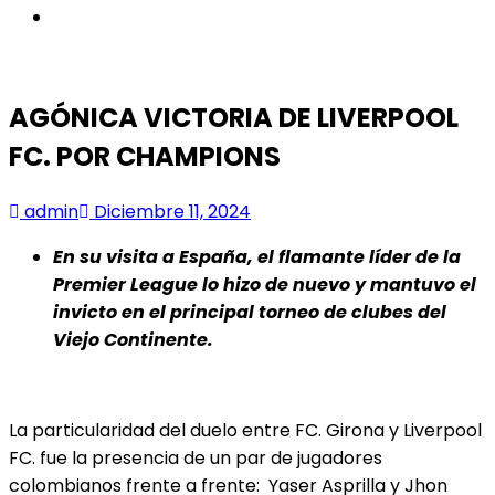
instagram
AGÓNICA VICTORIA DE LIVERPOOL
FC. POR CHAMPIONS
admin
Diciembre 11, 2024
En su visita a España, el flamante líder de la
Premier League lo hizo de nuevo y mantuvo el
invicto en el principal torneo de clubes del
Viejo Continente.
La particularidad del duelo entre FC. Girona y Liverpool
FC. fue la presencia de un par de jugadores
colombianos frente a frente: Yaser Asprilla y Jhon