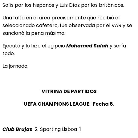
Solís por los hispanos y Luis Díaz por los británicos.
Una falta en el área precisamente que recibió el
seleccionado cafetero, fue observada por el VAR y se
sancionó la pena máxima.
Ejecutó y lo hizo el egipcio
Mohamed Salah
y sería
todo.
La jornada.
VITRINA DE PARTIDOS
UEFA CHAMPIONS LEAGUE, Fecha 6.
Club Brujas
2 Sporting Lisboa 1