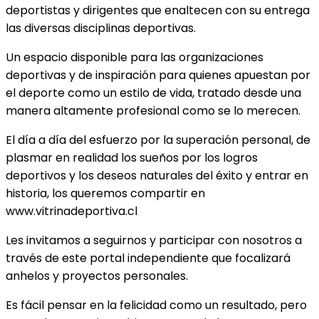
deportistas y dirigentes que enaltecen con su entrega
las diversas disciplinas deportivas.
Un espacio disponible para las organizaciones
deportivas y de inspiración para quienes apuestan por
el deporte como un estilo de vida, tratado desde una
manera altamente profesional como se lo merecen.
El día a día del esfuerzo por la superación personal, de
plasmar en realidad los sueños por los logros
deportivos y los deseos naturales del éxito y entrar en
historia, los queremos compartir en
www.vitrinadeportiva.cl
Les invitamos a seguirnos y participar con nosotros a
través de este portal independiente que focalizará
anhelos y proyectos personales.
Es fácil pensar en la felicidad como un resultado, pero