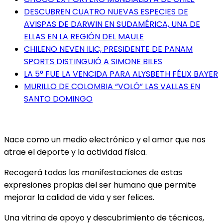
DESCUBREN CUATRO NUEVAS ESPECIES DE
AVISPAS DE DARWIN EN SUDAMÉRICA, UNA DE
ELLAS EN LA REGIÓN DEL MAULE
CHILENO NEVEN ILIC, PRESIDENTE DE PANAM
SPORTS DISTINGUIÓ A SIMONE BILES
LA 5° FUE LA VENCIDA PARA ALYSBETH FÉLIX BAYER
MURILLO DE COLOMBIA “VOLÓ” LAS VALLAS EN
SANTO DOMINGO
Nace como un medio electrónico y el amor que nos
atrae el deporte y la actividad física.
Recogerá todas las manifestaciones de estas
expresiones propias del ser humano que permite
mejorar la calidad de vida y ser felices.
Una vitrina de apoyo y descubrimiento de técnicos,