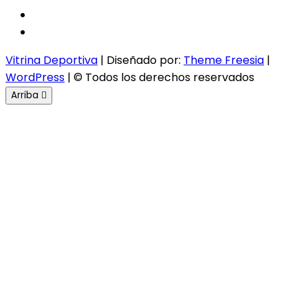
twitter
instagram
Vitrina Deportiva
| Diseñado por:
Theme Freesia
|
WordPress
| © Todos los derechos reservados
Arriba