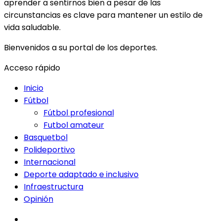
aprender a sentirnos bien a pesar de las
circunstancias es clave para mantener un estilo de
vida saludable.
Bienvenidos a su portal de los deportes.
Acceso rápido
Inicio
Fútbol
Fútbol profesional
Futbol amateur
Basquetbol
Polideportivo
Internacional
Deporte adaptado e inclusivo
Infraestructura
Opinión
facebook