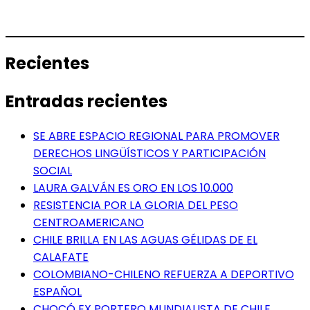
Recientes
Entradas recientes
SE ABRE ESPACIO REGIONAL PARA PROMOVER
DERECHOS LINGÜÍSTICOS Y PARTICIPACIÓN
SOCIAL
LAURA GALVÁN ES ORO EN LOS 10.000
RESISTENCIA POR LA GLORIA DEL PESO
CENTROAMERICANO
CHILE BRILLA EN LAS AGUAS GÉLIDAS DE EL
CALAFATE
COLOMBIANO-CHILENO REFUERZA A DEPORTIVO
ESPAÑOL
CHOCÓ EX PORTERO MUNDIALISTA DE CHILE