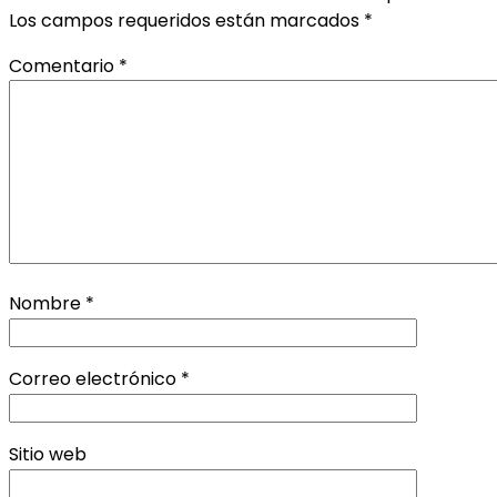
Los campos requeridos están marcados
*
Comentario
*
Nombre
*
Correo electrónico
*
Sitio web