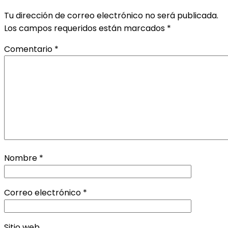
Tu dirección de correo electrónico no será publicada.
Los campos requeridos están marcados
*
Comentario
*
Nombre
*
Correo electrónico
*
Sitio web