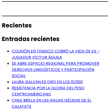
Recientes
Entradas recientes
COLISIÓN EN TEMUCO COBRÓ LA VIDA DE EX –
JUGADOR VÍCTOR ÁGUILA
SE ABRE ESPACIO REGIONAL PARA PROMOVER
DERECHOS LINGÜÍSTICOS Y PARTICIPACIÓN
SOCIAL
LAURA GALVÁN ES ORO EN LOS 10.000
RESISTENCIA POR LA GLORIA DEL PESO
CENTROAMERICANO
CHILE BRILLA EN LAS AGUAS GÉLIDAS DE EL
CALAFATE