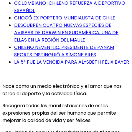
COLOMBIANO-CHILENO REFUERZA A DEPORTIVO
ESPAÑOL
CHOCÓ EX PORTERO MUNDIALISTA DE CHILE
DESCUBREN CUATRO NUEVAS ESPECIES DE
AVISPAS DE DARWIN EN SUDAMÉRICA, UNA DE
ELLAS EN LA REGIÓN DEL MAULE
CHILENO NEVEN ILIC, PRESIDENTE DE PANAM
SPORTS DISTINGUIÓ A SIMONE BILES
LA 5° FUE LA VENCIDA PARA ALYSBETH FÉLIX BAYER
Nace como un medio electrónico y el amor que nos
atrae el deporte y la actividad física.
Recogerá todas las manifestaciones de estas
expresiones propias del ser humano que permite
mejorar la calidad de vida y ser felices.