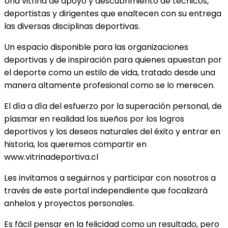
Una vitrina de apoyo y descubrimiento de técnicos,
deportistas y dirigentes que enaltecen con su entrega
las diversas disciplinas deportivas.
Un espacio disponible para las organizaciones
deportivas y de inspiración para quienes apuestan por
el deporte como un estilo de vida, tratado desde una
manera altamente profesional como se lo merecen.
El día a día del esfuerzo por la superación personal, de
plasmar en realidad los sueños por los logros
deportivos y los deseos naturales del éxito y entrar en
historia, los queremos compartir en
www.vitrinadeportiva.cl
Les invitamos a seguirnos y participar con nosotros a
través de este portal independiente que focalizará
anhelos y proyectos personales.
Es fácil pensar en la felicidad como un resultado, pero