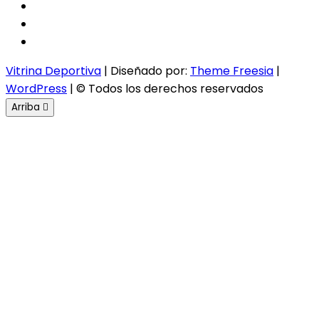
facebook
twitter
instagram
Vitrina Deportiva
| Diseñado por:
Theme Freesia
|
WordPress
| © Todos los derechos reservados
Arriba