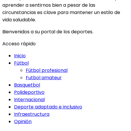
aprender a sentirnos bien a pesar de las
circunstancias es clave para mantener un estilo de
vida saludable.
Bienvenidos a su portal de los deportes.
Acceso rápido
Inicio
Fútbol
Fútbol profesional
Futbol amateur
Basquetbol
Polideportivo
Internacional
Deporte adaptado e inclusivo
Infraestructura
Opinión