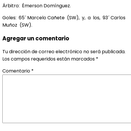
Árbitro: Émerson Domínguez.
Goles: 65´ Marcelo Cañete (SW), y, a los, 93´ Carlos
Muñoz (SW).
Agregar un comentario
Tu dirección de correo electrónico no será publicada.
Los campos requeridos están marcados
*
Comentario
*