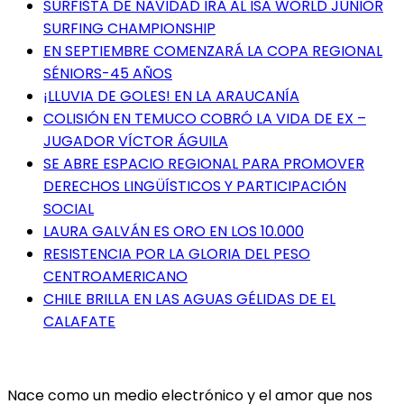
SURFISTA DE NAVIDAD IRÁ AL ISA WORLD JÚNIOR
SURFING CHAMPIONSHIP
EN SEPTIEMBRE COMENZARÁ LA COPA REGIONAL
SÉNIORS-45 AÑOS
¡LLUVIA DE GOLES! EN LA ARAUCANÍA
COLISIÓN EN TEMUCO COBRÓ LA VIDA DE EX –
JUGADOR VÍCTOR ÁGUILA
SE ABRE ESPACIO REGIONAL PARA PROMOVER
DERECHOS LINGÜÍSTICOS Y PARTICIPACIÓN
SOCIAL
LAURA GALVÁN ES ORO EN LOS 10.000
RESISTENCIA POR LA GLORIA DEL PESO
CENTROAMERICANO
CHILE BRILLA EN LAS AGUAS GÉLIDAS DE EL
CALAFATE
Nace como un medio electrónico y el amor que nos