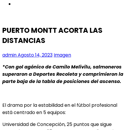
instagram
PUERTO MONTT ACORTA LAS
DISTANCIAS
admin
Agosto 14, 2023
Imagen
*Con gol agónico de Camilo Melivilu, salmoneros
superaron a Deportes Recoleta y comprimieron la
parte baja de la tabla de posiciones del ascenso.
El drama por la estabilidad en el fútbol profesional
está centrado en 5 equipos:
Universidad de Concepción, 25 puntos que sigue