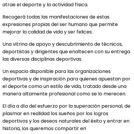
atrae el deporte y la actividad física.
Recogerá todas las manifestaciones de estas
expresiones propias del ser humano que permite
mejorar la calidad de vida y ser felices.
Una vitrina de apoyo y descubrimiento de técnicos,
deportistas y dirigentes que enaltecen con su entrega
las diversas disciplinas deportivas.
Un espacio disponible para las organizaciones
deportivas y de inspiración para quienes apuestan por
el deporte como un estilo de vida, tratado desde una
manera altamente profesional como se lo merecen.
El día a día del esfuerzo por la superación personal, de
plasmar en realidad los sueños por los logros
deportivos y los deseos naturales del éxito y entrar en
historia, los queremos compartir en