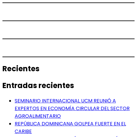
Recientes
Entradas recientes
SEMINARIO INTERNACIONAL UCM REUNIÓ A
EXPERTOS EN ECONOMÍA CIRCULAR DEL SECTOR
AGROALIMENTARIO
REPÚBLICA DOMINICANA GOLPEA FUERTE EN EL
CARIBE