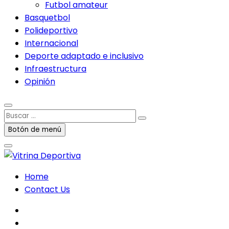
Futbol amateur
Basquetbol
Polideportivo
Internacional
Deporte adaptado e inclusivo
Infraestructura
Opinión
Buscar
…
Botón de menú
Home
Contact Us
facebook
twitter