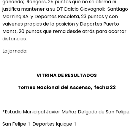
ganando; Rangers, 25 puntos que no se afirma ni
justifica mantener a su DT Dalcio Giovagnoli; Santiago
Morning SA. y Deportes Recoleta, 23 puntos y con
vaivenes propios de la posición y Deportes Puerto
Montt, 20 puntos que rema desde atrás para acortar
distancias.
La jornada:
VITRINA DE RESULTADOS
Torneo Nacional del Ascenso, fecha 22
*Estadio Municipal Javier Muñoz Delgado de San Felipe:
San Felipe 1 Deportes Iquique 1