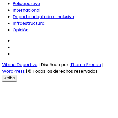
Polideportivo
Internacional
Deporte adaptado e inclusivo
Infraestructura
Opinión
facebook
twitter
instagram
Vitrina Deportiva
| Diseñado por:
Theme Freesia
|
WordPress
| © Todos los derechos reservados
Arriba