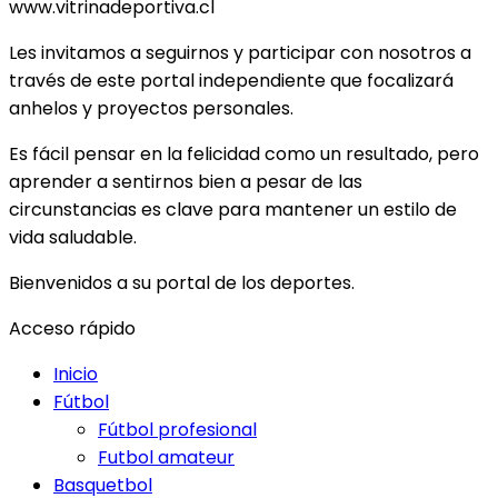
www.vitrinadeportiva.cl
Les invitamos a seguirnos y participar con nosotros a
través de este portal independiente que focalizará
anhelos y proyectos personales.
Es fácil pensar en la felicidad como un resultado, pero
aprender a sentirnos bien a pesar de las
circunstancias es clave para mantener un estilo de
vida saludable.
Bienvenidos a su portal de los deportes.
Acceso rápido
Inicio
Fútbol
Fútbol profesional
Futbol amateur
Basquetbol