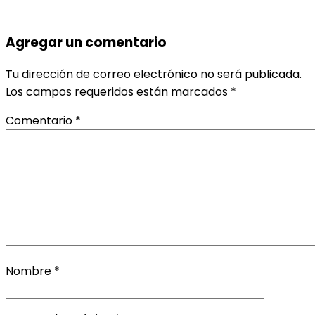
Agregar un comentario
Tu dirección de correo electrónico no será publicada.
Los campos requeridos están marcados
*
Comentario
*
Nombre
*