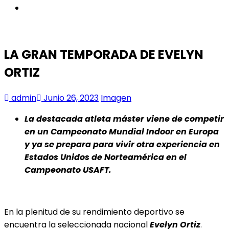
instagram
LA GRAN TEMPORADA DE EVELYN
ORTIZ
admin
Junio 26, 2023
Imagen
La destacada atleta máster viene de competir
en un Campeonato Mundial Indoor en Europa
y ya se prepara para vivir otra experiencia en
Estados Unidos de Norteamérica en el
Campeonato USAFT.
En la plenitud de su rendimiento deportivo se
encuentra la seleccionada nacional
Evelyn Ortiz
.