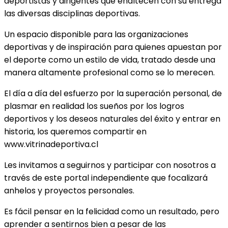
deportistas y dirigentes que enaltecen con su entrega
las diversas disciplinas deportivas.
Un espacio disponible para las organizaciones
deportivas y de inspiración para quienes apuestan por
el deporte como un estilo de vida, tratado desde una
manera altamente profesional como se lo merecen.
El día a día del esfuerzo por la superación personal, de
plasmar en realidad los sueños por los logros
deportivos y los deseos naturales del éxito y entrar en
historia, los queremos compartir en
www.vitrinadeportiva.cl
Les invitamos a seguirnos y participar con nosotros a
través de este portal independiente que focalizará
anhelos y proyectos personales.
Es fácil pensar en la felicidad como un resultado, pero
aprender a sentirnos bien a pesar de las