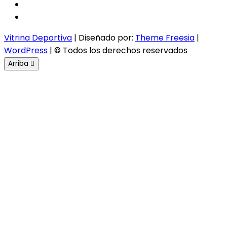
twitter
instagram
Vitrina Deportiva
| Diseñado por:
Theme Freesia
|
WordPress
| © Todos los derechos reservados
Arriba