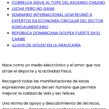
COBRELOA SIGUE AL TOPE DEL ASCENSO CHILENO
LUCHA PERO NO GANA
SEMINARIO INTERNACIONAL UCM REUNIÓ A
EXPERTOS EN ECONOMÍA CIRCULAR DEL SECTOR
AGROALIMENTARIO
REPÚBLICA DOMINICANA GOLPEA FUERTE EN EL
CARIBE
¡LLUVIA DE GOLES! EN LA ARAUCANÍA
Nace como un medio electrónico y el amor que nos
atrae el deporte y la actividad física.
Recogerá todas las manifestaciones de estas
expresiones propias del ser humano que permite
mejorar la calidad de vida y ser felices.
Una vitrina de apoyo y descubrimiento de técnicos,