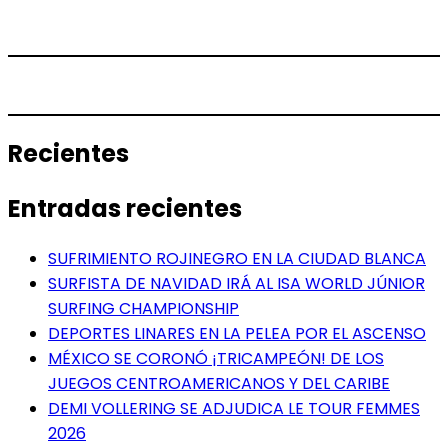
Recientes
Entradas recientes
SUFRIMIENTO ROJINEGRO EN LA CIUDAD BLANCA
SURFISTA DE NAVIDAD IRÁ AL ISA WORLD JÚNIOR
SURFING CHAMPIONSHIP
DEPORTES LINARES EN LA PELEA POR EL ASCENSO
MÉXICO SE CORONÓ ¡TRICAMPEÓN! DE LOS
JUEGOS CENTROAMERICANOS Y DEL CARIBE
DEMI VOLLERING SE ADJUDICA LE TOUR FEMMES
2026