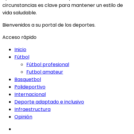
circunstancias es clave para mantener un estilo de
vida saludable.
Bienvenidos a su portal de los deportes.
Acceso rápido
Inicio
Fútbol
Fútbol profesional
Futbol amateur
Basquetbol
Polideportivo
Internacional
Deporte adaptado e inclusivo
Infraestructura
Opinión
facebook