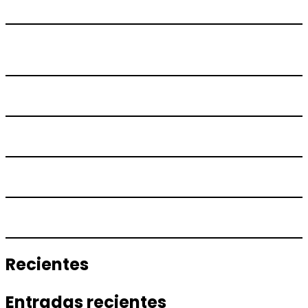
Recientes
Entradas recientes