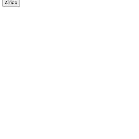
Arriba