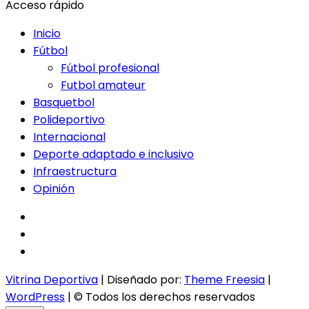
Acceso rápido
Inicio
Fútbol
Fútbol profesional
Futbol amateur
Basquetbol
Polideportivo
Internacional
Deporte adaptado e inclusivo
Infraestructura
Opinión
facebook
twitter
instagram
Vitrina Deportiva
| Diseñado por:
Theme Freesia
|
WordPress
| © Todos los derechos reservados