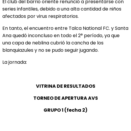
El club del barrio oriente renunció a presentarse con
series infantiles, debido a una alta cantidad de niños
afectados por virus respiratorios.
En tanto, el encuentro entre Talca National FC. y Santa
Ana quedó inconcluso en todo el 2° período, ya que
una capa de neblina cubrió la cancha de los
blanquiazules y no se pudo seguir jugando.
La jornada:
VITRINA DE RESULTADOS
TORNEO DE APERTURA AVS
GRUPO 1 (fecha 2)