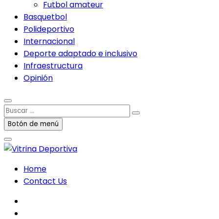
Futbol amateur
Basquetbol
Polideportivo
Internacional
Deporte adaptado e inclusivo
Infraestructura
Opinión
Buscar
…
Botón de menú
Home
Contact Us
facebook
twitter