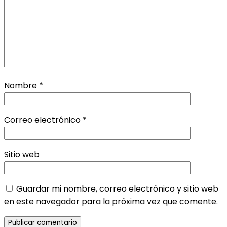
Nombre
*
Correo electrónico
*
Sitio web
Guardar mi nombre, correo electrónico y sitio web
en este navegador para la próxima vez que comente.