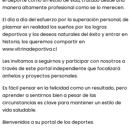
el deporte como un estilo de vida, tratado desde una
manera altamente profesional como se lo merecen.
El día a día del esfuerzo por la superación personal, de
plasmar en realidad los sueños por los logros
deportivos y los deseos naturales del éxito y entrar en
historia, los queremos compartir en
www.vitrinadeportiva.cl
Les invitamos a seguirnos y participar con nosotros a
través de este portal independiente que focalizará
anhelos y proyectos personales.
Es fácil pensar en la felicidad como un resultado, pero
aprender a sentirnos bien a pesar de las
circunstancias es clave para mantener un estilo de
vida saludable.
Bienvenidos a su portal de los deportes.