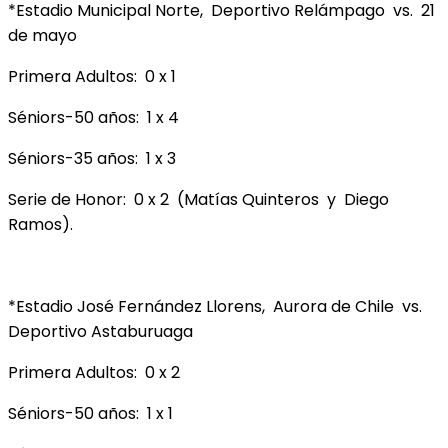
*Estadio Municipal Norte, Deportivo Relámpago vs. 21
de mayo
Primera Adultos: 0 x 1
Séniors-50 años: 1 x 4
Séniors-35 años: 1 x 3
Serie de Honor: 0 x 2 (Matías Quinteros y Diego
Ramos).
*Estadio José Fernández Llorens, Aurora de Chile vs.
Deportivo Astaburuaga
Primera Adultos: 0 x 2
Séniors-50 años: 1 x 1