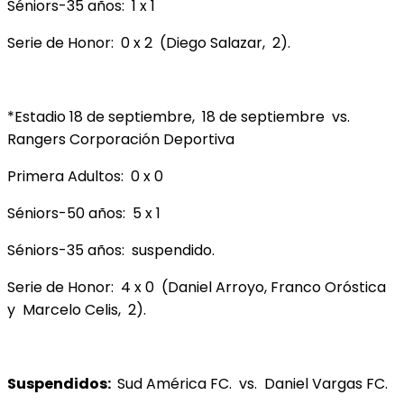
Séniors-35 años: 1 x 1
Serie de Honor: 0 x 2 (Diego Salazar, 2).
*Estadio 18 de septiembre, 18 de septiembre vs.
Rangers Corporación Deportiva
Primera Adultos: 0 x 0
Séniors-50 años: 5 x 1
Séniors-35 años: suspendido.
Serie de Honor: 4 x 0 (Daniel Arroyo, Franco Oróstica
y Marcelo Celis, 2).
Suspendidos:
Sud América FC. vs. Daniel Vargas FC.