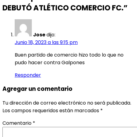
DEBUTÓ ATLÉTICO COMERCIO FC.”
Jose
dijo:
Junio 18, 2023 a las 9:15 pm
Buen partido de comercio hizo todo lo que no
pudo hacer contra Galpones
Responder
Agregar un comentario
Tu dirección de correo electrónico no será publicada.
Los campos requeridos están marcados
*
Comentario
*