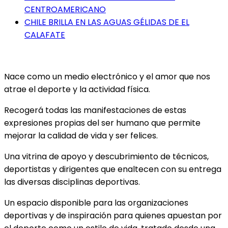
CENTROAMERICANO
CHILE BRILLA EN LAS AGUAS GÉLIDAS DE EL
CALAFATE
Nace como un medio electrónico y el amor que nos
atrae el deporte y la actividad física.
Recogerá todas las manifestaciones de estas
expresiones propias del ser humano que permite
mejorar la calidad de vida y ser felices.
Una vitrina de apoyo y descubrimiento de técnicos,
deportistas y dirigentes que enaltecen con su entrega
las diversas disciplinas deportivas.
Un espacio disponible para las organizaciones
deportivas y de inspiración para quienes apuestan por