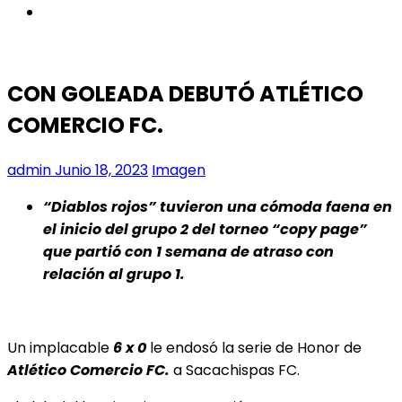
instagram
CON GOLEADA DEBUTÓ ATLÉTICO
COMERCIO FC.
admin
Junio 18, 2023
Imagen
“Diablos rojos” tuvieron una cómoda faena en
el inicio del grupo 2 del torneo “copy page”
que partió con 1 semana de atraso con
relación al grupo 1.
Un implacable
6 x 0
le endosó la serie de Honor de
Atlético Comercio FC.
a Sacachispas FC.