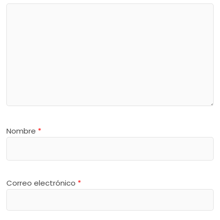
Nombre
*
Correo electrónico
*