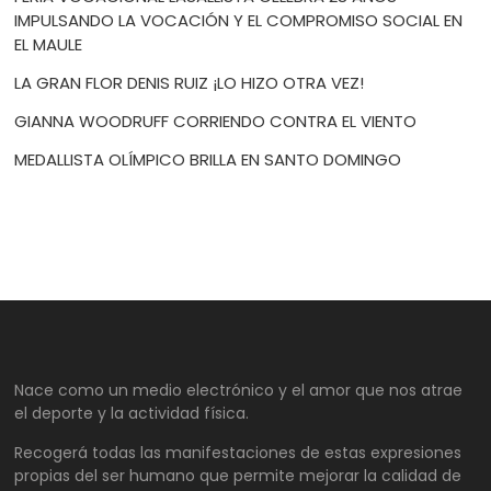
IMPULSANDO LA VOCACIÓN Y EL COMPROMISO SOCIAL EN
EL MAULE
LA GRAN FLOR DENIS RUIZ ¡LO HIZO OTRA VEZ!
GIANNA WOODRUFF CORRIENDO CONTRA EL VIENTO
MEDALLISTA OLÍMPICO BRILLA EN SANTO DOMINGO
Nace como un medio electrónico y el amor que nos atrae
el deporte y la actividad física.
Recogerá todas las manifestaciones de estas expresiones
propias del ser humano que permite mejorar la calidad de