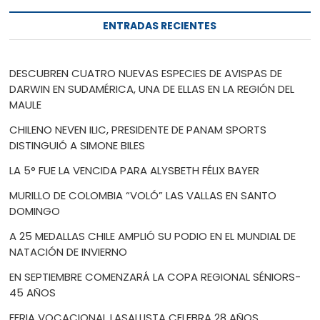
ENTRADAS RECIENTES
DESCUBREN CUATRO NUEVAS ESPECIES DE AVISPAS DE
DARWIN EN SUDAMÉRICA, UNA DE ELLAS EN LA REGIÓN DEL
MAULE
CHILENO NEVEN ILIC, PRESIDENTE DE PANAM SPORTS
DISTINGUIÓ A SIMONE BILES
LA 5° FUE LA VENCIDA PARA ALYSBETH FÉLIX BAYER
MURILLO DE COLOMBIA “VOLÓ” LAS VALLAS EN SANTO
DOMINGO
A 25 MEDALLAS CHILE AMPLIÓ SU PODIO EN EL MUNDIAL DE
NATACIÓN DE INVIERNO
EN SEPTIEMBRE COMENZARÁ LA COPA REGIONAL SÉNIORS-
45 AÑOS
FERIA VOCACIONAL LASALLISTA CELEBRA 28 AÑOS