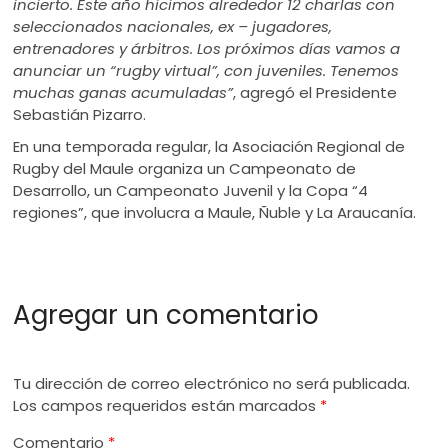
incierto. Este año hicimos alrededor 12 charlas con
seleccionados nacionales, ex – jugadores,
entrenadores y árbitros. Los próximos días vamos a
anunciar un “rugby virtual”, con juveniles. Tenemos
muchas ganas acumuladas”
, agregó el Presidente
Sebastián Pizarro.
En una temporada regular, la Asociación Regional de
Rugby del Maule organiza un Campeonato de
Desarrollo, un Campeonato Juvenil y la Copa “4
regiones”, que involucra a Maule, Ñuble y La Araucanía.
Agregar un comentario
Tu dirección de correo electrónico no será publicada.
Los campos requeridos están marcados
*
Comentario
*