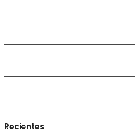
Recientes