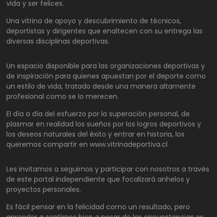
vida y ser felices.
Una vitrina de apoyo y descubrimiento de técnicos,
deportistas y dirigentes que enaltecen con su entrega las
diversas disciplinas deportivas.
Un espacio disponible para las organizaciones deportivas y
de inspiración para quienes apuestan por el deporte como
un estilo de vida, tratado desde una manera altamente
profesional como se lo merecen.
El día a día del esfuerzo por la superación personal, de
plasmar en realidad los sueños por los logros deportivos y
los deseos naturales del éxito y entrar en historia, los
queremos compartir en www.vitrinadeportiva.cl
Les invitamos a seguirnos y participar con nosotros a través
de este portal independiente que focalizará anhelos y
proyectos personales.
Es fácil pensar en la felicidad como un resultado, pero