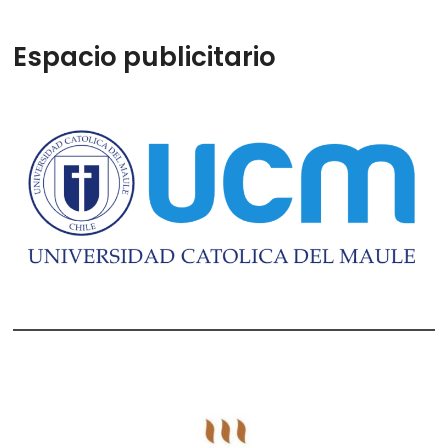
Espacio publicitario